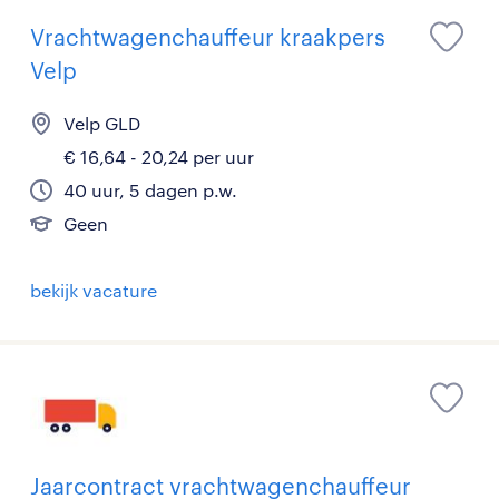
Vrachtwagenchauffeur kraakpers
Velp
Velp GLD
€ 16,64 - 20,24 per uur
40 uur, 5 dagen p.w.
Geen
bekijk vacature
Jaarcontract vrachtwagenchauffeur