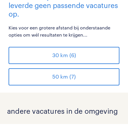
leverde geen passende vacatures
op.
Kies voor een grotere afstand bij onderstaande
opties om wél resultaten te krijgen...
30 km (6)
50 km (7)
andere vacatures in de omgeving