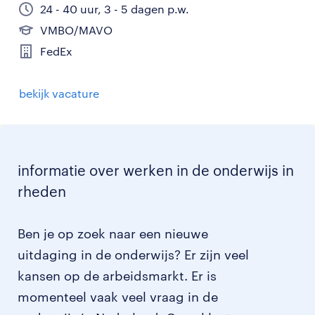
24 - 40 uur, 3 - 5 dagen p.w.
VMBO/MAVO
FedEx
bekijk vacature
informatie over werken in de onderwijs in
rheden
Ben je op zoek naar een nieuwe
uitdaging in de onderwijs? Er zijn veel
kansen op de arbeidsmarkt. Er is
momenteel vaak veel vraag in de