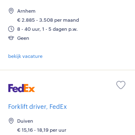
Arnhem
€ 2.885 - 3.508 per maand
8 - 40 uur, 1 - 5 dagen p.w.
Geen
bekijk vacature
Forklift driver, FedEx
Duiven
€ 15,16 - 18,19 per uur