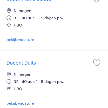
Nijmegen
32 - 40 uur, 1 - 5 dagen p.w.
HBO
bekijk vacature
Docent Duits
Nijmegen
32 - 40 uur, 1 - 5 dagen p.w.
HBO
bekijk vacature