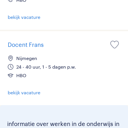
bekijk vacature
Docent Frans
Nijmegen
24 - 40 uur, 1 - 5 dagen p.w.
HBO
bekijk vacature
informatie over werken in de onderwijs in