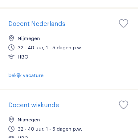
Docent Nederlands
Nijmegen
32 - 40 uur, 1 - 5 dagen p.w.
HBO
bekijk vacature
Docent wiskunde
Nijmegen
32 - 40 uur, 1 - 5 dagen p.w.
HBO