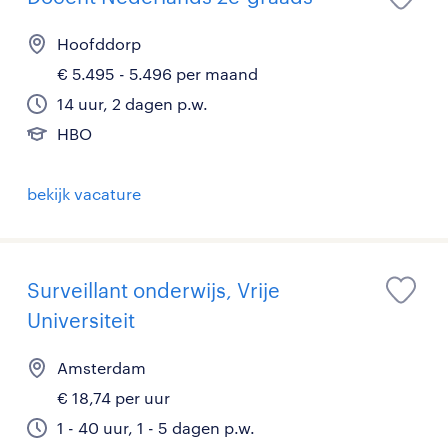
Hoofddorp
€ 5.495 - 5.496 per maand
14 uur, 2 dagen p.w.
HBO
bekijk vacature
Surveillant onderwijs, Vrije
Universiteit
Amsterdam
€ 18,74 per uur
1 - 40 uur, 1 - 5 dagen p.w.