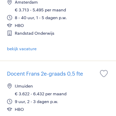
Amsterdam
€ 3.713 - 5.495 per maand
8 - 40 uur, 1 - 5 dagen p.w.
HBO
Randstad Onderwijs
bekijk vacature
Docent Frans 2e-graads 0,5 fte
IJmuiden
€ 3.622 - 6.432 per maand
9 uur, 2 - 3 dagen p.w.
HBO