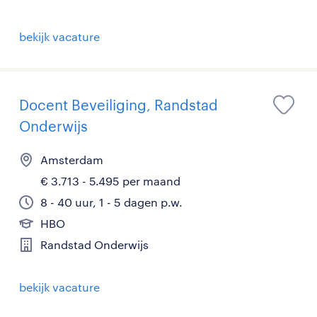
bekijk vacature
Docent Beveiliging, Randstad
Onderwijs
Amsterdam
€ 3.713 - 5.495 per maand
8 - 40 uur, 1 - 5 dagen p.w.
HBO
Randstad Onderwijs
bekijk vacature