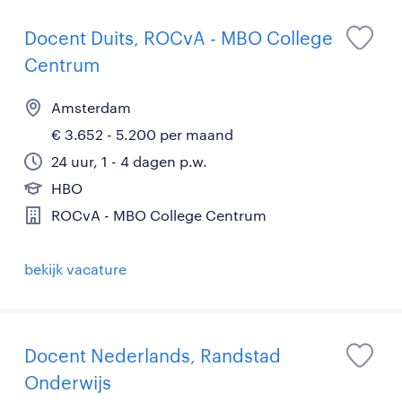
Docent Duits, ROCvA - MBO College
Centrum
Amsterdam
€ 3.652 - 5.200 per maand
24 uur, 1 - 4 dagen p.w.
HBO
ROCvA - MBO College Centrum
bekijk vacature
Docent Nederlands, Randstad
Onderwijs