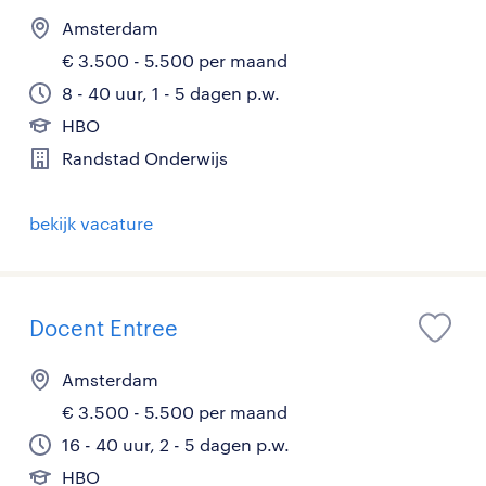
Amsterdam
€ 3.500 - 5.500 per maand
8 - 40 uur, 1 - 5 dagen p.w.
HBO
Randstad Onderwijs
bekijk vacature
Docent Entree
Amsterdam
€ 3.500 - 5.500 per maand
16 - 40 uur, 2 - 5 dagen p.w.
HBO