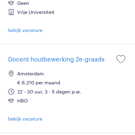
Geen
Vrije Universiteit
bekijk vacature
Docent houtbewerking 2e-graads
Amsterdam
€ 6.210 per maand
22 - 30 uur, 3 - 5 dagen p.w.
HBO
bekijk vacature