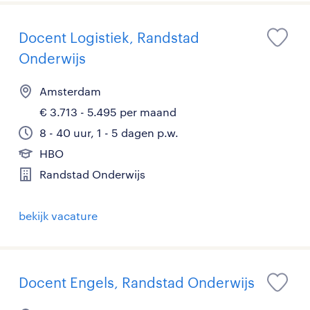
Docent Logistiek, Randstad
Onderwijs
Amsterdam
€ 3.713 - 5.495 per maand
8 - 40 uur, 1 - 5 dagen p.w.
HBO
Randstad Onderwijs
bekijk vacature
Docent Engels, Randstad Onderwijs