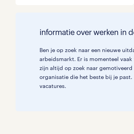
informatie over werken in d
Ben je op zoek naar een nieuwe uitda
arbeidsmarkt. Er is momenteel vaak 
zijn altijd op zoek naar gemotiveerd
organisatie die het beste bij je past
vacatures.