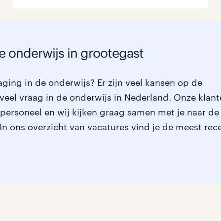
e onderwijs in grootegast
ging in de onderwijs? Er zijn veel kansen op de
veel vraag in de onderwijs in Nederland. Onze klan
 personeel en wij kijken graag samen met je naar de
. In ons overzicht van vacatures vind je de meest rec