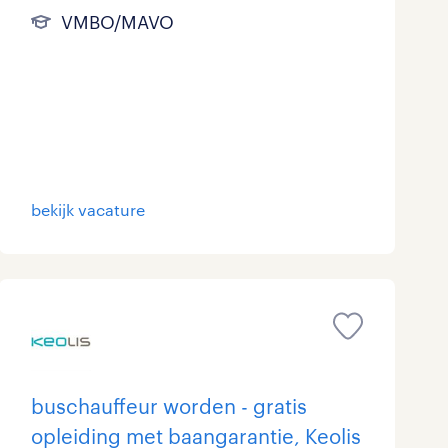
VMBO/MAVO
bekijk vacature
buschauffeur worden - gratis
opleiding met baangarantie, Keolis