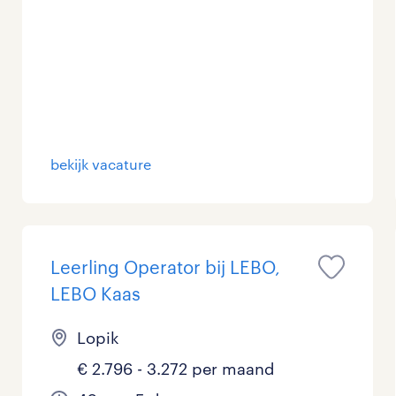
bekijk vacature
Leerling Operator bij LEBO,
LEBO Kaas
Lopik
€ 2.796 - 3.272 per maand