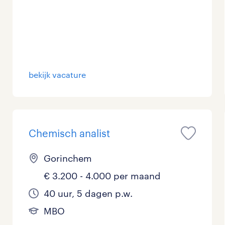
bekijk vacature
Chemisch analist
Gorinchem
€ 3.200 - 4.000 per maand
40 uur, 5 dagen p.w.
MBO