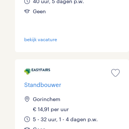
40 uur, 5 dagen p.w.
Geen
bekijk vacature
Standbouwer
Gorinchem
€ 14,91 per uur
5 - 32 uur, 1 - 4 dagen p.w.