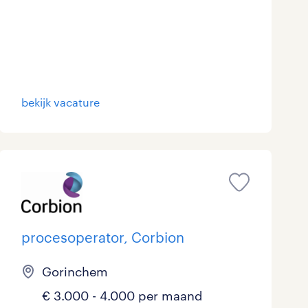
bekijk vacature
procesoperator, Corbion
Gorinchem
€ 3.000 - 4.000 per maand