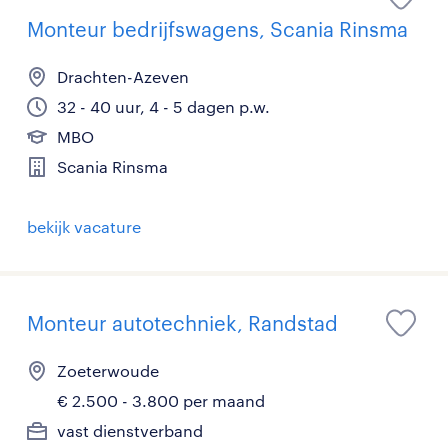
Monteur bedrijfswagens, Scania Rinsma
Drachten-Azeven
32 - 40 uur, 4 - 5 dagen p.w.
MBO
Scania Rinsma
bekijk vacature
Monteur autotechniek, Randstad
Zoeterwoude
€ 2.500 - 3.800 per maand
vast dienstverband