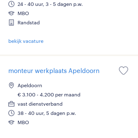
24 - 40 uur, 3 - 5 dagen p.w.
MBO
Randstad
bekijk vacature
monteur werkplaats Apeldoorn
Apeldoorn
€ 3.100 - 4.200 per maand
vast dienstverband
38 - 40 uur, 5 dagen p.w.
MBO