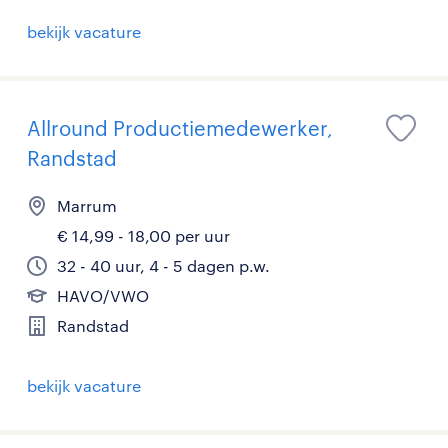
bekijk vacature
Allround Productiemedewerker,
Randstad
Marrum
€ 14,99 - 18,00 per uur
32 - 40 uur, 4 - 5 dagen p.w.
HAVO/VWO
Randstad
bekijk vacature