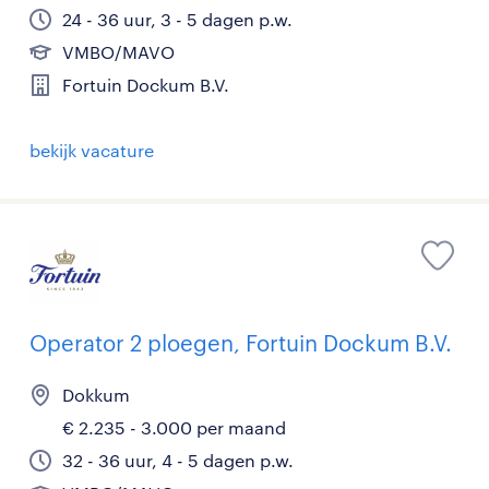
24 - 36 uur, 3 - 5 dagen p.w.
VMBO/MAVO
Fortuin Dockum B.V.
bekijk vacature
Operator 2 ploegen, Fortuin Dockum B.V.
Dokkum
€ 2.235 - 3.000 per maand
32 - 36 uur, 4 - 5 dagen p.w.