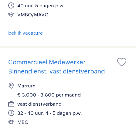
40 uur, 5 dagen p.w.
VMBO/MAVO
bekijk vacature
Commercieel Medewerker
Binnendienst, vast dienstverband
Marrum
€ 3.000 - 3.800 per maand
vast dienstverband
32 - 40 uur, 4 - 5 dagen p.w.
MBO