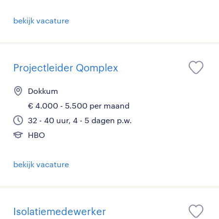
bekijk vacature
Projectleider Qomplex
Dokkum
€ 4.000 - 5.500 per maand
32 - 40 uur, 4 - 5 dagen p.w.
HBO
bekijk vacature
Isolatiemedewerker