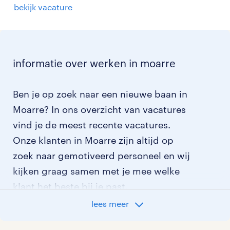
bekijk vacature
informatie over werken in moarre
Ben je op zoek naar een nieuwe baan in
Moarre? In ons overzicht van vacatures
vind je de meest recente vacatures.
Onze klanten in Moarre zijn altijd op
zoek naar gemotiveerd personeel en wij
kijken graag samen met je mee welke
klant het beste bij je past.
lees meer
vacatures rondom Moarre