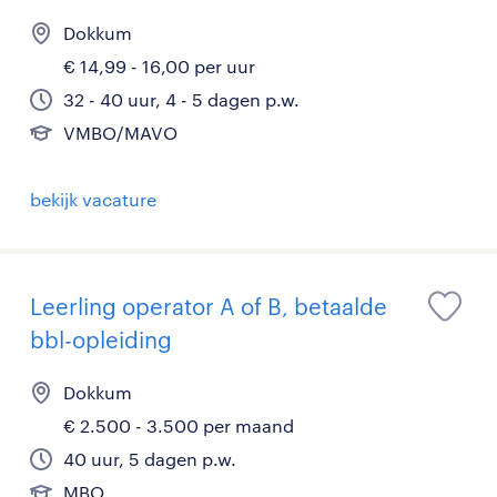
Dokkum
€ 14,99 - 16,00 per uur
32 - 40 uur, 4 - 5 dagen p.w.
VMBO/MAVO
bekijk vacature
Leerling operator A of B, betaalde
bbl-opleiding
Dokkum
€ 2.500 - 3.500 per maand
40 uur, 5 dagen p.w.
MBO