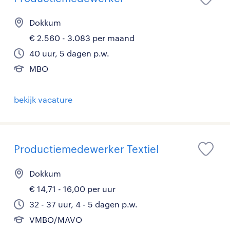
Dokkum
€ 2.560 - 3.083 per maand
40 uur, 5 dagen p.w.
MBO
bekijk vacature
Productiemedewerker Textiel
Dokkum
€ 14,71 - 16,00 per uur
32 - 37 uur, 4 - 5 dagen p.w.
VMBO/MAVO