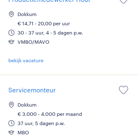
Dokkum
€ 14,71 - 20,00 per uur
30 - 37 uur, 4 - 5 dagen p.w.
VMBO/MAVO
bekijk vacature
Servicemonteur
Dokkum
€ 3.000 - 4.000 per maand
37 uur, 5 dagen p.w.
MBO