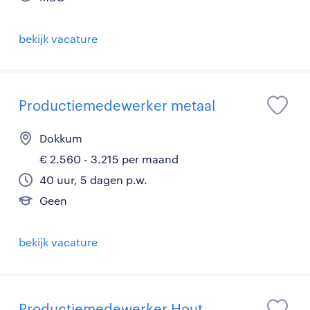
bekijk vacature
Productiemedewerker metaal
Dokkum
€ 2.560 - 3.215 per maand
40 uur, 5 dagen p.w.
Geen
bekijk vacature
Productiemedewerker Hout