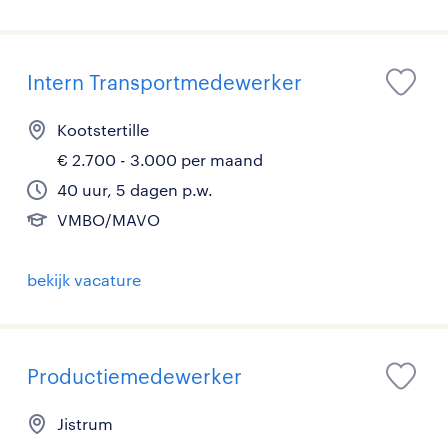
Intern Transportmedewerker
Kootstertille
€ 2.700 - 3.000 per maand
40 uur, 5 dagen p.w.
VMBO/MAVO
bekijk vacature
Productiemedewerker
Jistrum