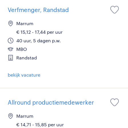
Verfmenger, Randstad
Marrum
€ 15,12 - 17,44 per uur
40 uur, 5 dagen p.w.
MBO
Randstad
bekijk vacature
Allround productiemedewerker
Marrum
€ 14,71 - 15,85 per uur