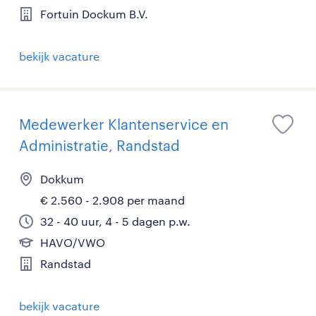
Fortuin Dockum B.V.
bekijk vacature
Medewerker Klantenservice en
Administratie, Randstad
Dokkum
€ 2.560 - 2.908 per maand
32 - 40 uur, 4 - 5 dagen p.w.
HAVO/VWO
Randstad
bekijk vacature