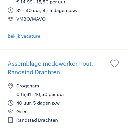
€ 14,99 - 15,50 per uur
32 - 40 uur, 4 - 5 dagen p.w.
VMBO/MAVO
bekijk vacature
Assemblage medewerker hout,
Randstad Drachten
Drogeham
€ 15,61 - 16,50 per uur
40 uur, 5 dagen p.w.
Geen
Randstad Drachten