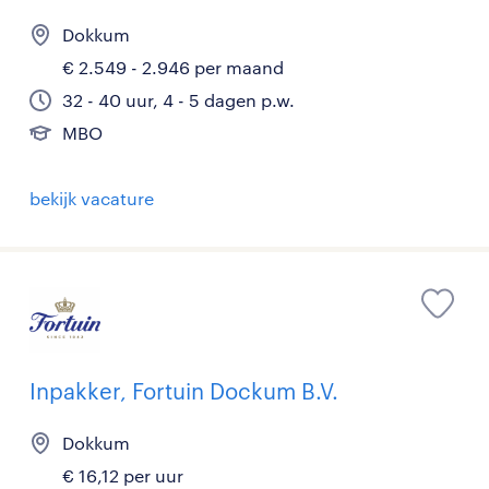
Dokkum
€ 2.549 - 2.946 per maand
32 - 40 uur, 4 - 5 dagen p.w.
MBO
bekijk vacature
Inpakker, Fortuin Dockum B.V.
Dokkum
€ 16,12 per uur