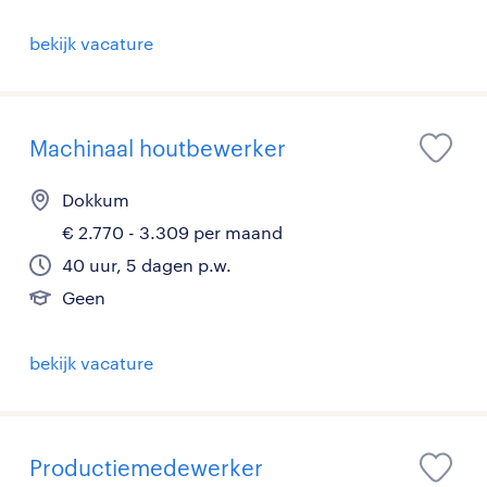
bekijk vacature
Machinaal houtbewerker
Dokkum
€ 2.770 - 3.309 per maand
40 uur, 5 dagen p.w.
Geen
bekijk vacature
Productiemedewerker