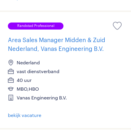
Randstad Professional
Area Sales Manager Midden & Zuid
Nederland, Vanas Engineering B.V.
Nederland
vast dienstverband
40 uur
MBO,HBO
Vanas Engineering B.V.
bekijk vacature