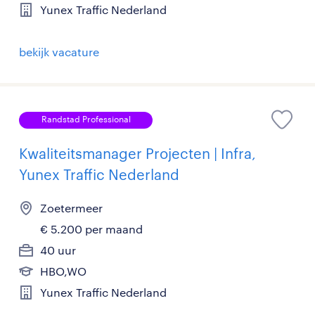
Yunex Traffic Nederland
bekijk vacature
Randstad Professional
Kwaliteitsmanager Projecten | Infra,
Yunex Traffic Nederland
Zoetermeer
€ 5.200 per maand
40 uur
HBO,WO
Yunex Traffic Nederland