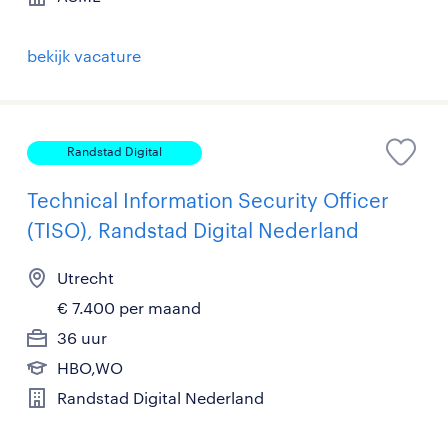
bekijk vacature
Randstad Digital
Technical Information Security Officer
(TISO), Randstad Digital Nederland
Utrecht
€ 7.400 per maand
36 uur
HBO,WO
Randstad Digital Nederland