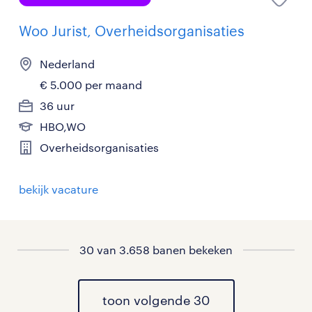
Woo Jurist, Overheidsorganisaties
Nederland
€ 5.000 per maand
36 uur
HBO,WO
Overheidsorganisaties
bekijk vacature
30 van 3.658 banen bekeken
toon volgende 30