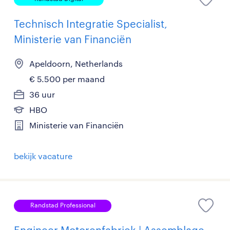
Technisch Integratie Specialist,
Ministerie van Financiën
Apeldoorn, Netherlands
€ 5.500 per maand
36 uur
HBO
Ministerie van Financiën
bekijk vacature
Randstad Professional