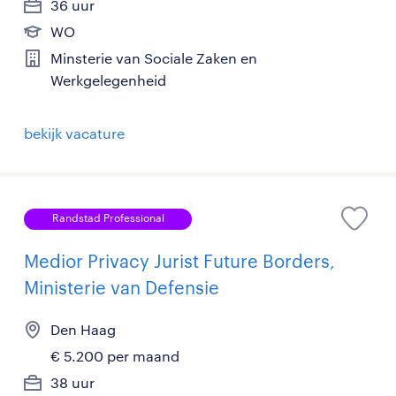
36 uur
WO
Minsterie van Sociale Zaken en
Werkgelegenheid
bekijk vacature
Randstad Professional
Medior Privacy Jurist Future Borders,
Ministerie van Defensie
Den Haag
€ 5.200 per maand
38 uur