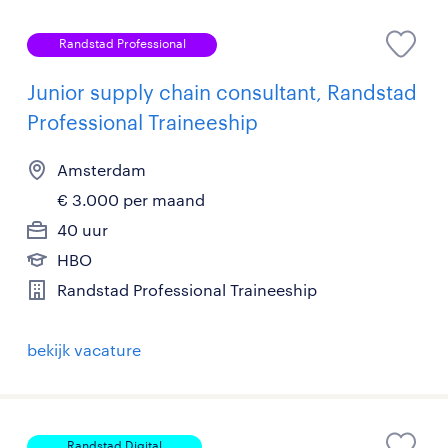
Randstad Professional
Junior supply chain consultant, Randstad
Professional Traineeship
Amsterdam
€ 3.000 per maand
40 uur
HBO
Randstad Professional Traineeship
bekijk vacature
Randstad Digital