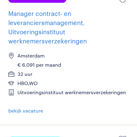
Manager contract- en
leveranciersmanagement,
Uitvoeringsinstituut
werknemersverzekeringen
Amsterdam
€ 6.091 per maand
32 uur
HBO,WO
Uitvoeringsinstituut werknemersverzekeringen
bekijk vacature