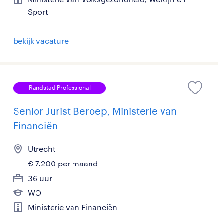
Sport
bekijk vacature
Randstad Professional
Senior Jurist Beroep, Ministerie van
Financiën
Utrecht
€ 7.200 per maand
36 uur
WO
Ministerie van Financiën