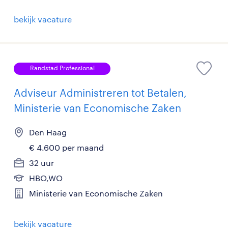
bekijk vacature
Randstad Professional
Adviseur Administreren tot Betalen,
Ministerie van Economische Zaken
Den Haag
€ 4.600 per maand
32 uur
HBO,WO
Ministerie van Economische Zaken
bekijk vacature