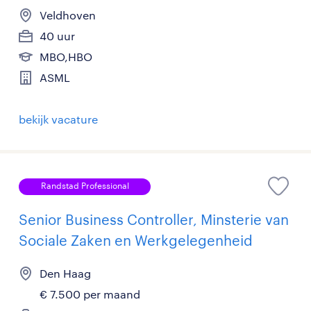
Veldhoven
40 uur
MBO,HBO
ASML
bekijk vacature
Randstad Professional
Senior Business Controller, Minsterie van
Sociale Zaken en Werkgelegenheid
Den Haag
€ 7.500 per maand