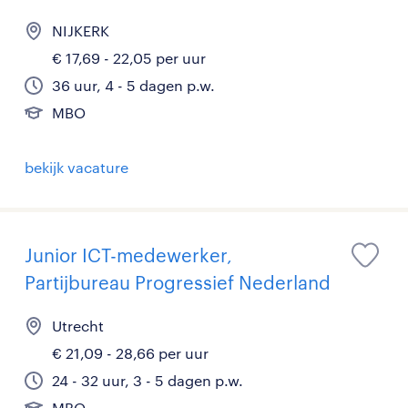
NIJKERK
€ 17,69 - 22,05 per uur
36 uur, 4 - 5 dagen p.w.
MBO
bekijk vacature
Junior ICT-medewerker,
Partijbureau Progressief Nederland
Utrecht
€ 21,09 - 28,66 per uur
24 - 32 uur, 3 - 5 dagen p.w.
MBO