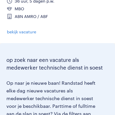
36 uur, 5 dagen p.w.
MBO
ABN AMRO / ABF
bekijk vacature
op zoek naar een vacature als
medewerker technische dienst in soest
Op naar je nieuwe baan! Randstad heeft
elke dag nieuwe vacatures als
medewerker technische dienst in soest
voor je beschikbaar. Parttime of fulltime
aan de slag in soest? Via de filters aan