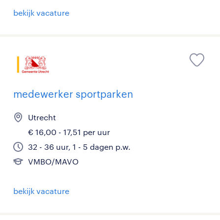
bekijk vacature
medewerker sportparken
Utrecht
€ 16,00 - 17,51 per uur
32 - 36 uur, 1 - 5 dagen p.w.
VMBO/MAVO
bekijk vacature