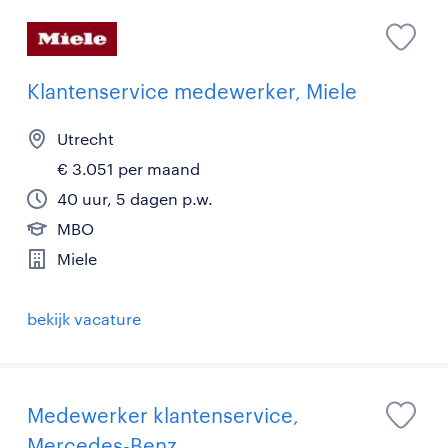
Klantenservice medewerker, Miele
Utrecht
€ 3.051 per maand
40 uur, 5 dagen p.w.
MBO
Miele
bekijk vacature
Medewerker klantenservice,
Mercedes-Benz