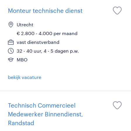
Monteur technische dienst
Utrecht
€ 2.800 - 4.000 per maand
vast dienstverband
32 - 40 uur, 4 - 5 dagen p.w.
MBO
bekijk vacature
Technisch Commercieel
Medewerker Binnendienst,
Randstad