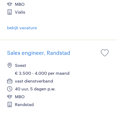
MBO
Vialis
bekijk vacature
Sales engineer, Randstad
Soest
€ 3.500 - 4.000 per maand
vast dienstverband
40 uur, 5 dagen p.w.
MBO
Randstad