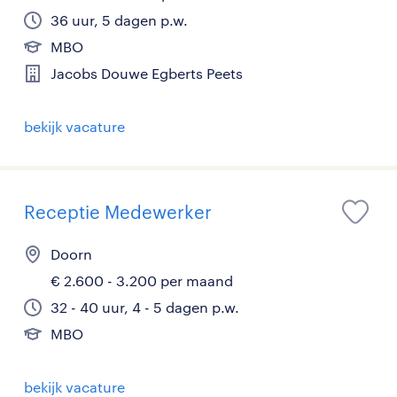
36 uur, 5 dagen p.w.
MBO
Jacobs Douwe Egberts Peets
bekijk vacature
Receptie Medewerker
Doorn
€ 2.600 - 3.200 per maand
32 - 40 uur, 4 - 5 dagen p.w.
MBO
bekijk vacature