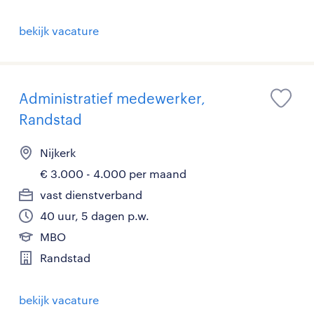
bekijk vacature
Administratief medewerker,
Randstad
Nijkerk
€ 3.000 - 4.000 per maand
vast dienstverband
40 uur, 5 dagen p.w.
MBO
Randstad
bekijk vacature