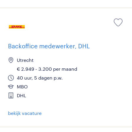
Backoffice medewerker, DHL
Utrecht
€ 2.949 - 3.200 per maand
40 uur, 5 dagen p.w.
MBO
DHL
bekijk vacature