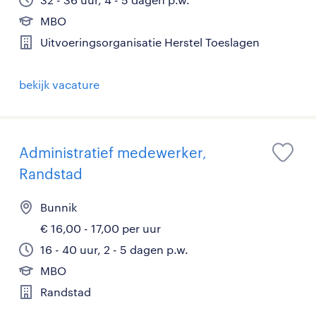
MBO
Uitvoeringsorganisatie Herstel Toeslagen
bekijk vacature
Administratief medewerker,
Randstad
Bunnik
€ 16,00 - 17,00 per uur
16 - 40 uur, 2 - 5 dagen p.w.
MBO
Randstad