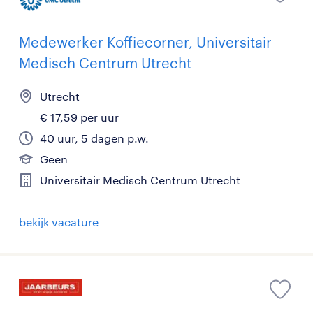
Medewerker Koffiecorner, Universitair
Medisch Centrum Utrecht
Utrecht
€ 17,59 per uur
40 uur, 5 dagen p.w.
Geen
Universitair Medisch Centrum Utrecht
bekijk vacature