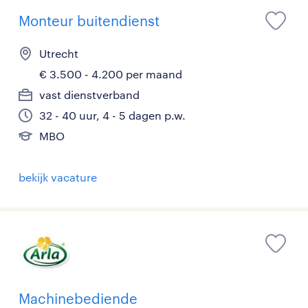
Monteur buitendienst
Utrecht
€ 3.500 - 4.200 per maand
vast dienstverband
32 - 40 uur, 4 - 5 dagen p.w.
MBO
bekijk vacature
Machinebediende