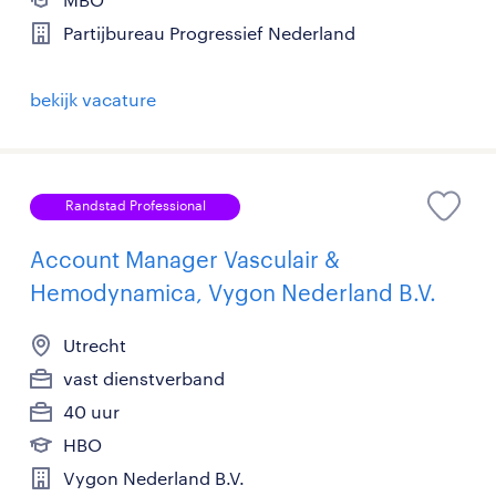
Partijbureau Progressief Nederland
bekijk vacature
Randstad Professional
Account Manager Vasculair &
Hemodynamica, Vygon Nederland B.V.
Utrecht
vast dienstverband
40 uur
HBO
Vygon Nederland B.V.