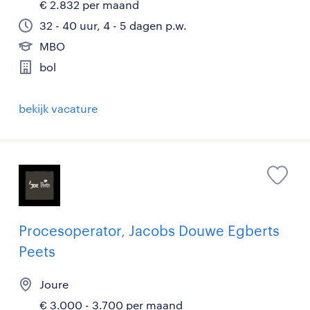
€ 2.832 per maand
32 - 40 uur, 4 - 5 dagen p.w.
MBO
bol
bekijk vacature
Procesoperator, Jacobs Douwe Egberts
Peets
Joure
€ 3.000 - 3.700 per maand