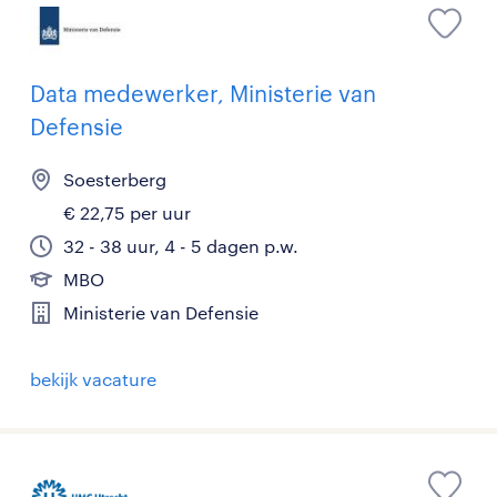
Data medewerker, Ministerie van
Defensie
Soesterberg
€ 22,75 per uur
32 - 38 uur, 4 - 5 dagen p.w.
MBO
Ministerie van Defensie
bekijk vacature