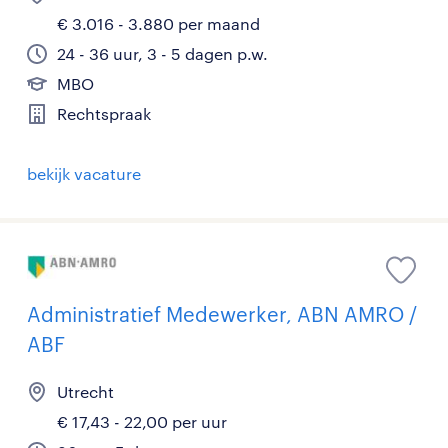
€ 3.016 - 3.880 per maand
24 - 36 uur, 3 - 5 dagen p.w.
MBO
Rechtspraak
bekijk vacature
Administratief Medewerker, ABN AMRO /
ABF
Utrecht
€ 17,43 - 22,00 per uur