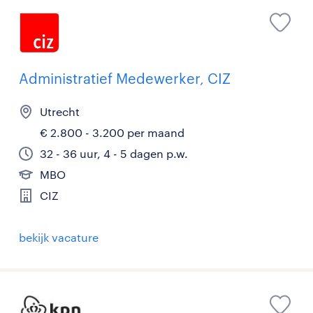
Administratief Medewerker, CIZ
Utrecht
€ 2.800 - 3.200 per maand
32 - 36 uur, 4 - 5 dagen p.w.
MBO
CIZ
bekijk vacature