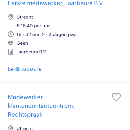
Eerste medewerker, Jaarbeurs B.V.
Utrecht
€ 15,40 per uur
16 - 32 uur, 2 - 4 dagen p.w.
Geen
Jaarbeurs B.V.
bekijk vacature
Medewerker
klantencontactcentrum,
Rechtspraak
Utrecht