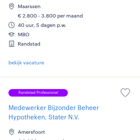
Maarssen
€ 2.800 - 3.800 per maand
40 uur, 5 dagen p.w.
MBO
Randstad
bekijk vacature
Randstad Professional
Medewerker Bijzonder Beheer
Hypotheken, Stater N.V.
Amersfoort