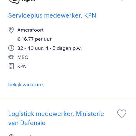
Serviceplus medewerker, KPN
Amersfoort
€ 16,77 per uur
32 - 40 uur, 4 - 5 dagen p.w.
MBO
KPN
bekijk vacature
Logistiek medewerker, Ministerie
van Defensie