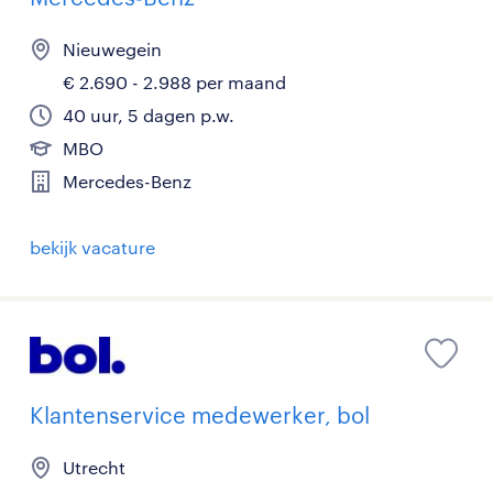
Nieuwegein
€ 2.690 - 2.988 per maand
40 uur, 5 dagen p.w.
MBO
Mercedes-Benz
bekijk vacature
Klantenservice medewerker, bol
Utrecht