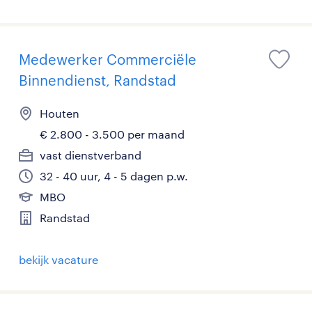
Medewerker Commerciële
Binnendienst, Randstad
Houten
€ 2.800 - 3.500 per maand
vast dienstverband
32 - 40 uur, 4 - 5 dagen p.w.
MBO
Randstad
bekijk vacature