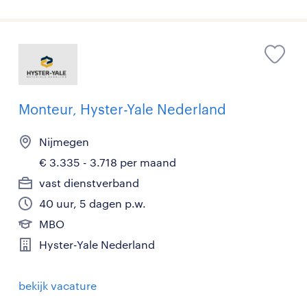
Monteur, Hyster-Yale Nederland
Nijmegen
€ 3.335 - 3.718 per maand
vast dienstverband
40 uur, 5 dagen p.w.
MBO
Hyster-Yale Nederland
bekijk vacature