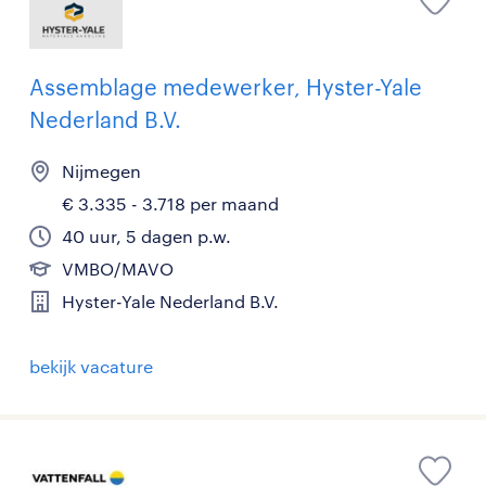
Assemblage medewerker, Hyster-Yale
Nederland B.V.
Nijmegen
€ 3.335 - 3.718 per maand
40 uur, 5 dagen p.w.
VMBO/MAVO
Hyster-Yale Nederland B.V.
bekijk vacature