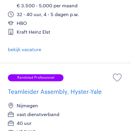
€ 3.500 - 5.000 per maand
32 - 40 uur, 4 - 5 dagen p.w.
HBO
Kraft Heinz Elst
bekijk vacature
Randstad Professional
Teamleider Assembly, Hyster-Yale
Nijmegen
vast dienstverband
40 uur