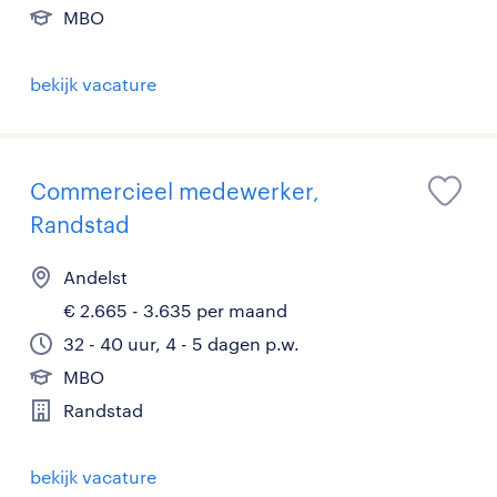
MBO
bekijk vacature
Commercieel medewerker,
Randstad
Andelst
€ 2.665 - 3.635 per maand
32 - 40 uur, 4 - 5 dagen p.w.
MBO
Randstad
bekijk vacature