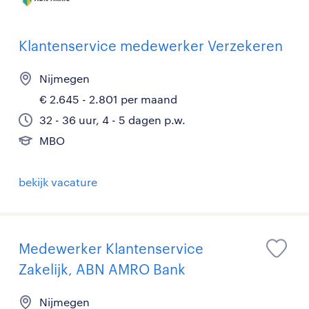
Klantenservice medewerker Verzekeren
Nijmegen
€ 2.645 - 2.801 per maand
32 - 36 uur, 4 - 5 dagen p.w.
MBO
bekijk vacature
Medewerker Klantenservice
Zakelijk, ABN AMRO Bank
Nijmegen