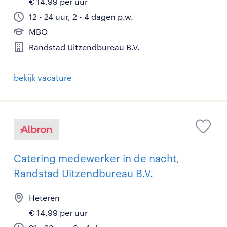
€ 14,99 per uur
12 - 24 uur, 2 - 4 dagen p.w.
MBO
Randstad Uitzendbureau B.V.
bekijk vacature
Catering medewerker in de nacht,
Randstad Uitzendbureau B.V.
Heteren
€ 14,99 per uur