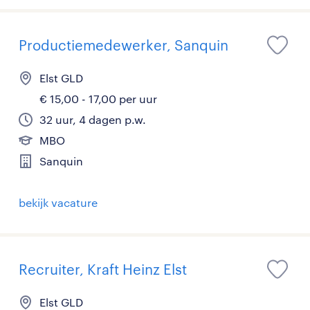
Productiemedewerker, Sanquin
Elst GLD
€ 15,00 - 17,00 per uur
32 uur, 4 dagen p.w.
MBO
Sanquin
bekijk vacature
Recruiter, Kraft Heinz Elst
Elst GLD