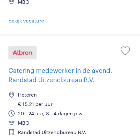
MBO
bekijk vacature
Catering medewerker in de avond,
Randstad Uitzendbureau B.V.
Heteren
€ 15,21 per uur
20 - 24 uur, 3 - 4 dagen p.w.
MBO
Randstad Uitzendbureau B.V.