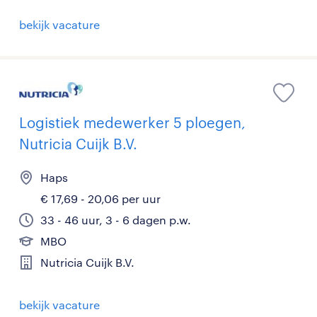
bekijk vacature
Logistiek medewerker 5 ploegen,
Nutricia Cuijk B.V.
Haps
€ 17,69 - 20,06 per uur
33 - 46 uur, 3 - 6 dagen p.w.
MBO
Nutricia Cuijk B.V.
bekijk vacature