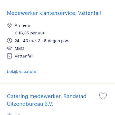
Medewerker klantenservice, Vattenfall
Arnhem
€ 18,35 per uur
24 - 40 uur, 3 - 5 dagen p.w.
MBO
Vattenfall
bekijk vacature
Catering medewerker, Randstad
Uitzendbureau B.V.