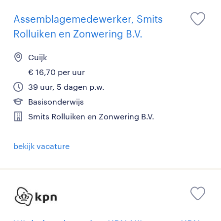
Assemblagemedewerker, Smits
Rolluiken en Zonwering B.V.
Cuijk
€ 16,70 per uur
39 uur, 5 dagen p.w.
Basisonderwijs
Smits Rolluiken en Zonwering B.V.
bekijk vacature