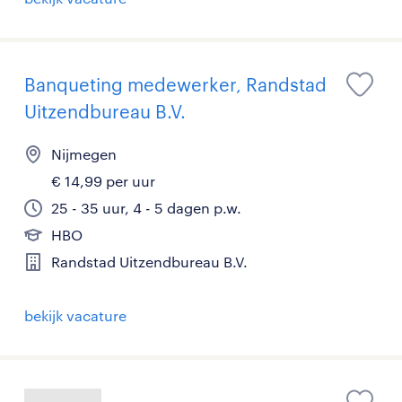
Banqueting medewerker, Randstad
Uitzendbureau B.V.
Nijmegen
€ 14,99 per uur
25 - 35 uur, 4 - 5 dagen p.w.
HBO
Randstad Uitzendbureau B.V.
bekijk vacature