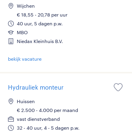
Wijchen
€ 18,55 - 20,78 per uur
40 uur, 5 dagen p.w.
MBO
Niedax Kleinhuis B.V.
bekijk vacature
Hydrauliek monteur
Huissen
€ 2.500 - 4.000 per maand
vast dienstverband
32 - 40 uur, 4 - 5 dagen p.w.