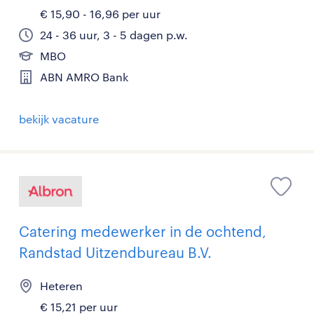
€ 15,90 - 16,96 per uur
24 - 36 uur, 3 - 5 dagen p.w.
MBO
ABN AMRO Bank
bekijk vacature
Catering medewerker in de ochtend,
Randstad Uitzendbureau B.V.
Heteren
€ 15,21 per uur