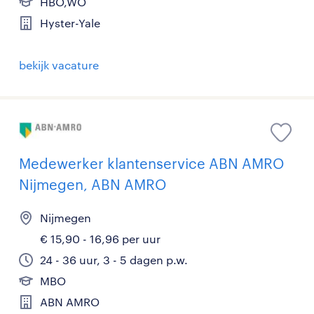
HBO,WO
Hyster-Yale
bekijk vacature
Medewerker klantenservice ABN AMRO
Nijmegen, ABN AMRO
Nijmegen
€ 15,90 - 16,96 per uur
24 - 36 uur, 3 - 5 dagen p.w.
MBO
ABN AMRO