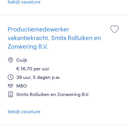
bekijk vacature
Productiemedewerker
vakantiekracht, Smits Rolluiken en
Zonwering B.V.
Cuijk
€ 16,70 per uur
39 uur, 5 dagen p.w.
MBO
Smits Rolluiken en Zonwering B.V.
bekijk vacature