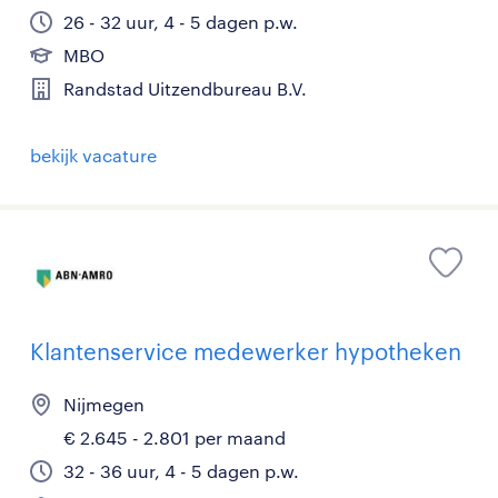
26 - 32 uur, 4 - 5 dagen p.w.
MBO
Randstad Uitzendbureau B.V.
bekijk vacature
Klantenservice medewerker hypotheken
Nijmegen
€ 2.645 - 2.801 per maand
32 - 36 uur, 4 - 5 dagen p.w.