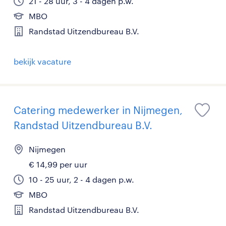
21 - 28 uur, 3 - 4 dagen p.w.
MBO
Randstad Uitzendbureau B.V.
bekijk vacature
Catering medewerker in Nijmegen,
Randstad Uitzendbureau B.V.
Nijmegen
€ 14,99 per uur
10 - 25 uur, 2 - 4 dagen p.w.
MBO
Randstad Uitzendbureau B.V.