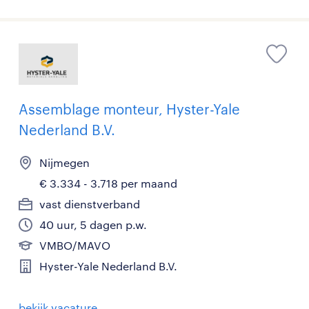
Assemblage monteur, Hyster-Yale
Nederland B.V.
Nijmegen
€ 3.334 - 3.718 per maand
vast dienstverband
40 uur, 5 dagen p.w.
VMBO/MAVO
Hyster-Yale Nederland B.V.
bekijk vacature