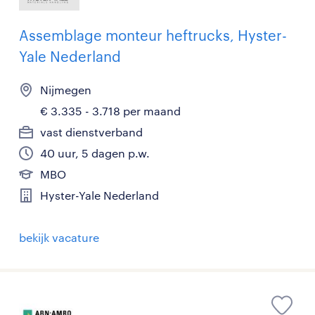
Assemblage monteur heftrucks, Hyster-
Yale Nederland
Nijmegen
€ 3.335 - 3.718 per maand
vast dienstverband
40 uur, 5 dagen p.w.
MBO
Hyster-Yale Nederland
bekijk vacature