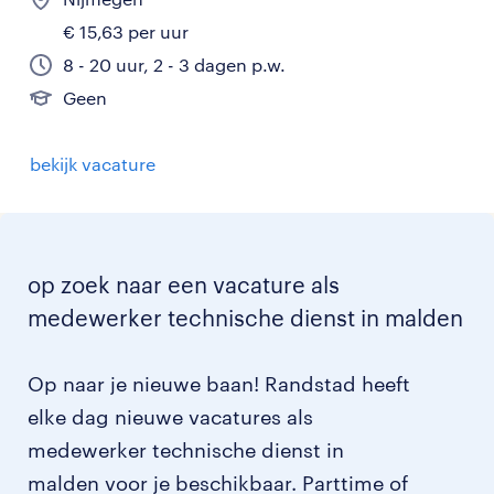
€ 15,63 per uur
8 - 20 uur, 2 - 3 dagen p.w.
Geen
bekijk vacature
op zoek naar een vacature als
medewerker technische dienst in malden
Op naar je nieuwe baan! Randstad heeft
elke dag nieuwe vacatures als
medewerker technische dienst in
malden voor je beschikbaar. Parttime of