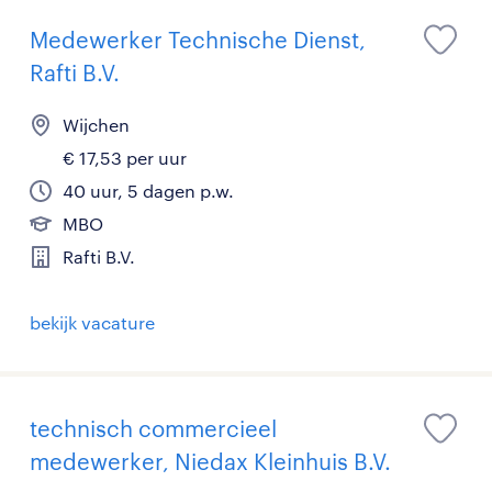
Medewerker Technische Dienst,
Rafti B.V.
Wijchen
€ 17,53 per uur
40 uur, 5 dagen p.w.
MBO
Rafti B.V.
bekijk vacature
technisch commercieel
medewerker, Niedax Kleinhuis B.V.