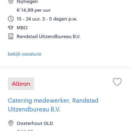
Nijmegen
€ 14,99 per uur
15 - 24 uur, 3 - 5 dagen p.w.
MBO
Randstad Uitzendbureau B.V.
bekijk vacature
Catering medewerker, Randstad
Uitzendbureau B.V.
Oosterhout GLD