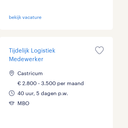
bekijk vacature
Tijdelijk Logistiek
Medewerker
Castricum
€ 2.800 - 3.500 per maand
40 uur, 5 dagen p.w.
MBO