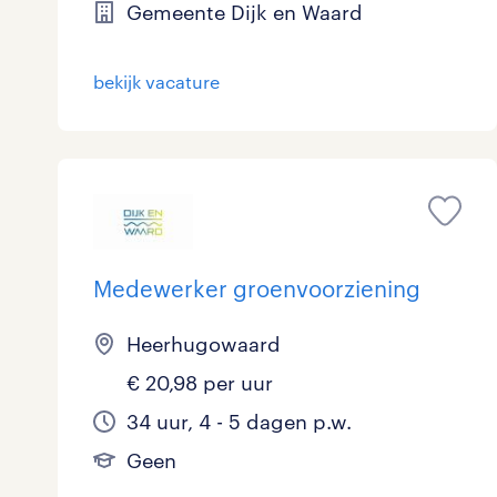
Gemeente Dijk en Waard
bekijk vacature
Medewerker groenvoorziening
Heerhugowaard
€ 20,98 per uur
34 uur, 4 - 5 dagen p.w.
Geen