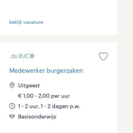
bekijk vacature
Medewerker burgerzaken
Uitgeest
€ 1,00 - 2,00 per uur
1 - 2 uur, 1 - 2 dagen p.w.
Basisonderwijs