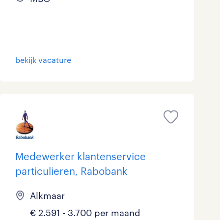
bekijk vacature
Medewerker klantenservice
particulieren, Rabobank
Alkmaar
€ 2.591 - 3.700 per maand