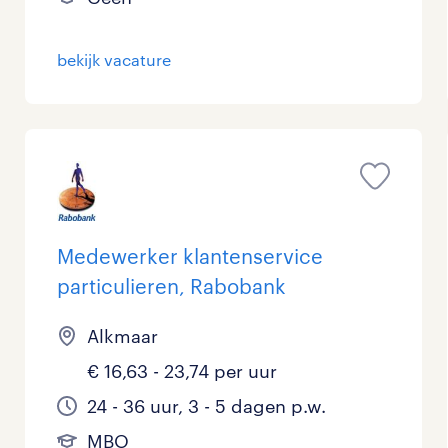
bekijk vacature
Medewerker klantenservice
particulieren, Rabobank
Alkmaar
€ 16,63 - 23,74 per uur
24 - 36 uur, 3 - 5 dagen p.w.
MBO