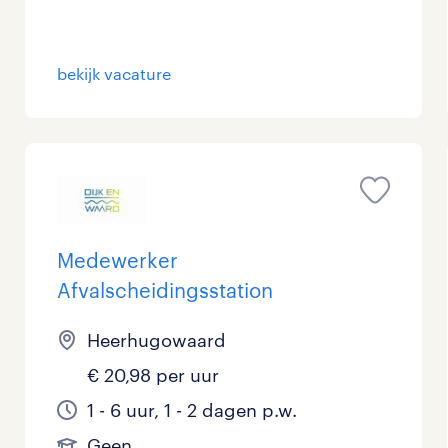
bekijk vacature
Medewerker
Afvalscheidingsstation
Heerhugowaard
€ 20,98 per uur
1 - 6 uur, 1 - 2 dagen p.w.
Geen