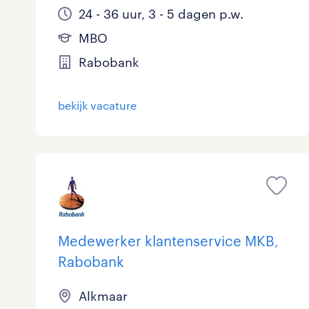
24 - 36 uur, 3 - 5 dagen p.w.
MBO
Rabobank
bekijk vacature
Medewerker klantenservice MKB,
Rabobank
Alkmaar