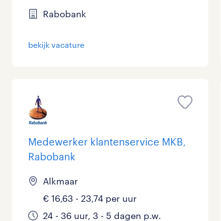
Rabobank
bekijk vacature
Medewerker klantenservice MKB,
Rabobank
Alkmaar
€ 16,63 - 23,74 per uur
24 - 36 uur, 3 - 5 dagen p.w.