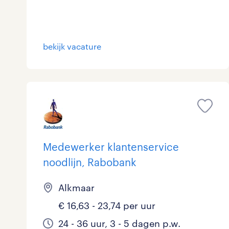
bekijk vacature
Medewerker klantenservice
noodlijn, Rabobank
Alkmaar
€ 16,63 - 23,74 per uur
24 - 36 uur, 3 - 5 dagen p.w.