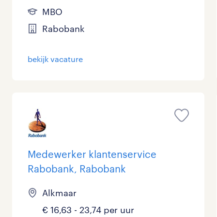
MBO
Rabobank
bekijk vacature
Medewerker klantenservice
Rabobank, Rabobank
Alkmaar
€ 16,63 - 23,74 per uur