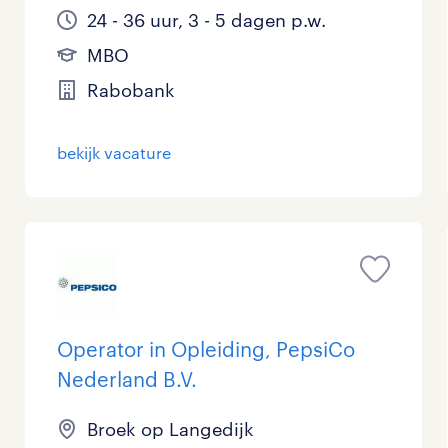
24 - 36 uur, 3 - 5 dagen p.w.
MBO
Rabobank
bekijk vacature
Operator in Opleiding, PepsiCo
Nederland B.V.
Broek op Langedijk