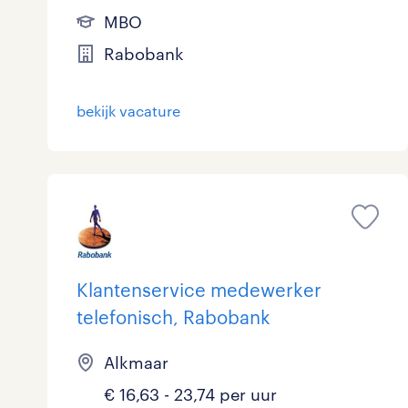
MBO
Rabobank
bekijk vacature
Klantenservice medewerker
telefonisch, Rabobank
Alkmaar
€ 16,63 - 23,74 per uur