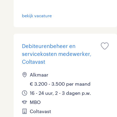
bekijk vacature
Debiteurenbeheer en
servicekosten medewerker,
Coltavast
Alkmaar
€ 3.200 - 3.500 per maand
16 - 24 uur, 2 - 3 dagen p.w.
MBO
Coltavast