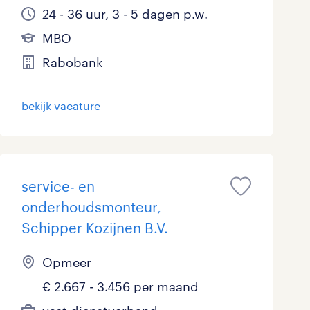
24 - 36 uur, 3 - 5 dagen p.w.
MBO
Rabobank
bekijk vacature
service- en
onderhoudsmonteur,
Schipper Kozijnen B.V.
Opmeer
€ 2.667 - 3.456 per maand