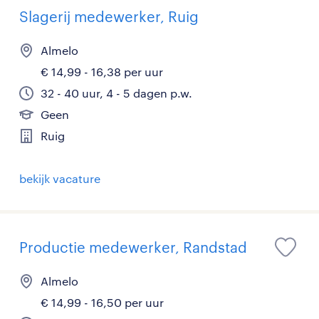
Slagerij medewerker, Ruig
Almelo
€ 14,99 - 16,38 per uur
32 - 40 uur, 4 - 5 dagen p.w.
Geen
Ruig
bekijk vacature
Productie medewerker, Randstad
Almelo
€ 14,99 - 16,50 per uur