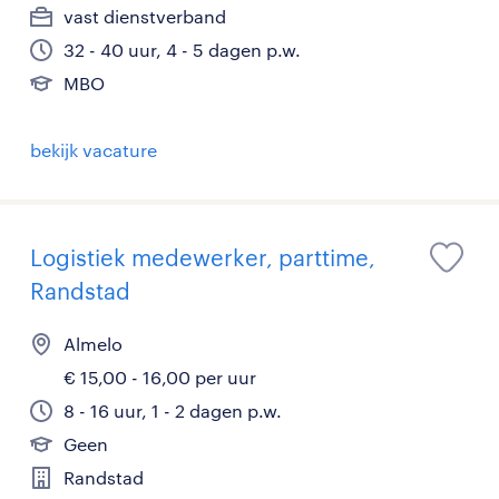
vast dienstverband
32 - 40 uur, 4 - 5 dagen p.w.
MBO
bekijk vacature
Logistiek medewerker, parttime,
Randstad
Almelo
€ 15,00 - 16,00 per uur
8 - 16 uur, 1 - 2 dagen p.w.
Geen
Randstad