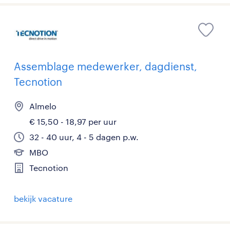
Assemblage medewerker, dagdienst,
Tecnotion
Almelo
€ 15,50 - 18,97 per uur
32 - 40 uur, 4 - 5 dagen p.w.
MBO
Tecnotion
bekijk vacature