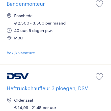
Bandenmonteur
Enschede
€ 2.500 - 3.500 per maand
40 uur, 5 dagen p.w.
MBO
bekijk vacature
Heftruckchauffeur 3 ploegen, DSV
Oldenzaal
€ 14,99 - 21,45 per uur