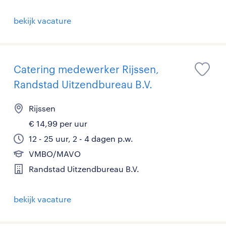
bekijk vacature
Catering medewerker Rijssen,
Randstad Uitzendbureau B.V.
Rijssen
€ 14,99 per uur
12 - 25 uur, 2 - 4 dagen p.w.
VMBO/MAVO
Randstad Uitzendbureau B.V.
bekijk vacature