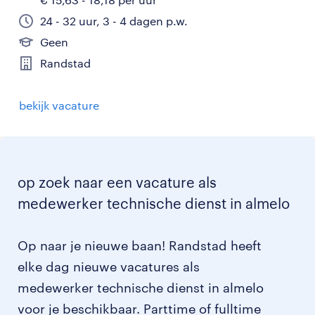
24 - 32 uur, 3 - 4 dagen p.w.
Geen
Randstad
bekijk vacature
op zoek naar een vacature als
medewerker technische dienst in almelo
Op naar je nieuwe baan! Randstad heeft
elke dag nieuwe vacatures als
medewerker technische dienst in almelo
voor je beschikbaar. Parttime of fulltime