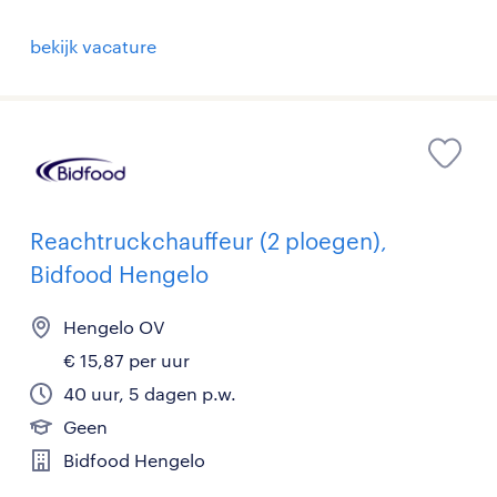
bekijk vacature
Reachtruckchauffeur (2 ploegen),
Bidfood Hengelo
Hengelo OV
€ 15,87 per uur
40 uur, 5 dagen p.w.
Geen
Bidfood Hengelo