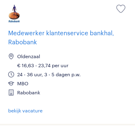
Medewerker klantenservice bankhal,
Rabobank
Oldenzaal
€ 16,63 - 23,74 per uur
24 - 36 uur, 3 - 5 dagen p.w.
MBO
Rabobank
bekijk vacature