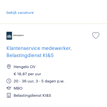
bekijk vacature
Klantenservice medewerker,
Belastingdienst KI&S
Hengelo OV
€ 18,87 per uur
20 - 36 uur, 3 - 5 dagen p.w.
MBO
Belastingdienst KI&S