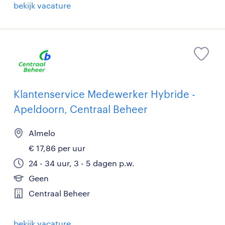
bekijk vacature
Klantenservice Medewerker Hybride -
Apeldoorn, Centraal Beheer
Almelo
€ 17,86 per uur
24 - 34 uur, 3 - 5 dagen p.w.
Geen
Centraal Beheer
bekijk vacature