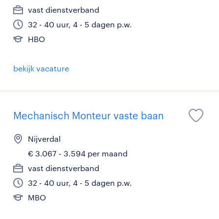
vast dienstverband
32 - 40 uur, 4 - 5 dagen p.w.
HBO
bekijk vacature
Mechanisch Monteur vaste baan
Nijverdal
€ 3.067 - 3.594 per maand
vast dienstverband
32 - 40 uur, 4 - 5 dagen p.w.
MBO