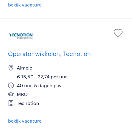
bekijk vacature
Operator wikkelen, Tecnotion
Almelo
€ 15,50 - 22,74 per uur
40 uur, 5 dagen p.w.
MBO
Tecnotion
bekijk vacature