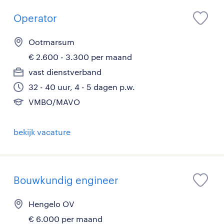
Operator
Ootmarsum
€ 2.600 - 3.300 per maand
vast dienstverband
32 - 40 uur, 4 - 5 dagen p.w.
VMBO/MAVO
bekijk vacature
Bouwkundig engineer
Hengelo OV
€ 6.000 per maand