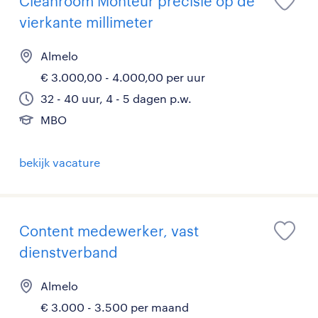
Cleanroom Monteur precisie op de
vierkante millimeter
Almelo
€ 3.000,00 - 4.000,00 per uur
32 - 40 uur, 4 - 5 dagen p.w.
MBO
bekijk vacature
Content medewerker, vast
dienstverband
Almelo
€ 3.000 - 3.500 per maand