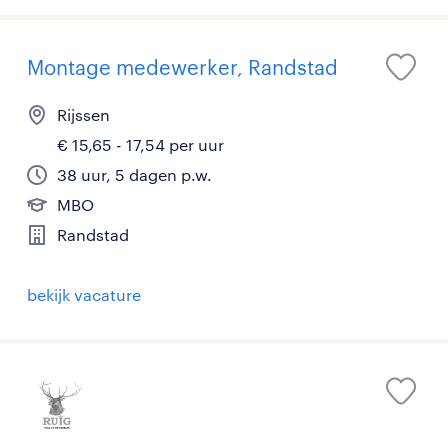
Montage medewerker, Randstad
Rijssen
€ 15,65 - 17,54 per uur
38 uur, 5 dagen p.w.
MBO
Randstad
bekijk vacature