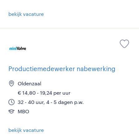
bekijk vacature
Productiemedewerker nabewerking
Oldenzaal
€ 14,80 - 19,24 per uur
32 - 40 uur, 4 - 5 dagen p.w.
MBO
bekijk vacature