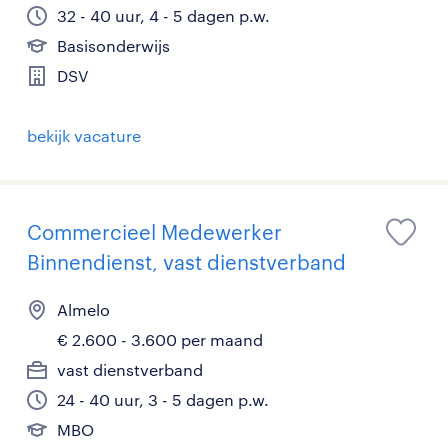
32 - 40 uur, 4 - 5 dagen p.w.
Basisonderwijs
DSV
bekijk vacature
Commercieel Medewerker
Binnendienst, vast dienstverband
Almelo
€ 2.600 - 3.600 per maand
vast dienstverband
24 - 40 uur, 3 - 5 dagen p.w.
MBO