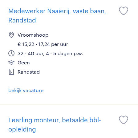
Medewerker Naaierij, vaste baan,
Randstad
Vroomshoop
€ 15,22 - 17,24 per uur
32 - 40 uur, 4 - 5 dagen p.w.
Geen
Randstad
bekijk vacature
Leerling monteur, betaalde bbl-
opleiding