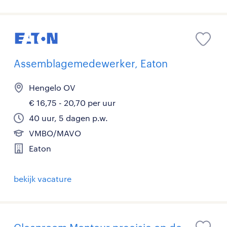
Assemblagemedewerker, Eaton
Hengelo OV
€ 16,75 - 20,70 per uur
40 uur, 5 dagen p.w.
VMBO/MAVO
Eaton
bekijk vacature