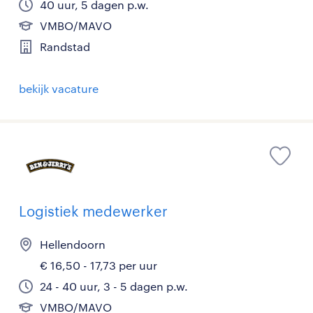
40 uur, 5 dagen p.w.
VMBO/MAVO
Randstad
bekijk vacature
Logistiek medewerker
Hellendoorn
€ 16,50 - 17,73 per uur
24 - 40 uur, 3 - 5 dagen p.w.
VMBO/MAVO