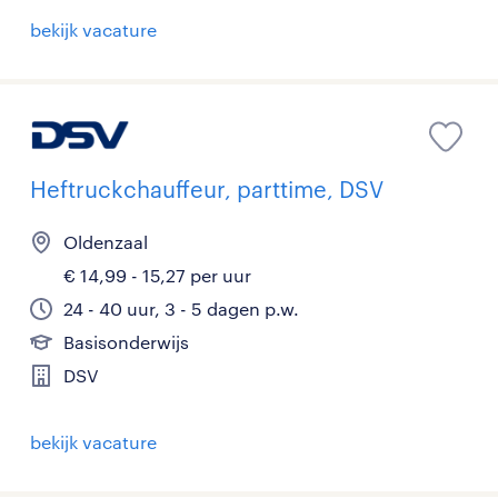
bekijk vacature
Heftruckchauffeur, parttime, DSV
Oldenzaal
€ 14,99 - 15,27 per uur
24 - 40 uur, 3 - 5 dagen p.w.
Basisonderwijs
DSV
bekijk vacature