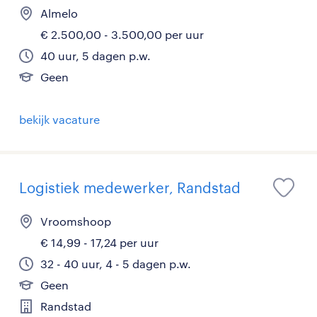
Almelo
€ 2.500,00 - 3.500,00 per uur
40 uur, 5 dagen p.w.
Geen
bekijk vacature
Logistiek medewerker, Randstad
Vroomshoop
€ 14,99 - 17,24 per uur
32 - 40 uur, 4 - 5 dagen p.w.
Geen
Randstad