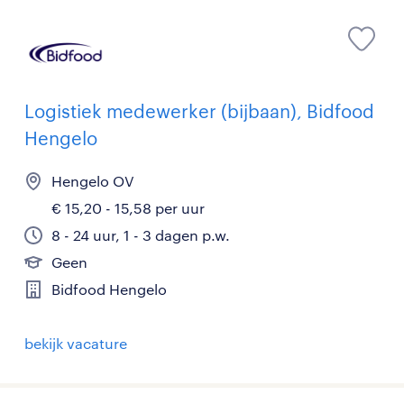
Logistiek medewerker (bijbaan), Bidfood
Hengelo
Hengelo OV
€ 15,20 - 15,58 per uur
8 - 24 uur, 1 - 3 dagen p.w.
Geen
Bidfood Hengelo
bekijk vacature