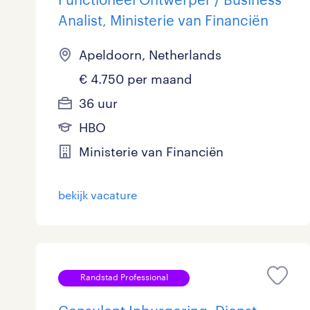
Analist, Ministerie van Financiën
Apeldoorn, Netherlands
€ 4.750 per maand
36 uur
HBO
Ministerie van Financiën
bekijk vacature
Randstad Professional