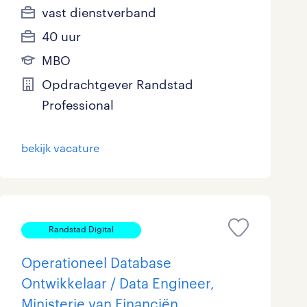
vast dienstverband
40 uur
MBO
Opdrachtgever Randstad
Professional
bekijk vacature
Randstad Digital
Operationeel Database
Ontwikkelaar / Data Engineer,
Ministerie van Financiën