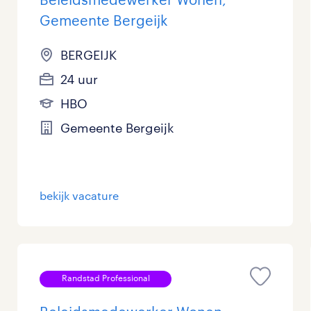
Gemeente Bergeijk
BERGEIJK
24 uur
HBO
Gemeente Bergeijk
bekijk vacature
Randstad Professional