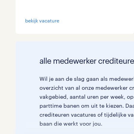
bekijk vacature
alle medewerker crediteure
Wil je aan de slag gaan als medewer
overzicht van al onze medewerker cr
vakgebied, aantal uren per week, ople
parttime banen om uit te kiezen. Daa
crediteuren vacatures of tijdelijke v
baan die werkt voor jou.