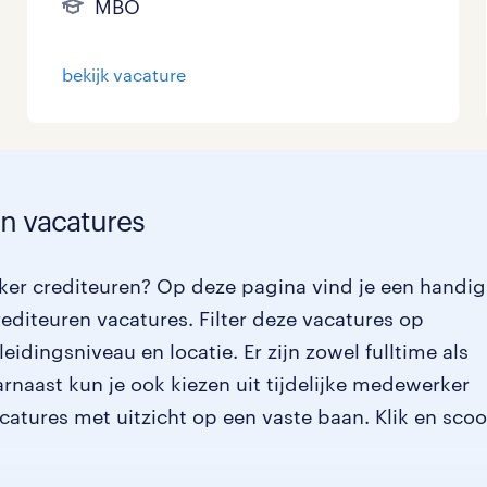
MBO
bekijk vacature
n vacatures
ker crediteuren? Op deze pagina vind je een handig
editeuren vacatures. Filter deze vacatures op
idingsniveau en locatie. Er zijn zowel fulltime als
rnaast kun je ook kiezen uit tijdelijke medewerker
acatures met uitzicht op een vaste baan. Klik en sco