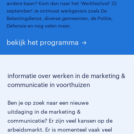
andere baan? Kom dan naar het 'Werkfestival' 22
september! Je ontmoet werkgevers zoals De
Belastingdienst, diverse gemeenten, de Politie,
Defensie en nog velen meer.
bekijk het programma
informatie over werken in de marketing &
communicatie in voorthuizen
Ben je op zoek naar een nieuwe
uitdaging in de marketing &
communicatie? Er zijn veel kansen op de
arbeidsmarkt. Er is momenteel vaak veel