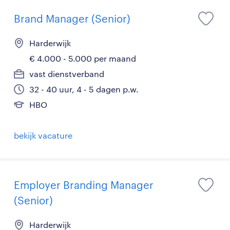
Brand Manager (Senior)
Harderwijk
€ 4.000 - 5.000 per maand
vast dienstverband
32 - 40 uur, 4 - 5 dagen p.w.
HBO
bekijk vacature
Employer Branding Manager
(Senior)
Harderwijk