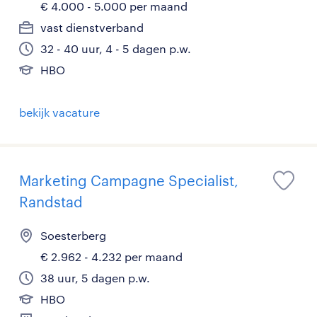
€ 4.000 - 5.000 per maand
vast dienstverband
32 - 40 uur, 4 - 5 dagen p.w.
HBO
bekijk vacature
Marketing Campagne Specialist,
Randstad
Soesterberg
€ 2.962 - 4.232 per maand
38 uur, 5 dagen p.w.
HBO