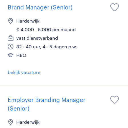
Brand Manager (Senior)
Harderwijk
€ 4.000 - 5.000 per maand
vast dienstverband
32 - 40 uur, 4 - 5 dagen p.w.
HBO
bekijk vacature
Employer Branding Manager
(Senior)
Harderwijk