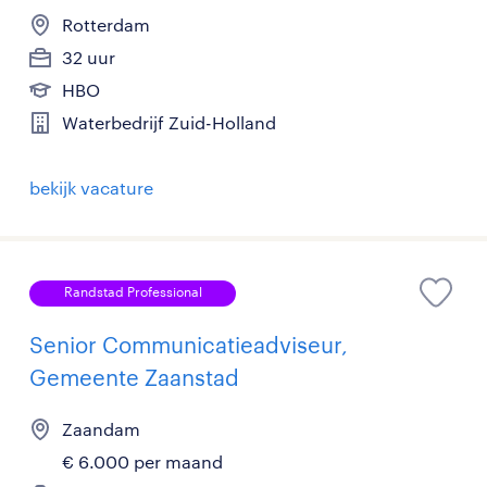
Rotterdam
32 uur
HBO
Waterbedrijf Zuid-Holland
bekijk vacature
Randstad Professional
Senior Communicatieadviseur,
Gemeente Zaanstad
Zaandam
€ 6.000 per maand