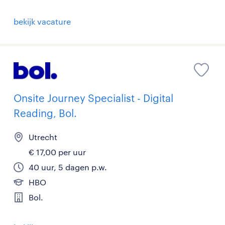
bekijk vacature
Onsite Journey Specialist - Digital
Reading, Bol.
Utrecht
€ 17,00 per uur
40 uur, 5 dagen p.w.
HBO
Bol.