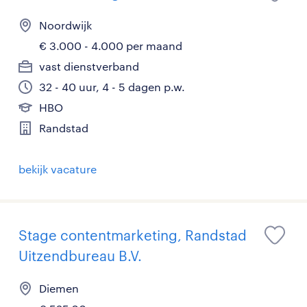
Noordwijk
€ 3.000 - 4.000 per maand
vast dienstverband
32 - 40 uur, 4 - 5 dagen p.w.
HBO
Randstad
bekijk vacature
Stage contentmarketing, Randstad
Uitzendbureau B.V.
Diemen