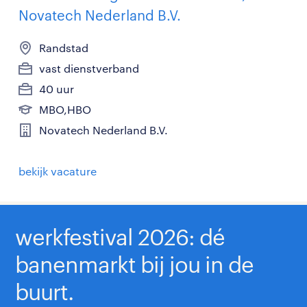
Novatech Nederland B.V.
Randstad
vast dienstverband
40 uur
MBO,HBO
Novatech Nederland B.V.
bekijk vacature
werkfestival 2026: dé
banenmarkt bij jou in de
buurt.