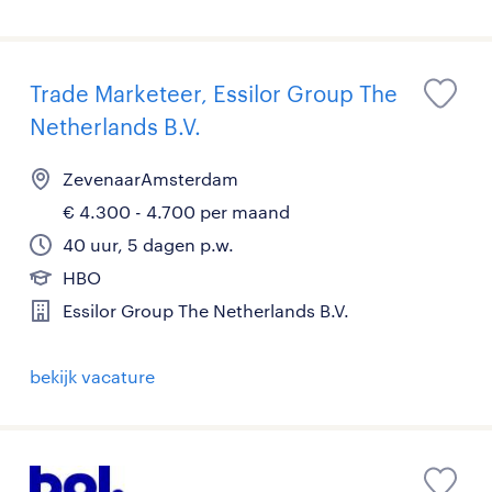
Trade Marketeer, Essilor Group The
Netherlands B.V.
ZevenaarAmsterdam
€ 4.300 - 4.700 per maand
40 uur, 5 dagen p.w.
HBO
Essilor Group The Netherlands B.V.
bekijk vacature