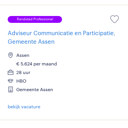
Randstad Professional
Adviseur Communicatie en Participatie,
Gemeente Assen
Assen
€ 5.624 per maand
28 uur
HBO
Gemeente Assen
bekijk vacature