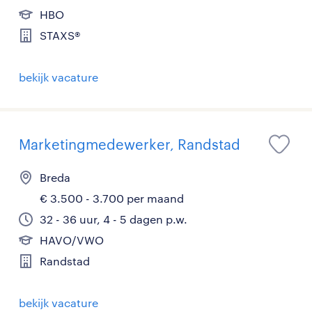
HBO
STAXS®
bekijk vacature
Marketingmedewerker, Randstad
Breda
€ 3.500 - 3.700 per maand
32 - 36 uur, 4 - 5 dagen p.w.
HAVO/VWO
Randstad
bekijk vacature