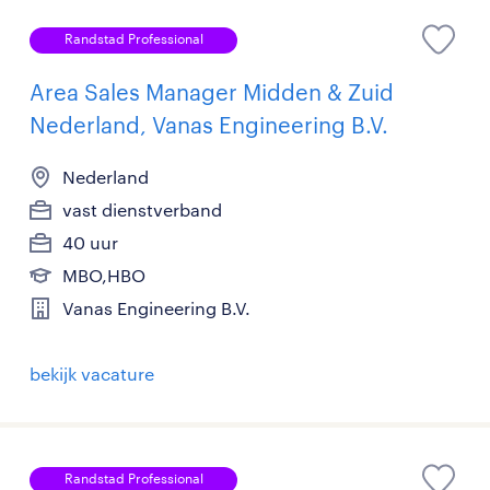
Randstad Professional
Area Sales Manager Midden & Zuid
Nederland, Vanas Engineering B.V.
Nederland
vast dienstverband
40 uur
MBO,HBO
Vanas Engineering B.V.
bekijk vacature
Randstad Professional