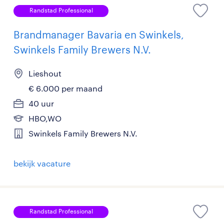
Randstad Professional
Brandmanager Bavaria en Swinkels,
Swinkels Family Brewers N.V.
Lieshout
€ 6.000 per maand
40 uur
HBO,WO
Swinkels Family Brewers N.V.
bekijk vacature
Randstad Professional