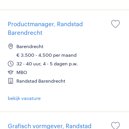
Productmanager, Randstad
Barendrecht
Barendrecht
€ 3.500 - 4.500 per maand
32 - 40 uur, 4 - 5 dagen p.w.
MBO
Randstad Barendrecht
bekijk vacature
Grafisch vormgever, Randstad