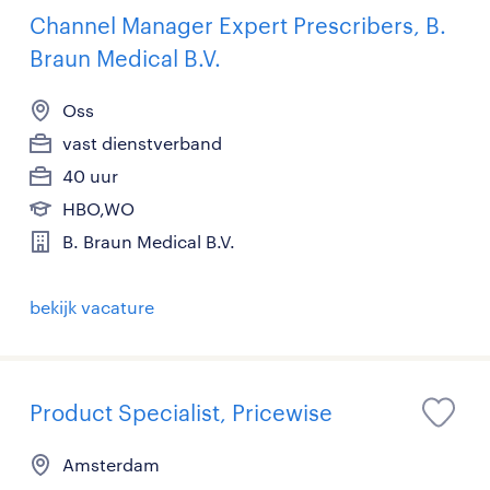
Channel Manager Expert Prescribers, B.
Braun Medical B.V.
Oss
vast dienstverband
40 uur
HBO,WO
B. Braun Medical B.V.
bekijk vacature
Product Specialist, Pricewise
Amsterdam