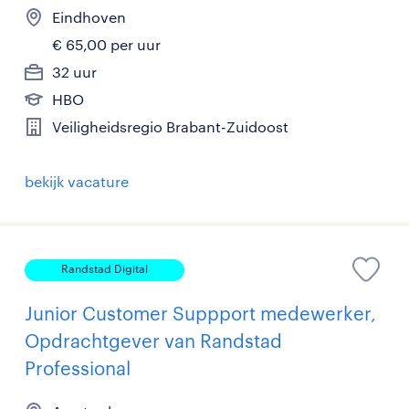
Eindhoven
€ 65,00 per uur
32 uur
HBO
Veiligheidsregio Brabant-Zuidoost
bekijk vacature
Randstad Digital
Junior Customer Suppport medewerker,
Opdrachtgever van Randstad
Professional