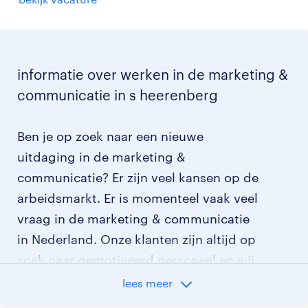
informatie over werken in de marketing &
communicatie in s heerenberg
Ben je op zoek naar een nieuwe
uitdaging in de marketing &
communicatie? Er zijn veel kansen op de
arbeidsmarkt. Er is momenteel vaak veel
vraag in de marketing & communicatie
in Nederland. Onze klanten zijn altijd op
zoek naar gemotiveerd personeel en wij
kijken graag samen met je naar de
lees meer
organisatie die het beste bij je past. In