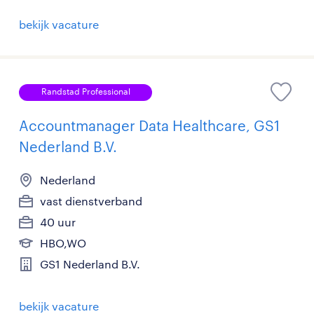
bekijk vacature
Randstad Professional
Accountmanager Data Healthcare, GS1
Nederland B.V.
Nederland
vast dienstverband
40 uur
HBO,WO
GS1 Nederland B.V.
bekijk vacature