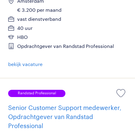
Amsterdam
€ 3.200 per maand
vast dienstverband
40 uur
HBO
Opdrachtgever van Randstad Professional
bekijk vacature
Randstad Professional
Senior Customer Support medewerker,
Opdrachtgever van Randstad
Professional