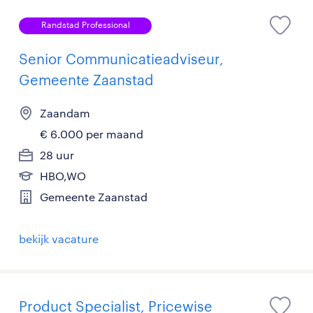
Randstad Professional
Senior Communicatieadviseur,
Gemeente Zaanstad
Zaandam
€ 6.000 per maand
28 uur
HBO,WO
Gemeente Zaanstad
bekijk vacature
Product Specialist, Pricewise