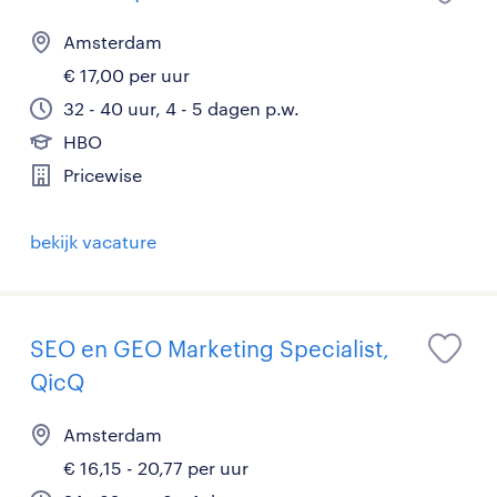
Amsterdam
€ 17,00 per uur
32 - 40 uur, 4 - 5 dagen p.w.
HBO
Pricewise
bekijk vacature
SEO en GEO Marketing Specialist,
QicQ
Amsterdam
€ 16,15 - 20,77 per uur