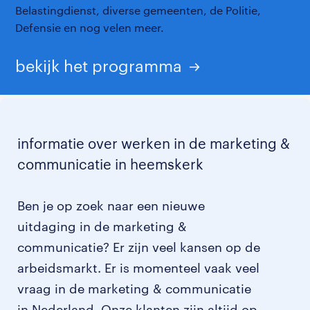
Belastingdienst, diverse gemeenten, de Politie,
Defensie en nog velen meer.
bekijk het programma
informatie over werken in de marketing &
communicatie in heemskerk
Ben je op zoek naar een nieuwe
uitdaging in de marketing &
communicatie? Er zijn veel kansen op de
arbeidsmarkt. Er is momenteel vaak veel
vraag in de marketing & communicatie
in Nederland. Onze klanten zijn altijd op