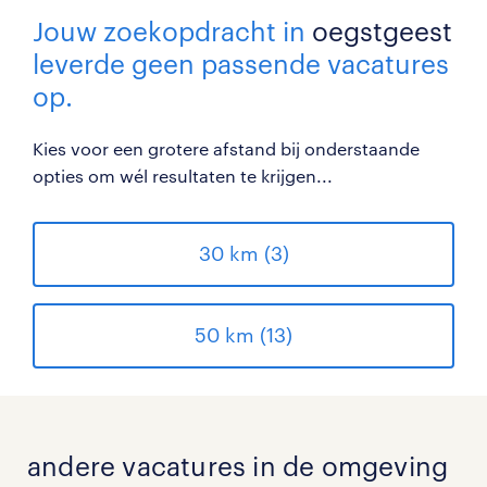
Jouw zoekopdracht in
oegstgeest
leverde geen passende vacatures
op.
Kies voor een grotere afstand bij onderstaande
opties om wél resultaten te krijgen...
30 km (3)
50 km (13)
andere vacatures in de omgeving