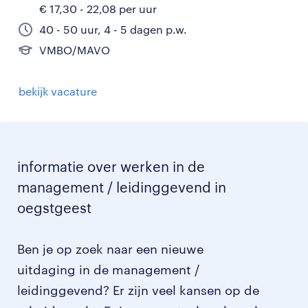
€ 17,30 - 22,08 per uur
40 - 50 uur, 4 - 5 dagen p.w.
VMBO/MAVO
bekijk vacature
informatie over werken in de
management / leidinggevend in
oegstgeest
Ben je op zoek naar een nieuwe
uitdaging in de management /
leidinggevend? Er zijn veel kansen op de