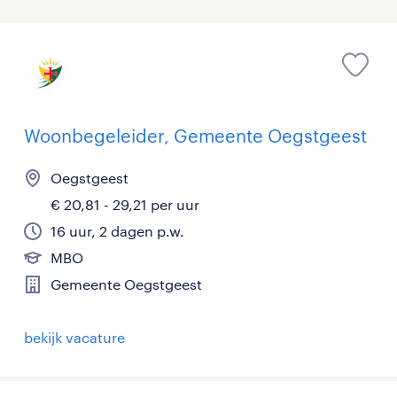
Woonbegeleider, Gemeente Oegstgeest
Oegstgeest
€ 20,81 - 29,21 per uur
16 uur, 2 dagen p.w.
MBO
Gemeente Oegstgeest
bekijk vacature