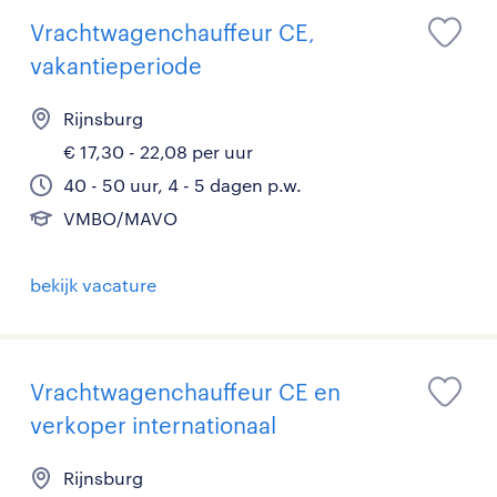
Vrachtwagenchauffeur CE,
vakantieperiode
Rijnsburg
€ 17,30 - 22,08 per uur
40 - 50 uur, 4 - 5 dagen p.w.
VMBO/MAVO
bekijk vacature
Vrachtwagenchauffeur CE en
verkoper internationaal
Rijnsburg