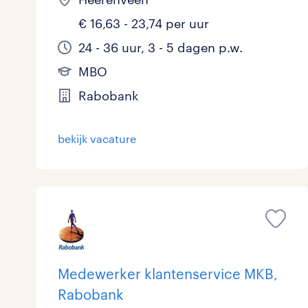
€ 16,63 - 23,74 per uur
24 - 36 uur, 3 - 5 dagen p.w.
MBO
Rabobank
bekijk vacature
Medewerker klantenservice MKB,
Rabobank