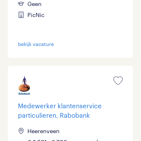
Geen
PicNic
bekijk vacature
Medewerker klantenservice
particulieren, Rabobank
Heerenveen