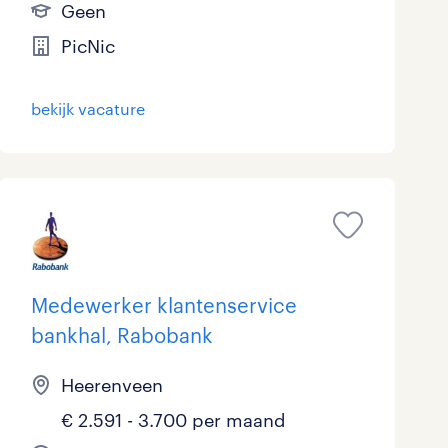
Geen
PicNic
bekijk vacature
Medewerker klantenservice
bankhal, Rabobank
Heerenveen
€ 2.591 - 3.700 per maand