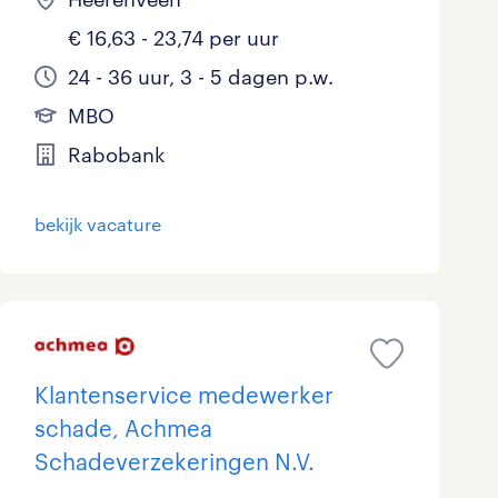
€ 16,63 - 23,74 per uur
24 - 36 uur, 3 - 5 dagen p.w.
MBO
Rabobank
bekijk vacature
Klantenservice medewerker
schade, Achmea
Schadeverzekeringen N.V.