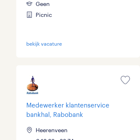
Geen
Picnic
bekijk vacature
Medewerker klantenservice
bankhal, Rabobank
Heerenveen