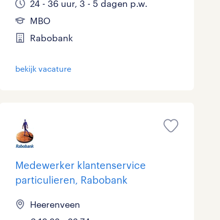
24 - 36 uur, 3 - 5 dagen p.w.
MBO
Rabobank
bekijk vacature
Medewerker klantenservice
particulieren, Rabobank
Heerenveen