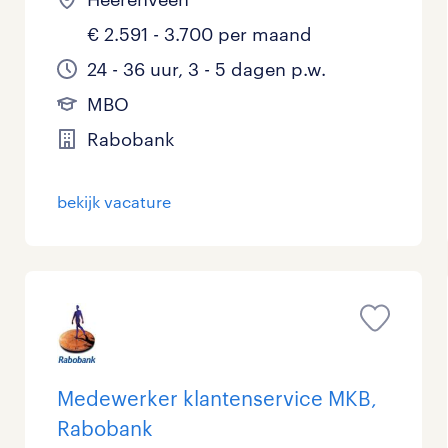
€ 2.591 - 3.700 per maand
24 - 36 uur, 3 - 5 dagen p.w.
MBO
Rabobank
bekijk vacature
Medewerker klantenservice MKB,
Rabobank