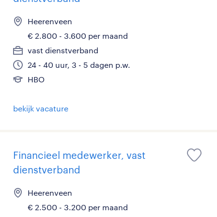
Heerenveen
€ 2.800 - 3.600 per maand
vast dienstverband
24 - 40 uur, 3 - 5 dagen p.w.
HBO
bekijk vacature
Financieel medewerker, vast
dienstverband
Heerenveen
€ 2.500 - 3.200 per maand