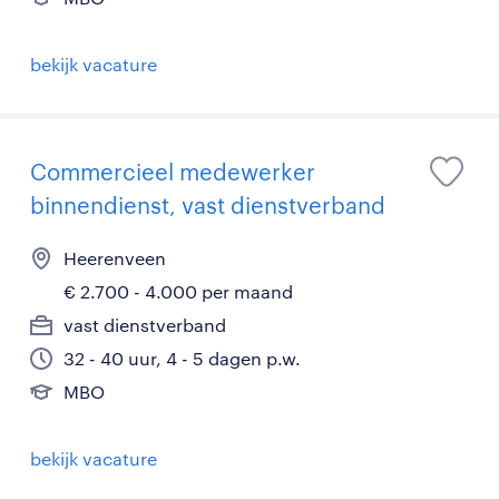
bekijk vacature
Commercieel medewerker
binnendienst, vast dienstverband
Heerenveen
€ 2.700 - 4.000 per maand
vast dienstverband
32 - 40 uur, 4 - 5 dagen p.w.
MBO
bekijk vacature