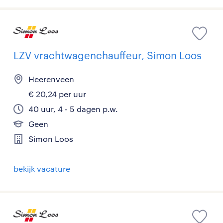
LZV vrachtwagenchauffeur, Simon Loos
Heerenveen
€ 20,24 per uur
40 uur, 4 - 5 dagen p.w.
Geen
Simon Loos
bekijk vacature