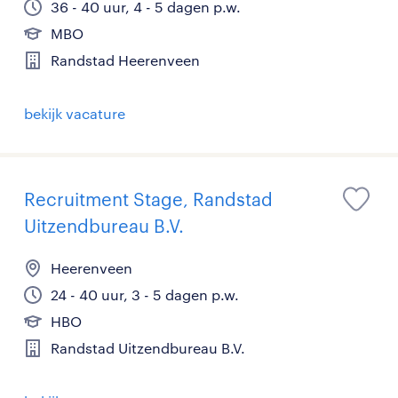
36 - 40 uur, 4 - 5 dagen p.w.
MBO
Randstad Heerenveen
bekijk vacature
Recruitment Stage, Randstad
Uitzendbureau B.V.
Heerenveen
24 - 40 uur, 3 - 5 dagen p.w.
HBO
Randstad Uitzendbureau B.V.