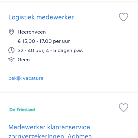
Logistiek medewerker
Heerenveen
€ 15,00 - 17,00 per uur
32 - 40 uur, 4 - 5 dagen p.w.
Geen
bekijk vacature
Medewerker klantenservice
zorgverzekeringen, Achmea