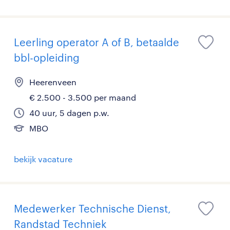
Leerling operator A of B, betaalde
bbl-opleiding
Heerenveen
€ 2.500 - 3.500 per maand
40 uur, 5 dagen p.w.
MBO
bekijk vacature
Medewerker Technische Dienst,
Randstad Techniek