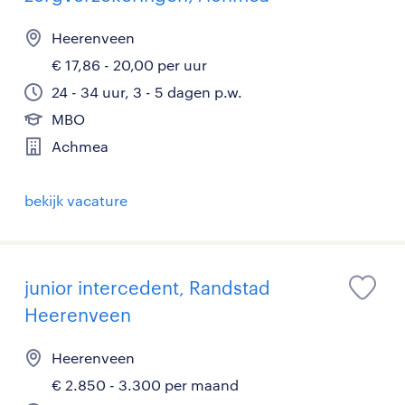
Heerenveen
€ 17,86 - 20,00 per uur
24 - 34 uur, 3 - 5 dagen p.w.
MBO
Achmea
bekijk vacature
junior intercedent, Randstad
Heerenveen
Heerenveen
€ 2.850 - 3.300 per maand