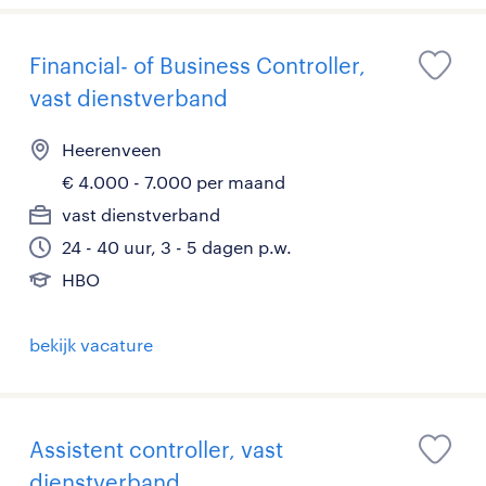
Financial- of Business Controller,
vast dienstverband
Heerenveen
€ 4.000 - 7.000 per maand
vast dienstverband
24 - 40 uur, 3 - 5 dagen p.w.
HBO
bekijk vacature
Assistent controller, vast
dienstverband