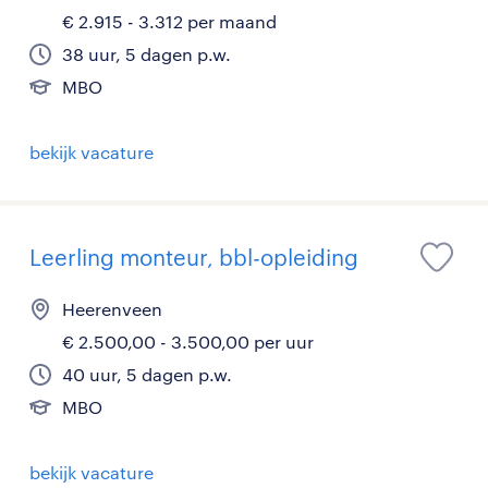
€ 2.915 - 3.312 per maand
38 uur, 5 dagen p.w.
MBO
bekijk vacature
Leerling monteur, bbl-opleiding
Heerenveen
€ 2.500,00 - 3.500,00 per uur
40 uur, 5 dagen p.w.
MBO
bekijk vacature