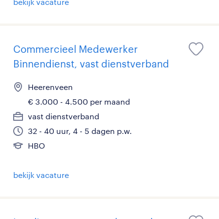
bekijk vacature
Commercieel Medewerker
Binnendienst, vast dienstverband
Heerenveen
€ 3.000 - 4.500 per maand
vast dienstverband
32 - 40 uur, 4 - 5 dagen p.w.
HBO
bekijk vacature