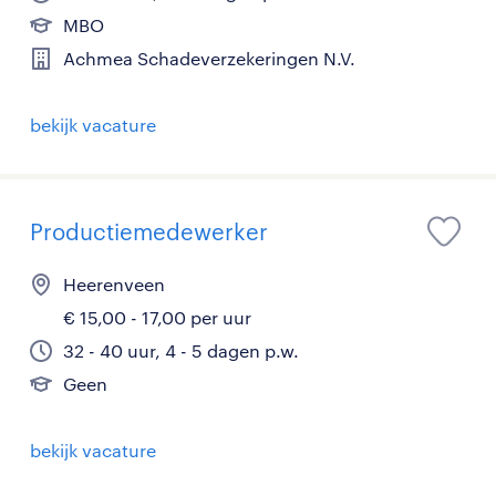
MBO
Achmea Schadeverzekeringen N.V.
bekijk vacature
Productiemedewerker
Heerenveen
€ 15,00 - 17,00 per uur
32 - 40 uur, 4 - 5 dagen p.w.
Geen
bekijk vacature