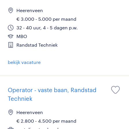
Heerenveen
€ 3.000 - 5.000 per maand
32 - 40 uur, 4 - 5 dagen p.w.
MBO
Randstad Techniek
bekijk vacature
Operator - vaste baan, Randstad
Techniek
Heerenveen
€ 2.800 - 4.500 per maand