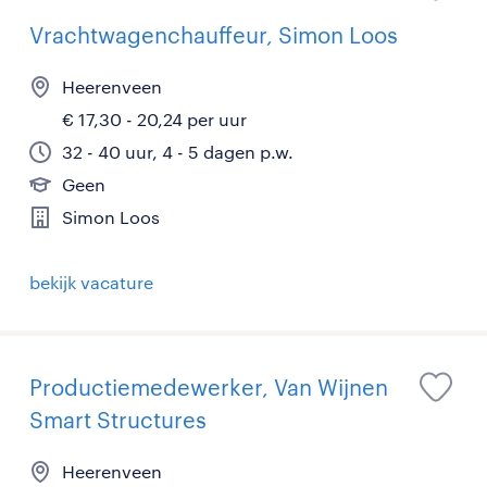
Vrachtwagenchauffeur, Simon Loos
Heerenveen
€ 17,30 - 20,24 per uur
32 - 40 uur, 4 - 5 dagen p.w.
Geen
Simon Loos
bekijk vacature
Productiemedewerker, Van Wijnen
Smart Structures
Heerenveen