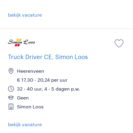
bekijk vacature
Truck Driver CE, Simon Loos
Heerenveen
€ 17,30 - 20,24 per uur
32 - 40 uur, 4 - 5 dagen p.w.
Geen
Simon Loos
bekijk vacature