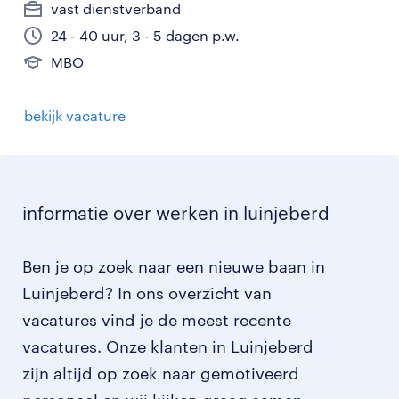
vast dienstverband
24 - 40 uur, 3 - 5 dagen p.w.
MBO
bekijk vacature
informatie over werken in luinjeberd
Ben je op zoek naar een nieuwe baan in
Luinjeberd? In ons overzicht van
vacatures vind je de meest recente
vacatures. Onze klanten in Luinjeberd
zijn altijd op zoek naar gemotiveerd