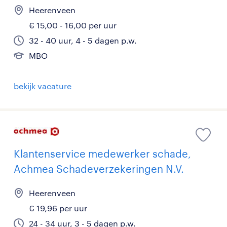
Heerenveen
€ 15,00 - 16,00 per uur
32 - 40 uur, 4 - 5 dagen p.w.
MBO
bekijk vacature
Klantenservice medewerker schade,
Achmea Schadeverzekeringen N.V.
Heerenveen
€ 19,96 per uur
24 - 34 uur, 3 - 5 dagen p.w.