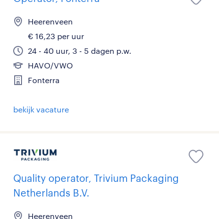
Heerenveen
€ 16,23 per uur
24 - 40 uur, 3 - 5 dagen p.w.
HAVO/VWO
Fonterra
bekijk vacature
Quality operator, Trivium Packaging
Netherlands B.V.
Heerenveen