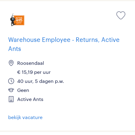
Warehouse Employee - Returns, Active
Ants
Roosendaal
€ 15,19 per uur
40 uur, 5 dagen p.w.
Geen
Active Ants
bekijk vacature