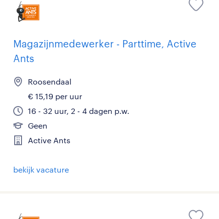
Magazijnmedewerker - Parttime, Active
Ants
Roosendaal
€ 15,19 per uur
16 - 32 uur, 2 - 4 dagen p.w.
Geen
Active Ants
bekijk vacature