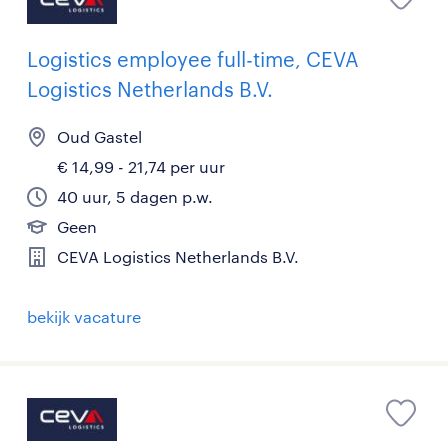
Logistics employee full-time, CEVA
Logistics Netherlands B.V.
Oud Gastel
€ 14,99 - 21,74 per uur
40 uur, 5 dagen p.w.
Geen
CEVA Logistics Netherlands B.V.
bekijk vacature