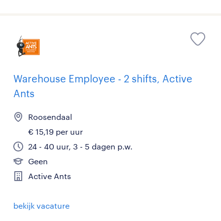
Warehouse Employee - 2 shifts, Active
Ants
Roosendaal
€ 15,19 per uur
24 - 40 uur, 3 - 5 dagen p.w.
Geen
Active Ants
bekijk vacature