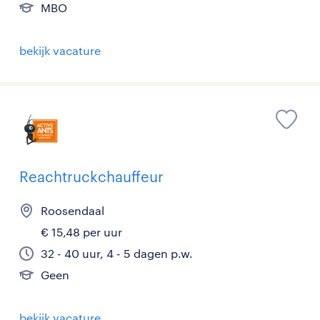
MBO
bekijk vacature
Reachtruckchauffeur
Roosendaal
€ 15,48 per uur
32 - 40 uur, 4 - 5 dagen p.w.
Geen
bekijk vacature