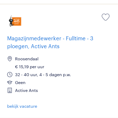
Magazijnmedewerker - Fulltime - 3
ploegen, Active Ants
Roosendaal
€ 15,19 per uur
32 - 40 uur, 4 - 5 dagen p.w.
Geen
Active Ants
bekijk vacature