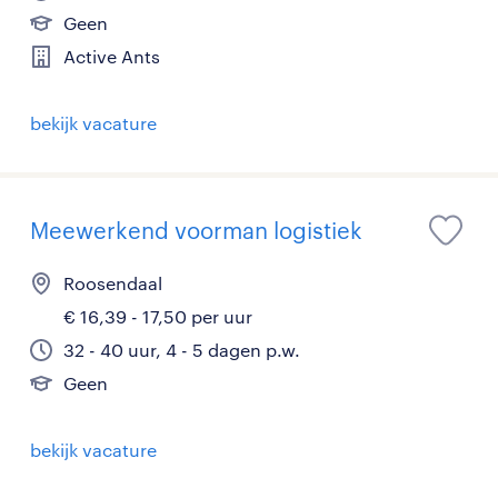
Geen
Active Ants
bekijk vacature
Meewerkend voorman logistiek
Roosendaal
€ 16,39 - 17,50 per uur
32 - 40 uur, 4 - 5 dagen p.w.
Geen
bekijk vacature