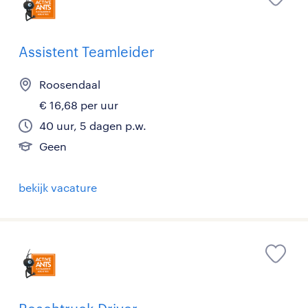
Assistent Teamleider
Roosendaal
€ 16,68 per uur
40 uur, 5 dagen p.w.
Geen
bekijk vacature