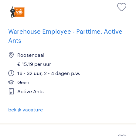
Warehouse Employee - Parttime, Active
Ants
Roosendaal
€ 15,19 per uur
16 - 32 uur, 2 - 4 dagen p.w.
Geen
Active Ants
bekijk vacature