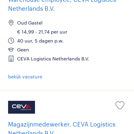
Netherlands B.V.
Oud Gastel
€ 14,99 - 21,74 per uur
40 uur, 5 dagen p.w.
Geen
CEVA Logistics Netherlands B.V.
bekijk vacature
Magazijnmedewerker, CEVA Logistics
Netherlands B.V.