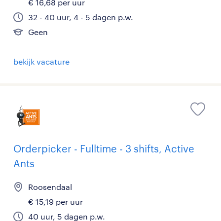
€ 16,68 per uur
32 - 40 uur, 4 - 5 dagen p.w.
Geen
bekijk vacature
Orderpicker - Fulltime - 3 shifts, Active
Ants
Roosendaal
€ 15,19 per uur
40 uur, 5 dagen p.w.