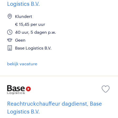
Logistics B.V.
Klundert
€ 15,45 per uur
40 uur, 5 dagen p.w.
Geen
Base Logistics B.V.
bekijk vacature
Reachtruckchauffeur dagdienst, Base
Logistics B.V.