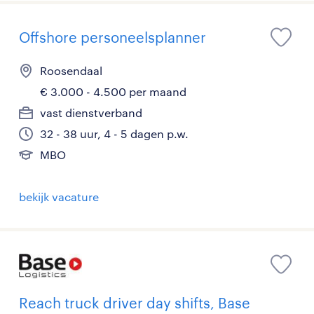
Offshore personeelsplanner
Roosendaal
€ 3.000 - 4.500 per maand
vast dienstverband
32 - 38 uur, 4 - 5 dagen p.w.
MBO
bekijk vacature
Reach truck driver day shifts, Base