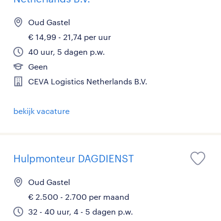
Oud Gastel
€ 14,99 - 21,74 per uur
40 uur, 5 dagen p.w.
Geen
CEVA Logistics Netherlands B.V.
bekijk vacature
Hulpmonteur DAGDIENST
Oud Gastel
€ 2.500 - 2.700 per maand
32 - 40 uur, 4 - 5 dagen p.w.