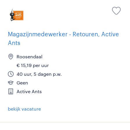
Magazijnmedewerker - Retouren, Active
Ants
Roosendaal
€ 15,19 per uur
40 uur, 5 dagen p.w.
Geen
Active Ants
bekijk vacature