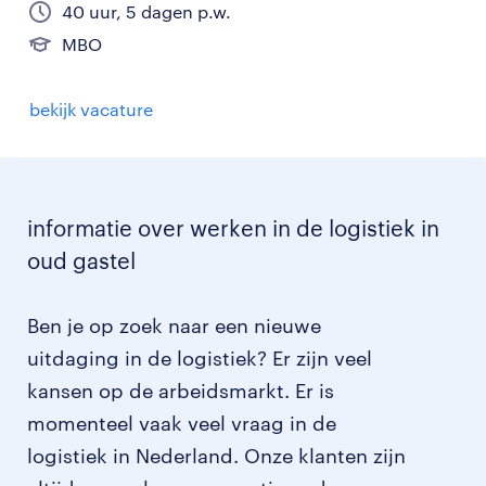
40 uur, 5 dagen p.w.
MBO
bekijk vacature
informatie over werken in de logistiek in
oud gastel
Ben je op zoek naar een nieuwe
uitdaging in de logistiek? Er zijn veel
kansen op de arbeidsmarkt. Er is
momenteel vaak veel vraag in de
logistiek in Nederland. Onze klanten zijn