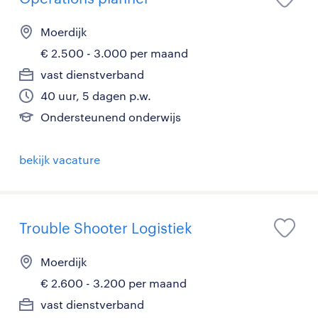
Moerdijk
€ 2.500 - 3.000 per maand
vast dienstverband
40 uur, 5 dagen p.w.
Ondersteunend onderwijs
bekijk vacature
Trouble Shooter Logistiek
Moerdijk
€ 2.600 - 3.200 per maand
vast dienstverband