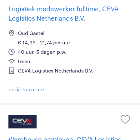
Logistiek medewerker fulltime, CEVA
Logistics Netherlands B.V.
Oud Gastel
€ 14,99 - 21,74 per uur
40 uur, 5 dagen p.w.
Geen
CEVA Logistics Netherlands B.V.
bekijk vacature
Warehouse employee, CEVA Logistics