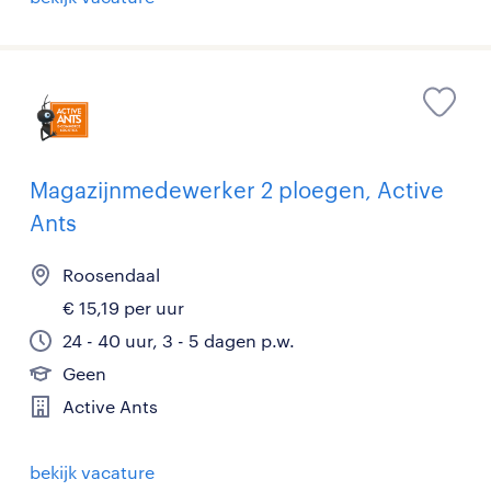
Magazijnmedewerker 2 ploegen, Active
Ants
Roosendaal
€ 15,19 per uur
24 - 40 uur, 3 - 5 dagen p.w.
Geen
Active Ants
bekijk vacature