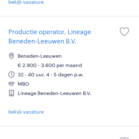
bekijk vacature
Productie operator, Lineage
Beneden-Leeuwen B.V.
Beneden-Leeuwen
€ 2.900 - 3.600 per maand
32 - 40 uur, 4 - 5 dagen p.w.
MBO
Lineage Beneden-Leeuwen B.V.
bekijk vacature