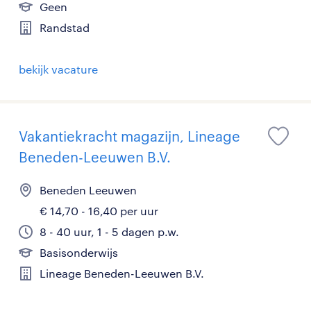
Geen
Randstad
bekijk vacature
Vakantiekracht magazijn, Lineage
Beneden-Leeuwen B.V.
Beneden Leeuwen
€ 14,70 - 16,40 per uur
8 - 40 uur, 1 - 5 dagen p.w.
Basisonderwijs
Lineage Beneden-Leeuwen B.V.