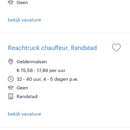
Geen
bekijk vacature
Reachtruck chauffeur, Randstad
Geldermalsen
€ 15,56 - 17,86 per uur
32 - 40 uur, 4 - 5 dagen p.w.
Geen
Randstad
bekijk vacature