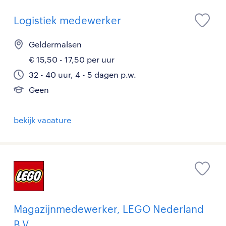
Logistiek medewerker
Geldermalsen
€ 15,50 - 17,50 per uur
32 - 40 uur, 4 - 5 dagen p.w.
Geen
bekijk vacature
Magazijnmedewerker, LEGO Nederland
B.V.