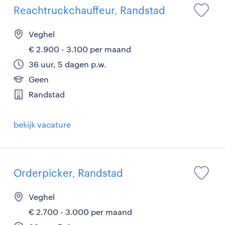
Reachtruckchauffeur, Randstad
Veghel
€ 2.900 - 3.100 per maand
36 uur, 5 dagen p.w.
Geen
Randstad
bekijk vacature
Orderpicker, Randstad
Veghel
€ 2.700 - 3.000 per maand