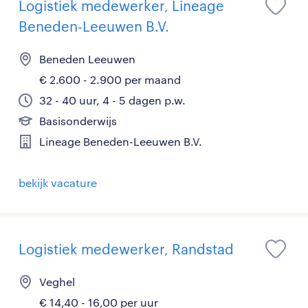
Logistiek medewerker, Lineage
Beneden-Leeuwen B.V.
Beneden Leeuwen
€ 2.600 - 2.900 per maand
32 - 40 uur, 4 - 5 dagen p.w.
Basisonderwijs
Lineage Beneden-Leeuwen B.V.
bekijk vacature
Logistiek medewerker, Randstad
Veghel
€ 14,40 - 16,00 per uur