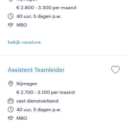
€ 2.800 - 3.300 per maand
40 uur, 5 dagen p.w.
MBO
bekijk vacature
Assistent Teamleider
Nijmegen
€ 2.700 - 3.100 per maand
vast dienstverband
40 uur, 5 dagen p.w.
MBO