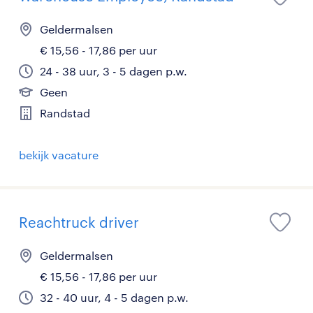
Geldermalsen
€ 15,56 - 17,86 per uur
24 - 38 uur, 3 - 5 dagen p.w.
Geen
Randstad
bekijk vacature
Reachtruck driver
Geldermalsen
€ 15,56 - 17,86 per uur
32 - 40 uur, 4 - 5 dagen p.w.