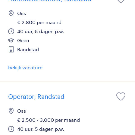
Oss
€ 2.800 per maand
40 uur, 5 dagen p.w.
Geen
Randstad
bekijk vacature
Operator, Randstad
Oss
€ 2.500 - 3.000 per maand
40 uur, 5 dagen p.w.