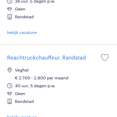
36 uur, 5 dagen p.w.
Geen
Randstad
bekijk vacature
Reachtruckchauffeur, Randstad
Veghel
€ 2.700 - 2.800 per maand
40 uur, 5 dagen p.w.
Geen
Randstad
bekijk vacature