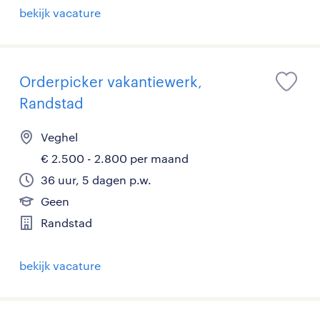
bekijk vacature
Orderpicker vakantiewerk,
Randstad
Veghel
€ 2.500 - 2.800 per maand
36 uur, 5 dagen p.w.
Geen
Randstad
bekijk vacature