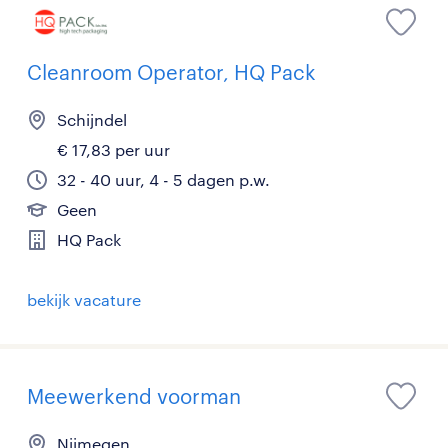
Cleanroom Operator, HQ Pack
Schijndel
€ 17,83 per uur
32 - 40 uur, 4 - 5 dagen p.w.
Geen
HQ Pack
bekijk vacature
Meewerkend voorman
Nijmegen