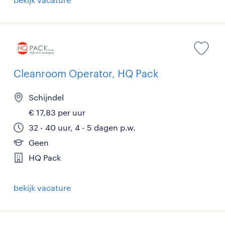
Cleanroom Operator, HQ Pack
Schijndel
€ 17,83 per uur
32 - 40 uur, 4 - 5 dagen p.w.
Geen
HQ Pack
bekijk vacature