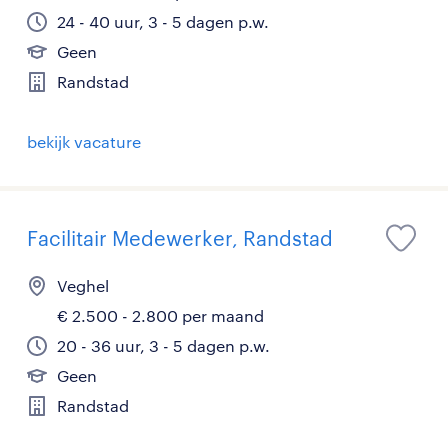
24 - 40 uur, 3 - 5 dagen p.w.
Geen
Randstad
bekijk vacature
Facilitair Medewerker, Randstad
Veghel
€ 2.500 - 2.800 per maand
20 - 36 uur, 3 - 5 dagen p.w.
Geen
Randstad