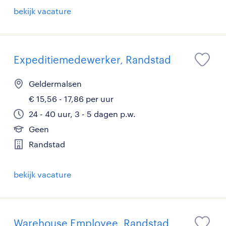
bekijk vacature
Expeditiemedewerker, Randstad
Geldermalsen
€ 15,56 - 17,86 per uur
24 - 40 uur, 3 - 5 dagen p.w.
Geen
Randstad
bekijk vacature
Warehouse Employee, Randstad