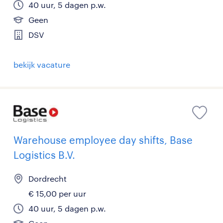
40 uur, 5 dagen p.w.
Geen
DSV
bekijk vacature
Warehouse employee day shifts, Base
Logistics B.V.
Dordrecht
€ 15,00 per uur
40 uur, 5 dagen p.w.