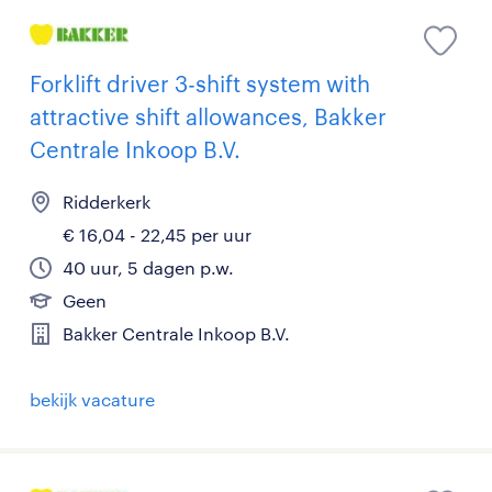
Forklift driver 3-shift system with
attractive shift allowances, Bakker
Centrale Inkoop B.V.
Ridderkerk
€ 16,04 - 22,45 per uur
40 uur, 5 dagen p.w.
Geen
Bakker Centrale Inkoop B.V.
bekijk vacature