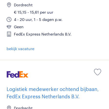
Dordrecht
€ 15,15 - 15,61 per uur
4 - 20 uur, 1 - 5 dagen p.w.
Geen
FedEx Express Netherlands B.V.
bekijk vacature
Logistiek medewerker ochtend bijbaan,
FedEx Express Netherlands B.V.
Dordrecht