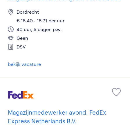
Dordrecht
€ 15,40 - 15,71 per uur
40 uur, 5 dagen p.w.
Geen
DSV
bekijk vacature
Magazijnmedewerker avond, FedEx
Express Netherlands B.V.