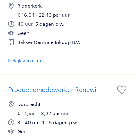
Ridderkerk
€ 16,04 - 22,46 per uur
40 uur, 5 dagen p.w.
Geen
Bakker Centrale Inkoop B.V.
bekijk vacature
Productiemedewerker Renewi
Dordrecht
€ 14,99 - 18,22 per uur
8 - 40 uur, 1 - 5 dagen p.w.
Geen