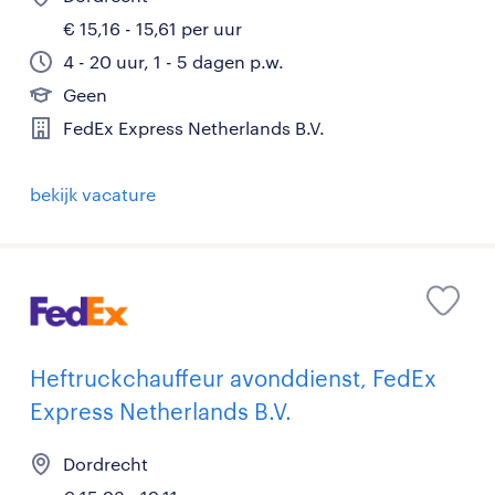
€ 15,16 - 15,61 per uur
4 - 20 uur, 1 - 5 dagen p.w.
Geen
FedEx Express Netherlands B.V.
bekijk vacature
Heftruckchauffeur avonddienst, FedEx
Express Netherlands B.V.
Dordrecht