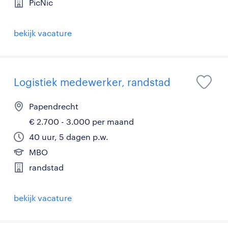
PicNic
bekijk vacature
Logistiek medewerker, randstad
Papendrecht
€ 2.700 - 3.000 per maand
40 uur, 5 dagen p.w.
MBO
randstad
bekijk vacature