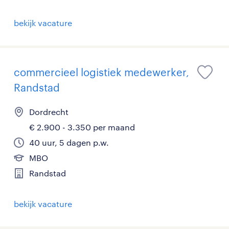
bekijk vacature
commercieel logistiek medewerker,
Randstad
Dordrecht
€ 2.900 - 3.350 per maand
40 uur, 5 dagen p.w.
MBO
Randstad
bekijk vacature