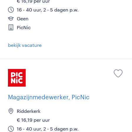
€ 16,19 per uur
16 - 40 uur, 2 - 5 dagen p.w.
Geen
PicNic
bekijk vacature
Magazijnmedewerker, PicNic
Ridderkerk
€ 16,19 per uur
16 - 40 uur, 2 - 5 dagen p.w.