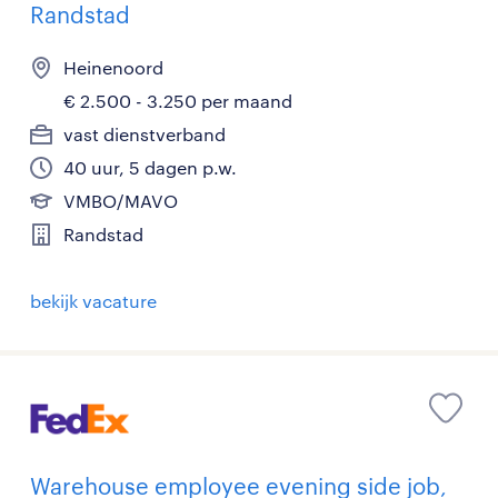
Randstad
Heinenoord
€ 2.500 - 3.250 per maand
vast dienstverband
40 uur, 5 dagen p.w.
VMBO/MAVO
Randstad
bekijk vacature
Warehouse employee evening side job,