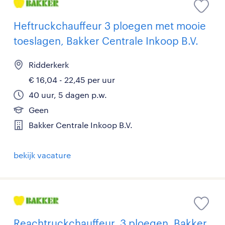
Heftruckchauffeur 3 ploegen met mooie
toeslagen, Bakker Centrale Inkoop B.V.
Ridderkerk
€ 16,04 - 22,45 per uur
40 uur, 5 dagen p.w.
Geen
Bakker Centrale Inkoop B.V.
bekijk vacature
Reachtruckchauffeur, 3 ploegen, Bakker