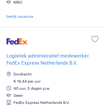
MBO
bekijk vacature
Logistiek administratief medewerker,
FedEx Express Netherlands B.V.
Dordrecht
€ 16,44 per uur
40 uur, 5 dagen p.w.
Geen
FedEx Express Netherlands B.V.