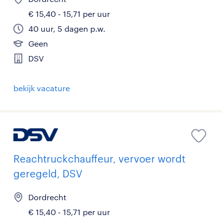
€ 15,40 - 15,71 per uur
40 uur, 5 dagen p.w.
Geen
DSV
bekijk vacature
Reachtruckchauffeur, vervoer wordt
geregeld, DSV
Dordrecht
€ 15,40 - 15,71 per uur