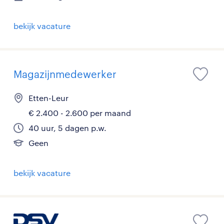
bekijk vacature
Magazijnmedewerker
Etten-Leur
€ 2.400 - 2.600 per maand
40 uur, 5 dagen p.w.
Geen
bekijk vacature