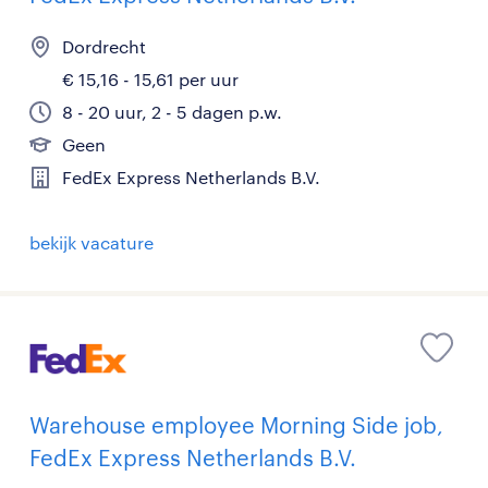
Dordrecht
€ 15,16 - 15,61 per uur
8 - 20 uur, 2 - 5 dagen p.w.
Geen
FedEx Express Netherlands B.V.
bekijk vacature
Warehouse employee Morning Side job,
FedEx Express Netherlands B.V.