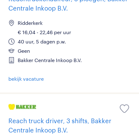
Centrale Inkoop B.V.
Ridderkerk
€ 16,04 - 22,46 per uur
40 uur, 5 dagen p.w.
Geen
Bakker Centrale Inkoop B.V.
bekijk vacature
Reach truck driver, 3 shifts, Bakker
Centrale Inkoop B.V.