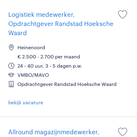
Logistiek medewerker,
Opdrachtgever Randstad Hoeksche
Waard
Heinenoord
€ 2.500 - 2.700 per maand
24 - 40 uur, 3 - 5 dagen p.w.
VMBO/MAVO
Opdrachtgever Randstad Hoeksche Waard
bekijk vacature
Allround magazijnmedewerker,