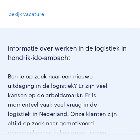
bekijk vacature
informatie over werken in de logistiek in
hendrik-ido-ambacht
Ben je op zoek naar een nieuwe
uitdaging in de logistiek? Er zijn veel
kansen op de arbeidsmarkt. Er is
momenteel vaak veel vraag in de
logistiek in Nederland. Onze klanten zijn
altijd op zoek naar gemotiveerd
personeel en wij kijken graag samen