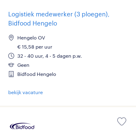
Logistiek medewerker (3 ploegen),
Bidfood Hengelo
Hengelo OV
€ 15,58 per uur
32 - 40 uur, 4 - 5 dagen p.w.
Geen
Bidfood Hengelo
bekijk vacature