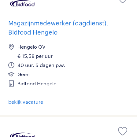
Magazijnmedewerker (dagdienst),
Bidfood Hengelo
Hengelo OV
€ 15,58 per uur
40 uur, 5 dagen p.w.
Geen
Bidfood Hengelo
bekijk vacature