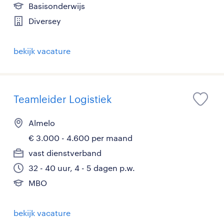
Basisonderwijs
Diversey
bekijk vacature
Teamleider Logistiek
Almelo
€ 3.000 - 4.600 per maand
vast dienstverband
32 - 40 uur, 4 - 5 dagen p.w.
MBO
bekijk vacature