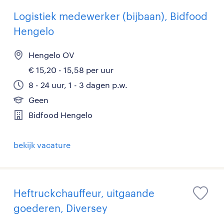
Logistiek medewerker (bijbaan), Bidfood
Hengelo
Hengelo OV
€ 15,20 - 15,58 per uur
8 - 24 uur, 1 - 3 dagen p.w.
Geen
Bidfood Hengelo
bekijk vacature
Heftruckchauffeur, uitgaande
goederen, Diversey