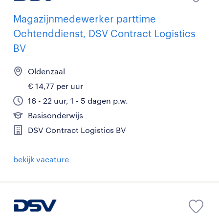
Magazijnmedewerker parttime
Ochtenddienst, DSV Contract Logistics
BV
Oldenzaal
€ 14,77 per uur
16 - 22 uur, 1 - 5 dagen p.w.
Basisonderwijs
DSV Contract Logistics BV
bekijk vacature