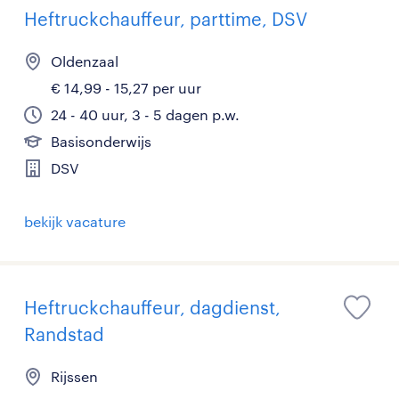
Heftruckchauffeur, parttime, DSV
Oldenzaal
€ 14,99 - 15,27 per uur
24 - 40 uur, 3 - 5 dagen p.w.
Basisonderwijs
DSV
bekijk vacature
Heftruckchauffeur, dagdienst,
Randstad
Rijssen