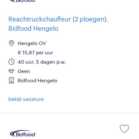
Reachtruckchauffeur (2 ploegen),
Bidfood Hengelo
Hengelo OV
€ 15,87 per uur
40 uur, 5 dagen p.w.
Geen
Bidfood Hengelo
bekijk vacature