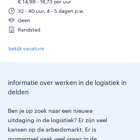
€ 14,99 - 16,73 per uur
32 - 40 uur, 4 - 5 dagen p.w.
Geen
Randstad
bekijk vacature
informatie over werken in de logistiek in
delden
Ben je op zoek naar een nieuwe
uitdaging in de logistiek? Er zijn veel
kansen op de arbeidsmarkt. Er is
momenteel vaak veel vraag in de