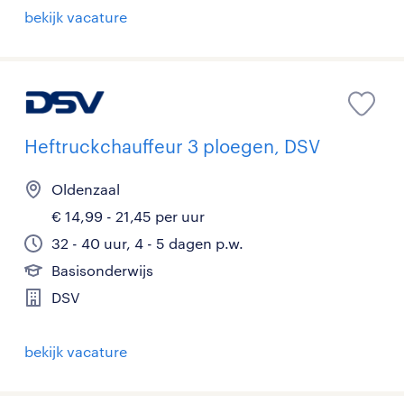
bekijk vacature
Heftruckchauffeur 3 ploegen, DSV
Oldenzaal
€ 14,99 - 21,45 per uur
32 - 40 uur, 4 - 5 dagen p.w.
Basisonderwijs
DSV
bekijk vacature