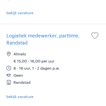
bekijk vacature
Logistiek medewerker, parttime,
Randstad
Almelo
€ 15,00 - 16,00 per uur
8 - 16 uur, 1 - 2 dagen p.w.
Geen
Randstad
bekijk vacature