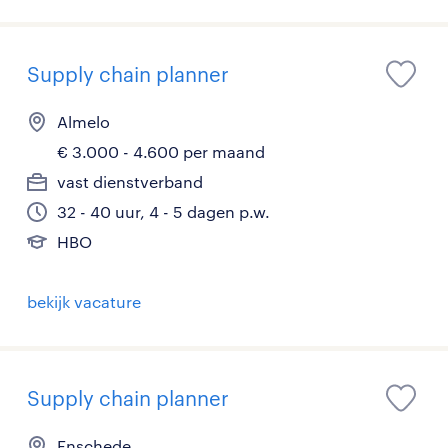
Supply chain planner
Almelo
€ 3.000 - 4.600 per maand
vast dienstverband
32 - 40 uur, 4 - 5 dagen p.w.
HBO
bekijk vacature
Supply chain planner
Enschede