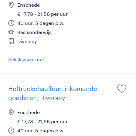
Enschede
€ 17,78 - 21,56 per uur
40 uur, 5 dagen p.w.
Basisonderwijs
Diversey
bekijk vacature
Heftruckchauffeur, inkomende
goederen, Diversey
Enschede
€ 17,78 - 21,56 per uur
40 uur, 5 dagen p.w.