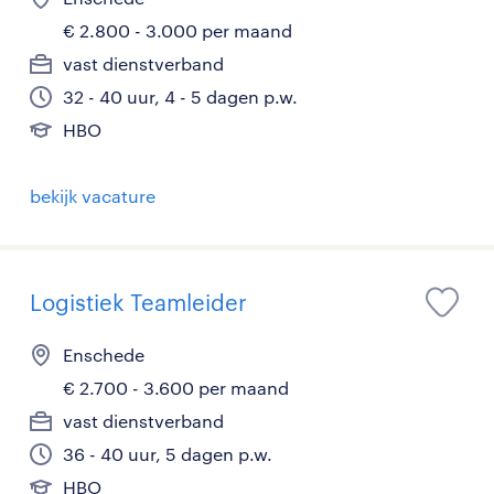
€ 2.800 - 3.000 per maand
vast dienstverband
32 - 40 uur, 4 - 5 dagen p.w.
HBO
bekijk vacature
Logistiek Teamleider
Enschede
€ 2.700 - 3.600 per maand
vast dienstverband
36 - 40 uur, 5 dagen p.w.
HBO