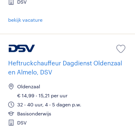
DSV
bekijk vacature
Heftruckchauffeur Dagdienst Oldenzaal
en Almelo, DSV
Oldenzaal
€ 14,99 - 15,21 per uur
32 - 40 uur, 4 - 5 dagen p.w.
Basisonderwijs
DSV