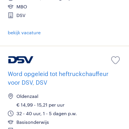
MBO
DSV
bekijk vacature
Word opgeleid tot heftruckchauffeur
voor DSV, DSV
Oldenzaal
€ 14,99 - 15,21 per uur
32 - 40 uur, 1 - 5 dagen p.w.
Basisonderwijs