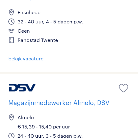
Enschede
32 - 40 uur, 4 - 5 dagen p.w.
Geen
Randstad Twente
bekijk vacature
Magazijnmedewerker Almelo, DSV
Almelo
€ 15,39 - 15,40 per uur
24 - 40 uur, 3 - 5 dagen p.w.