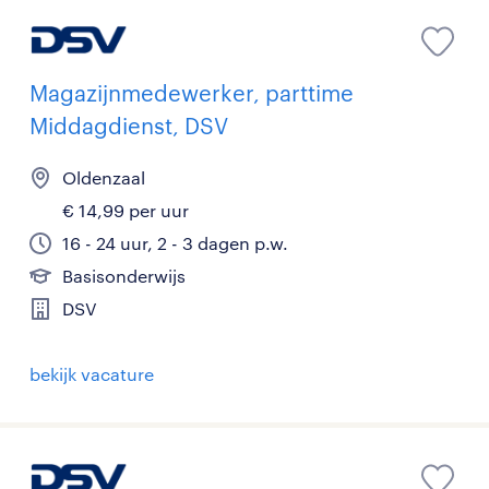
Magazijnmedewerker, parttime
Middagdienst, DSV
Oldenzaal
€ 14,99 per uur
16 - 24 uur, 2 - 3 dagen p.w.
Basisonderwijs
DSV
bekijk vacature