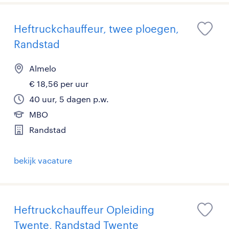
Heftruckchauffeur, twee ploegen,
Randstad
Almelo
€ 18,56 per uur
40 uur, 5 dagen p.w.
MBO
Randstad
bekijk vacature
Heftruckchauffeur Opleiding
Twente, Randstad Twente