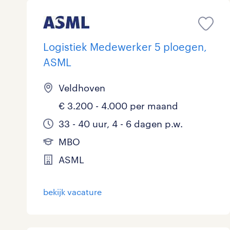
Logistiek Medewerker 5 ploegen,
ASML
Veldhoven
€ 3.200 - 4.000 per maand
33 - 40 uur, 4 - 6 dagen p.w.
MBO
ASML
bekijk vacature