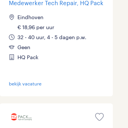
Medewerker Tech Repair, HQ Pack
Eindhoven
€ 18,96 per uur
32 - 40 uur, 4 - 5 dagen p.w.
Geen
HQ Pack
bekijk vacature