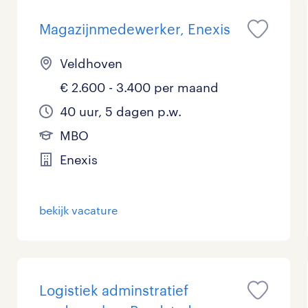
Magazijnmedewerker, Enexis
Veldhoven
€ 2.600 - 3.400 per maand
40 uur, 5 dagen p.w.
MBO
Enexis
bekijk vacature
Logistiek adminstratief