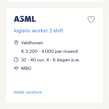
logistic worker 2 shift
Veldhoven
€ 3.200 - 4.000 per maand
32 - 40 uur, 4 - 6 dagen p.w.
MBO
bekijk vacature