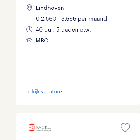
Eindhoven
€ 2.560 - 3.696 per maand
40 uur, 5 dagen p.w.
MBO
bekijk vacature