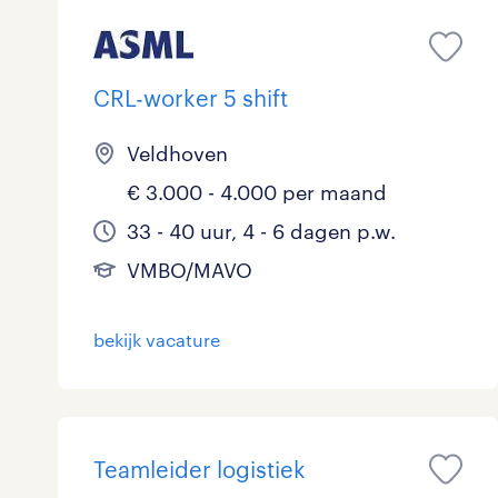
CRL-worker 5 shift
Veldhoven
€ 3.000 - 4.000 per maand
33 - 40 uur, 4 - 6 dagen p.w.
VMBO/MAVO
bekijk vacature
Teamleider logistiek