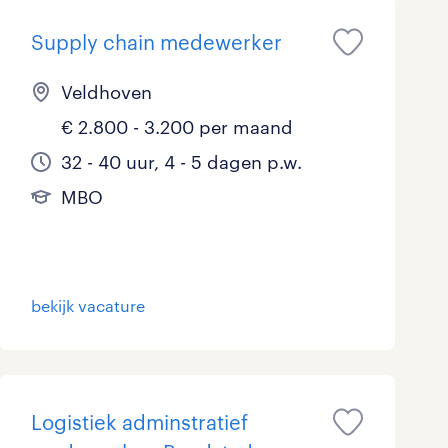
Supply chain medewerker
Veldhoven
€ 2.800 - 3.200 per maand
32 - 40 uur, 4 - 5 dagen p.w.
MBO
bekijk vacature
Logistiek adminstratief