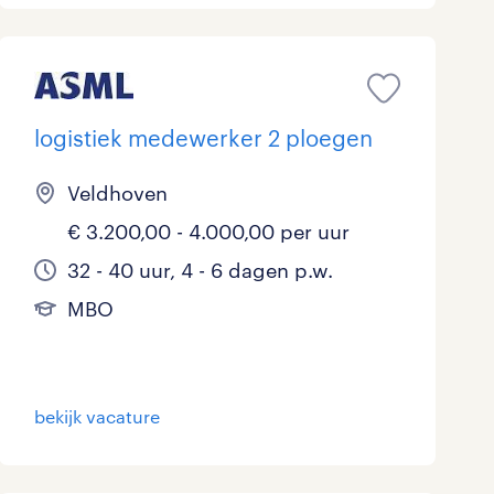
logistiek medewerker 2 ploegen
Veldhoven
€ 3.200,00 - 4.000,00 per uur
32 - 40 uur, 4 - 6 dagen p.w.
MBO
bekijk vacature