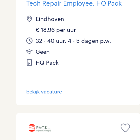
Tech Repair Employee, HQ Pack
Eindhoven
€ 18,96 per uur
32 - 40 uur, 4 - 5 dagen p.w.
Geen
HQ Pack
bekijk vacature