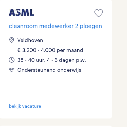
cleanroom medewerker 2 ploegen
Veldhoven
€ 3.200 - 4.000 per maand
38 - 40 uur, 4 - 6 dagen p.w.
Ondersteunend onderwijs
bekijk vacature