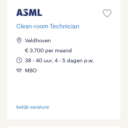
Clean-room Technician
Veldhoven
€ 3.700 per maand
38 - 40 uur, 4 - 5 dagen p.w.
MBO
bekijk vacature