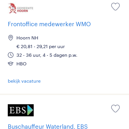
Frontoffice medewerker WMO
Hoorn NH
€ 20,81 - 29,21 per uur
32 - 36 uur, 4 - 5 dagen p.w.
HBO
bekijk vacature
Buschauffeur Waterland, EBS