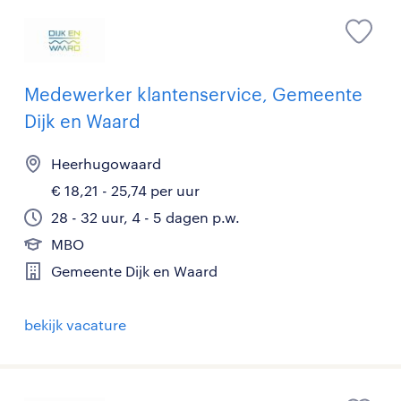
Medewerker klantenservice, Gemeente
Dijk en Waard
Heerhugowaard
€ 18,21 - 25,74 per uur
28 - 32 uur, 4 - 5 dagen p.w.
MBO
Gemeente Dijk en Waard
bekijk vacature