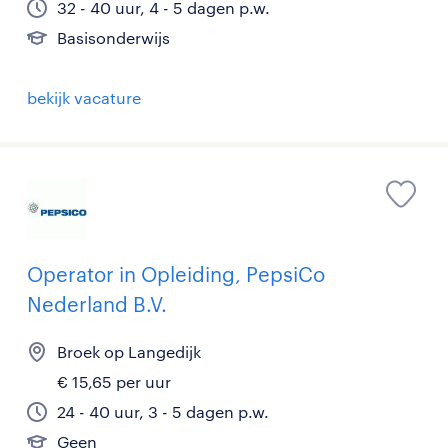
32 - 40 uur, 4 - 5 dagen p.w.
Basisonderwijs
bekijk vacature
Operator in Opleiding, PepsiCo
Nederland B.V.
Broek op Langedijk
€ 15,65 per uur
24 - 40 uur, 3 - 5 dagen p.w.
Geen