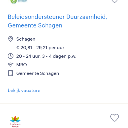
Beleidsondersteuner Duurzaamheid,
Gemeente Schagen
Schagen
€ 20,81 - 29,21 per uur
20 - 24 uur, 3 - 4 dagen p.w.
MBO
Gemeente Schagen
bekijk vacature