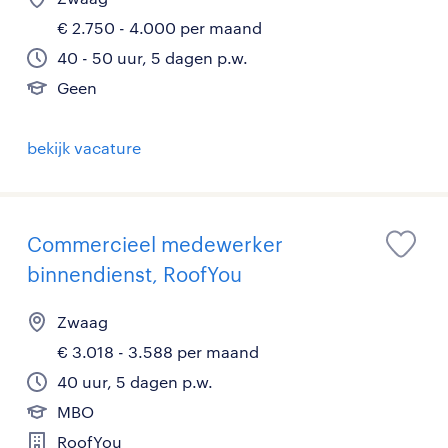
€ 2.750 - 4.000 per maand
40 - 50 uur, 5 dagen p.w.
Geen
bekijk vacature
Commercieel medewerker
binnendienst, RoofYou
Zwaag
€ 3.018 - 3.588 per maand
40 uur, 5 dagen p.w.
MBO
RoofYou