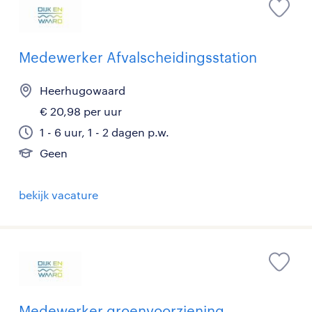
Medewerker Afvalscheidingsstation
Heerhugowaard
€ 20,98 per uur
1 - 6 uur, 1 - 2 dagen p.w.
Geen
bekijk vacature
Medewerker groenvoorziening