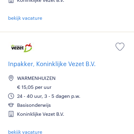
bekijk vacature
Inpakker, Koninklijke Vezet B.V.
WARMENHUIZEN
€ 15,05 per uur
24 - 40 uur, 3 - 5 dagen p.w.
Basisonderwijs
Koninklijke Vezet B.V.
bekijk vacature