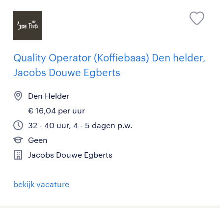
Quality Operator (Koffiebaas) Den helder,
Jacobs Douwe Egberts
Den Helder
€ 16,04 per uur
32 - 40 uur, 4 - 5 dagen p.w.
Geen
Jacobs Douwe Egberts
bekijk vacature