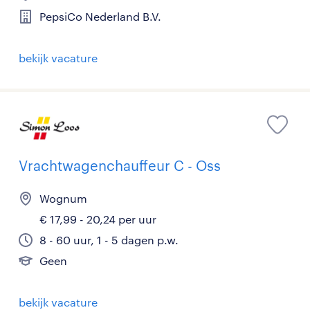
PepsiCo Nederland B.V.
bekijk vacature
Vrachtwagenchauffeur C - Oss
Wognum
€ 17,99 - 20,24 per uur
8 - 60 uur, 1 - 5 dagen p.w.
Geen
bekijk vacature