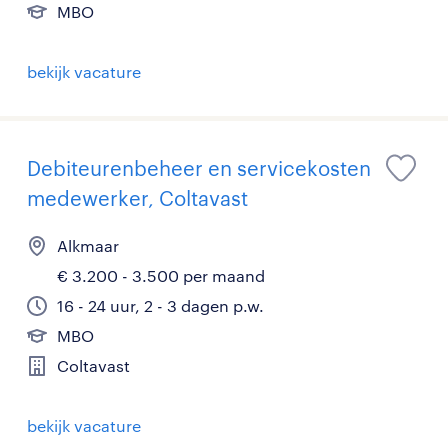
MBO
bekijk vacature
Debiteurenbeheer en servicekosten
medewerker, Coltavast
Alkmaar
€ 3.200 - 3.500 per maand
16 - 24 uur, 2 - 3 dagen p.w.
MBO
Coltavast
bekijk vacature