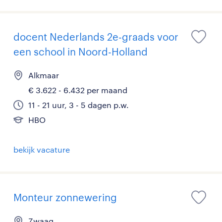
docent Nederlands 2e-graads voor
een school in Noord-Holland
Alkmaar
€ 3.622 - 6.432 per maand
11 - 21 uur, 3 - 5 dagen p.w.
HBO
bekijk vacature
Monteur zonnewering
Zwaag