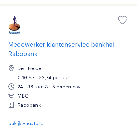
Medewerker klantenservice bankhal,
Rabobank
Den Helder
€ 16,63 - 23,74 per uur
24 - 36 uur, 3 - 5 dagen p.w.
MBO
Rabobank
bekijk vacature