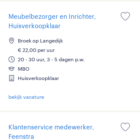
Meubelbezorger en Inrichter,
Huisverkoopklaar
Broek op Langedijk
€ 22,00 per uur
20 - 30 uur, 3 - 5 dagen p.w.
MBO
Huisverkoopklaar
bekijk vacature
Klantenservice medewerker,
Feenstra