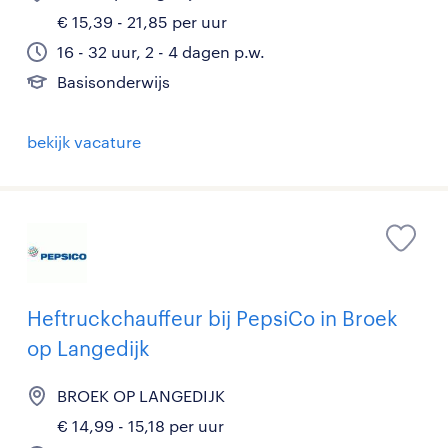
€ 15,39 - 21,85 per uur
16 - 32 uur, 2 - 4 dagen p.w.
Basisonderwijs
bekijk vacature
Heftruckchauffeur bij PepsiCo in Broek
op Langedijk
BROEK OP LANGEDIJK
€ 14,99 - 15,18 per uur