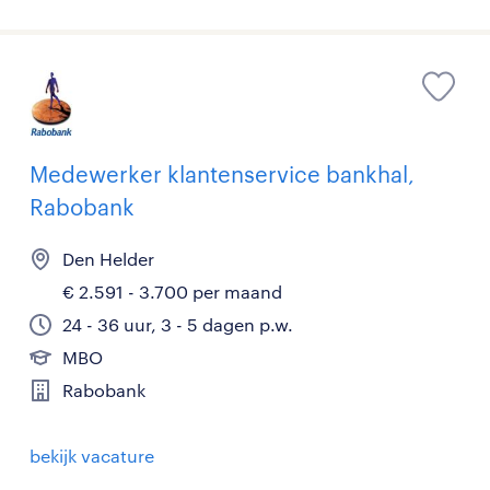
Medewerker klantenservice bankhal,
Rabobank
Den Helder
€ 2.591 - 3.700 per maand
24 - 36 uur, 3 - 5 dagen p.w.
MBO
Rabobank
bekijk vacature