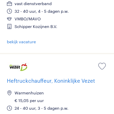
vast dienstverband
32 - 40 uur, 4 - 5 dagen p.w.
VMBO/MAVO
Schipper Kozijnen B.V.
bekijk vacature
Heftruckchauffeur, Koninklijke Vezet
Warmenhuizen
€ 15,05 per uur
24 - 40 uur, 3 - 5 dagen p.w.