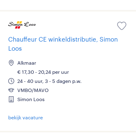
Chauffeur CE winkeldistributie, Simon
Loos
Alkmaar
€ 17,30 - 20,24 per uur
24 - 40 uur, 3 - 5 dagen p.w.
VMBO/MAVO
Simon Loos
bekijk vacature