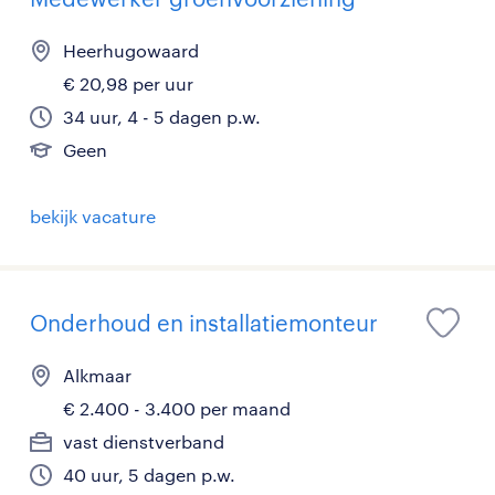
Heerhugowaard
€ 20,98 per uur
34 uur, 4 - 5 dagen p.w.
Geen
bekijk vacature
Onderhoud en installatiemonteur
Alkmaar
€ 2.400 - 3.400 per maand
vast dienstverband
40 uur, 5 dagen p.w.