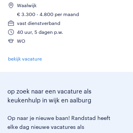
Waalwijk
€ 3.300 - 4.800 per maand
vast dienstverband
40 uur, 5 dagen p.w.
WO
bekijk vacature
op zoek naar een vacature als
keukenhulp in wijk en aalburg
Op naar je nieuwe baan! Randstad heeft
elke dag nieuwe vacatures als