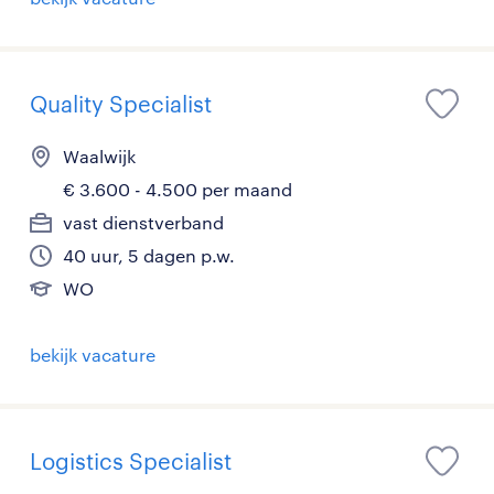
Quality Specialist
Waalwijk
€ 3.600 - 4.500 per maand
vast dienstverband
40 uur, 5 dagen p.w.
WO
bekijk vacature
Logistics Specialist