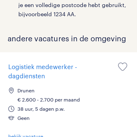
je een volledige postcode hebt gebruikt,
bijvoorbeeld 1234 AA.
andere vacatures in de omgeving
Logistiek medewerker -
dagdiensten
Drunen
€ 2.600 - 2.700 per maand
38 uur, 5 dagen p.w.
Geen
bekijk vacature