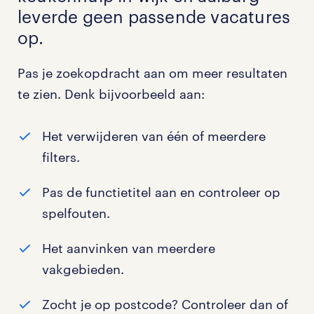
leverde geen passende vacatures
op.
Pas je zoekopdracht aan om meer resultaten
te zien. Denk bijvoorbeeld aan:
Het verwijderen van één of meerdere
filters.
Pas de functietitel aan en controleer op
spelfouten.
Het aanvinken van meerdere
vakgebieden.
Zocht je op postcode? Controleer dan of