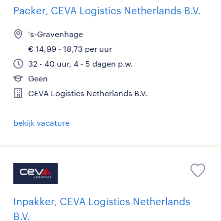
Packer, CEVA Logistics Netherlands B.V.
's-Gravenhage
€ 14,99 - 18,73 per uur
32 - 40 uur, 4 - 5 dagen p.w.
Geen
CEVA Logistics Netherlands B.V.
bekijk vacature
Inpakker, CEVA Logistics Netherlands
B.V.