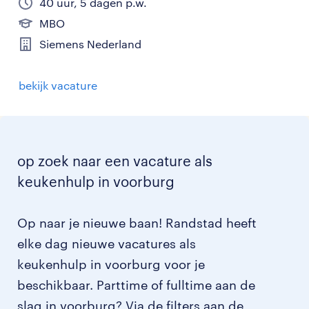
40 uur, 5 dagen p.w.
MBO
Siemens Nederland
bekijk vacature
op zoek naar een vacature als
keukenhulp in voorburg
Op naar je nieuwe baan! Randstad heeft
elke dag nieuwe vacatures als
keukenhulp in voorburg voor je
beschikbaar. Parttime of fulltime aan de
slag in voorburg? Via de filters aan de