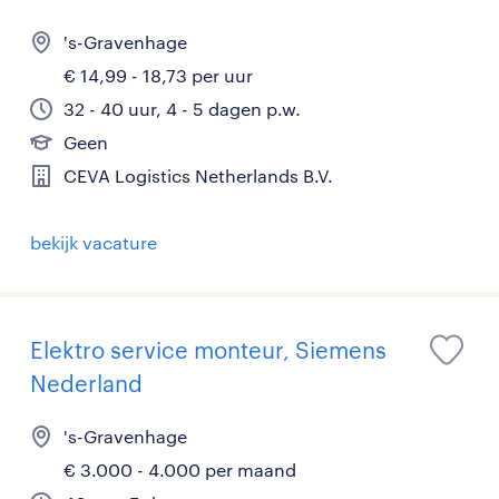
's-Gravenhage
€ 14,99 - 18,73 per uur
32 - 40 uur, 4 - 5 dagen p.w.
Geen
CEVA Logistics Netherlands B.V.
bekijk vacature
Elektro service monteur, Siemens
Nederland
's-Gravenhage
€ 3.000 - 4.000 per maand