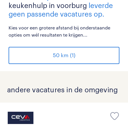
keukenhulp in voorburg
leverde
geen passende vacatures op.
Kies voor een grotere afstand bij onderstaande
opties om wél resultaten te krijgen...
50 km (1)
andere vacatures in de omgeving