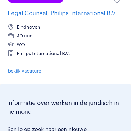
Legal Counsel, Philips International B.V.
Eindhoven
40 uur
WO
Philips International B.V.
bekijk vacature
informatie over werken in de juridisch in
helmond
Ben je op zoek naar een nieuwe