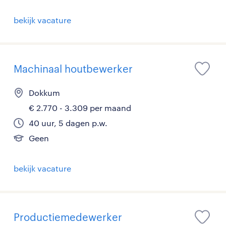
bekijk vacature
Machinaal houtbewerker
Dokkum
€ 2.770 - 3.309 per maand
40 uur, 5 dagen p.w.
Geen
bekijk vacature
Productiemedewerker