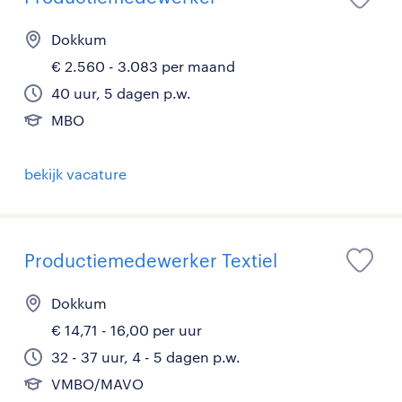
Dokkum
€ 2.560 - 3.083 per maand
40 uur, 5 dagen p.w.
MBO
bekijk vacature
Productiemedewerker Textiel
Dokkum
€ 14,71 - 16,00 per uur
32 - 37 uur, 4 - 5 dagen p.w.
VMBO/MAVO