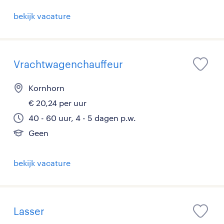
bekijk vacature
Vrachtwagenchauffeur
Kornhorn
€ 20,24 per uur
40 - 60 uur, 4 - 5 dagen p.w.
Geen
bekijk vacature
Lasser