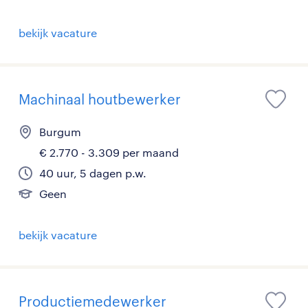
bekijk vacature
Machinaal houtbewerker
Burgum
€ 2.770 - 3.309 per maand
40 uur, 5 dagen p.w.
Geen
bekijk vacature
Productiemedewerker