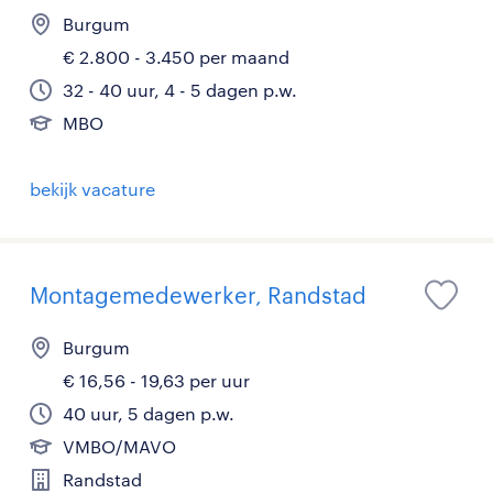
Burgum
€ 2.800 - 3.450 per maand
32 - 40 uur, 4 - 5 dagen p.w.
MBO
bekijk vacature
Montagemedewerker, Randstad
Burgum
€ 16,56 - 19,63 per uur
40 uur, 5 dagen p.w.
VMBO/MAVO
Randstad