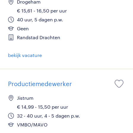
Drogeham
€ 15,61 - 16,50 per uur
40 uur, 5 dagen p.w.
Geen
Randstad Drachten
bekijk vacature
Productiemedewerker
Jistrum
€ 14,99 - 15,50 per uur
32 - 40 uur, 4 - 5 dagen p.w.
VMBO/MAVO