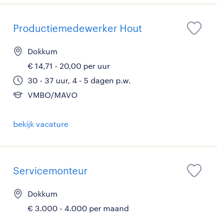
Productiemedewerker Hout
Dokkum
€ 14,71 - 20,00 per uur
30 - 37 uur, 4 - 5 dagen p.w.
VMBO/MAVO
bekijk vacature
Servicemonteur
Dokkum
€ 3.000 - 4.000 per maand