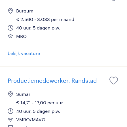
Burgum
€ 2.560 - 3.083 per maand
40 uur, 5 dagen p.w.
MBO
bekijk vacature
Productiemedewerker, Randstad
Sumar
€ 14,71 - 17,00 per uur
40 uur, 5 dagen p.w.
VMBO/MAVO