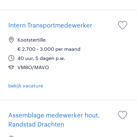
Intern Transportmedewerker
Kootstertille
€ 2.700 - 3.000 per maand
40 uur, 5 dagen p.w.
VMBO/MAVO
bekijk vacature
Assemblage medewerker hout,
Randstad Drachten