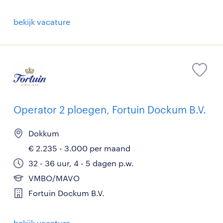
bekijk vacature
Operator 2 ploegen, Fortuin Dockum B.V.
Dokkum
€ 2.235 - 3.000 per maand
32 - 36 uur, 4 - 5 dagen p.w.
VMBO/MAVO
Fortuin Dockum B.V.
bekijk vacature