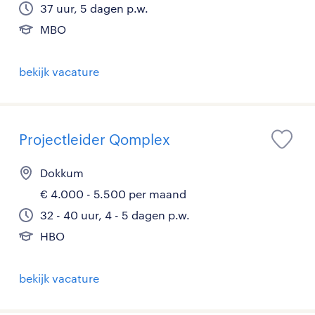
37 uur, 5 dagen p.w.
MBO
bekijk vacature
Projectleider Qomplex
Dokkum
€ 4.000 - 5.500 per maand
32 - 40 uur, 4 - 5 dagen p.w.
HBO
bekijk vacature