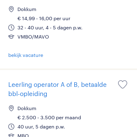
Dokkum
€ 14,99 - 16,00 per uur
32 - 40 uur, 4 - 5 dagen p.w.
VMBO/MAVO
bekijk vacature
Leerling operator A of B, betaalde
bbl-opleiding
Dokkum
€ 2.500 - 3.500 per maand
40 uur, 5 dagen p.w.
MBO