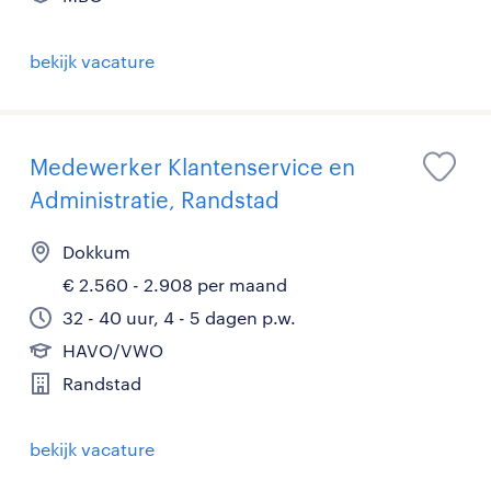
bekijk vacature
Medewerker Klantenservice en
Administratie, Randstad
Dokkum
€ 2.560 - 2.908 per maand
32 - 40 uur, 4 - 5 dagen p.w.
HAVO/VWO
Randstad
bekijk vacature