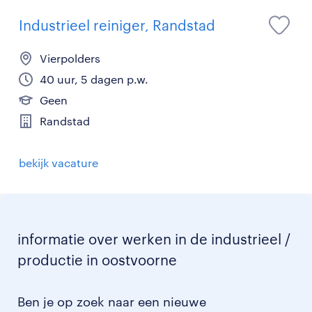
Industrieel reiniger, Randstad
Vierpolders
40 uur, 5 dagen p.w.
Geen
Randstad
bekijk vacature
informatie over werken in de industrieel /
productie in oostvoorne
Ben je op zoek naar een nieuwe