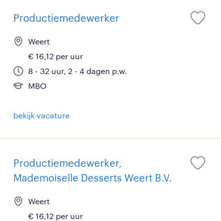
Productiemedewerker
Weert
€ 16,12 per uur
8 - 32 uur, 2 - 4 dagen p.w.
MBO
bekijk vacature
Productiemedewerker,
Mademoiselle Desserts Weert B.V.
Weert
€ 16,12 per uur