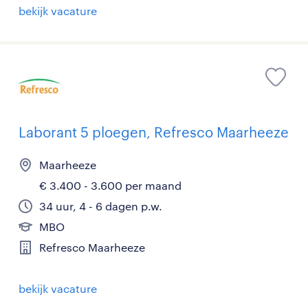
bekijk vacature
Laborant 5 ploegen, Refresco Maarheeze
Maarheeze
€ 3.400 - 3.600 per maand
34 uur, 4 - 6 dagen p.w.
MBO
Refresco Maarheeze
bekijk vacature