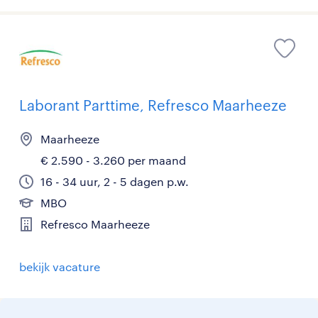
Laborant Parttime, Refresco Maarheeze
Maarheeze
€ 2.590 - 3.260 per maand
16 - 34 uur, 2 - 5 dagen p.w.
MBO
Refresco Maarheeze
bekijk vacature