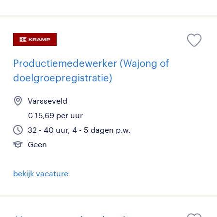
Productiemedewerker (Wajong of
doelgroepregistratie)
Varsseveld
€ 15,69 per uur
32 - 40 uur, 4 - 5 dagen p.w.
Geen
bekijk vacature