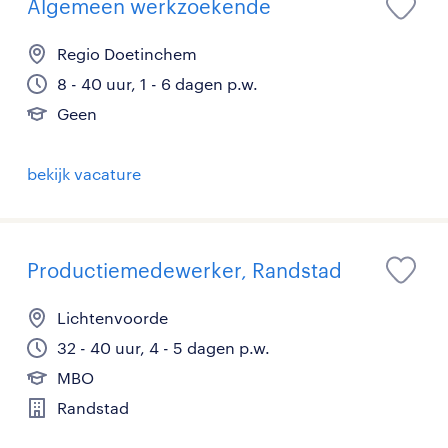
Algemeen werkzoekende
Regio Doetinchem
8 - 40 uur, 1 - 6 dagen p.w.
Geen
bekijk vacature
Productiemedewerker, Randstad
Lichtenvoorde
32 - 40 uur, 4 - 5 dagen p.w.
MBO
Randstad