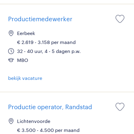
Productiemedewerker
Eerbeek
€ 2.619 - 3.158 per maand
32 - 40 uur, 4 - 5 dagen p.w.
MBO
bekijk vacature
Productie operator, Randstad
Lichtenvoorde
€ 3.500 - 4.500 per maand