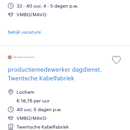
32 - 40 uur, 4 - 5 dagen p.w.
VMBO/MAVO
bekijk vacature
productiemedewerker dagdienst,
Twentsche Kabelfabriek
Lochem
€ 18,76 per uur
40 uur, 5 dagen p.w.
VMBO/MAVO
Twentsche Kabelfabriek