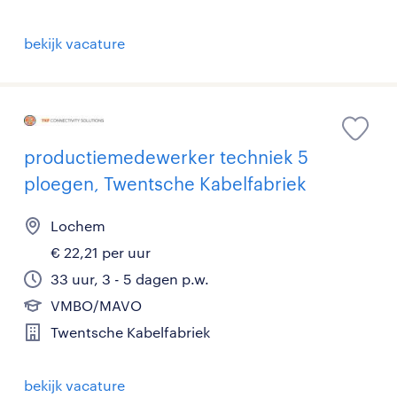
bekijk vacature
productiemedewerker techniek 5
ploegen, Twentsche Kabelfabriek
Lochem
€ 22,21 per uur
33 uur, 3 - 5 dagen p.w.
VMBO/MAVO
Twentsche Kabelfabriek
bekijk vacature