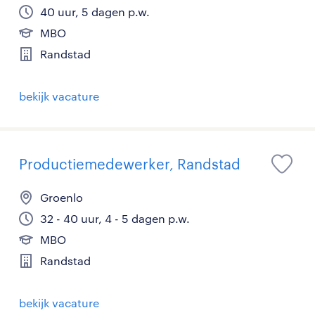
40 uur, 5 dagen p.w.
MBO
Randstad
bekijk vacature
Productiemedewerker, Randstad
Groenlo
32 - 40 uur, 4 - 5 dagen p.w.
MBO
Randstad
bekijk vacature