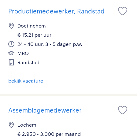
Productiemedewerker, Randstad
Doetinchem
€ 15,21 per uur
24 - 40 uur, 3 - 5 dagen p.w.
MBO
Randstad
bekijk vacature
Assemblagemedewerker
Lochem
€ 2.950 - 3.000 per maand