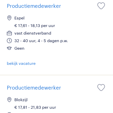
Productiemedewerker
Espel
€ 17,61 - 18,13 per uur
vast dienstverband
32 - 40 uur, 4 - 5 dagen p.w.
Geen
bekijk vacature
Productiemedewerker
Blokzijl
€ 17,81 - 21,83 per uur