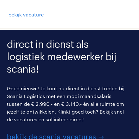
bekijk vacature
direct in dienst als
logistiek medewerker bij
scania!
Goed nieuws! Je kunt nu direct in dienst treden bij
Scania Logistics met een mooi maandsalaris
tussen de € 2.990,- en € 3.140,- én alle ruimte om
jezelf te ontwikkelen. Klinkt goed toch? Bekijk snel
de vacatures en solliciteer direct!
bekijk de scania vacatures