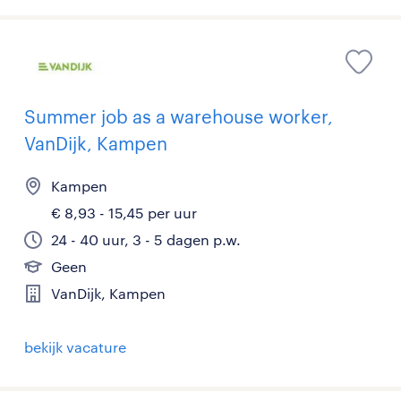
Summer job as a warehouse worker,
VanDijk, Kampen
Kampen
€ 8,93 - 15,45 per uur
24 - 40 uur, 3 - 5 dagen p.w.
Geen
VanDijk, Kampen
bekijk vacature