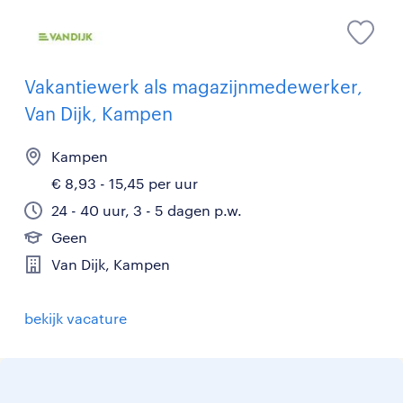
Vakantiewerk als magazijnmedewerker,
Van Dijk, Kampen
Kampen
€ 8,93 - 15,45 per uur
24 - 40 uur, 3 - 5 dagen p.w.
Geen
Van Dijk, Kampen
bekijk vacature