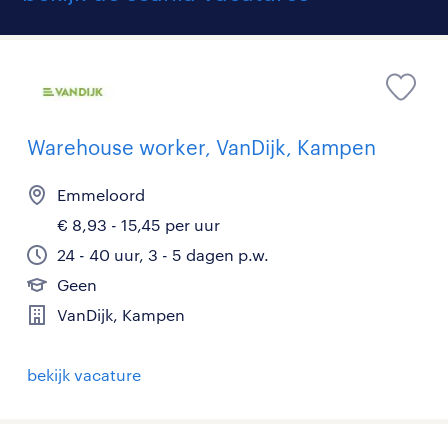
Warehouse worker, VanDijk, Kampen
Emmeloord
€ 8,93 - 15,45 per uur
24 - 40 uur, 3 - 5 dagen p.w.
Geen
VanDijk, Kampen
bekijk vacature