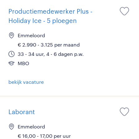
Productiemedewerker Plus -
Holiday Ice - 5 ploegen
Emmeloord
€ 2.990 - 3.125 per maand
33 - 34 uur, 4 - 6 dagen p.w.
MBO
bekijk vacature
Laborant
Emmeloord
€ 16,00 - 17,00 per uur