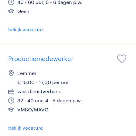
40 - 60 uur, 5 - 6 dagen p.w.
Geen
bekijk vacature
Productiemedewerker
Lemmer
€ 15,00 - 17,00 per uur
vast dienstverband
32 - 40 uur, 4 - 5 dagen p.w.
VMBO/MAVO
bekijk vacature