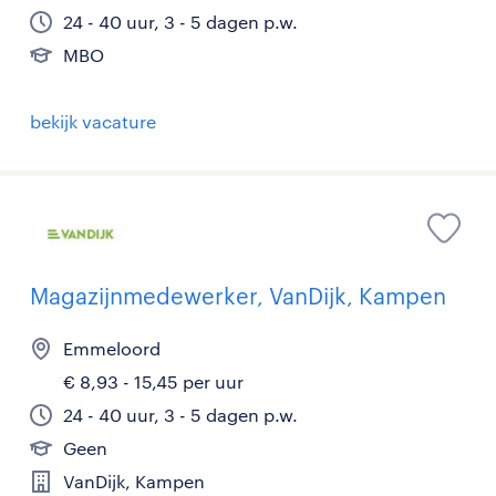
24 - 40 uur, 3 - 5 dagen p.w.
MBO
bekijk vacature
Magazijnmedewerker, VanDijk, Kampen
Emmeloord
€ 8,93 - 15,45 per uur
24 - 40 uur, 3 - 5 dagen p.w.
Geen
VanDijk, Kampen