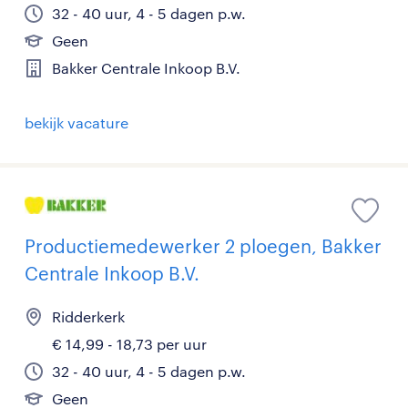
32 - 40 uur, 4 - 5 dagen p.w.
Geen
Bakker Centrale Inkoop B.V.
bekijk vacature
Productiemedewerker 2 ploegen, Bakker
Centrale Inkoop B.V.
Ridderkerk
€ 14,99 - 18,73 per uur
32 - 40 uur, 4 - 5 dagen p.w.
Geen