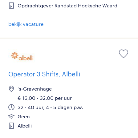
Opdrachtgever Randstad Hoeksche Waard
bekijk vacature
Operator 3 Shifts, Albelli
's-Gravenhage
€ 16,00 - 32,00 per uur
32 - 40 uur, 4 - 5 dagen p.w.
Geen
Albelli