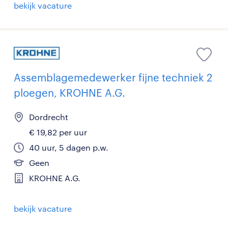
bekijk vacature
Assemblagemedewerker fijne techniek 2
ploegen, KROHNE A.G.
Dordrecht
€ 19,82 per uur
40 uur, 5 dagen p.w.
Geen
KROHNE A.G.
bekijk vacature