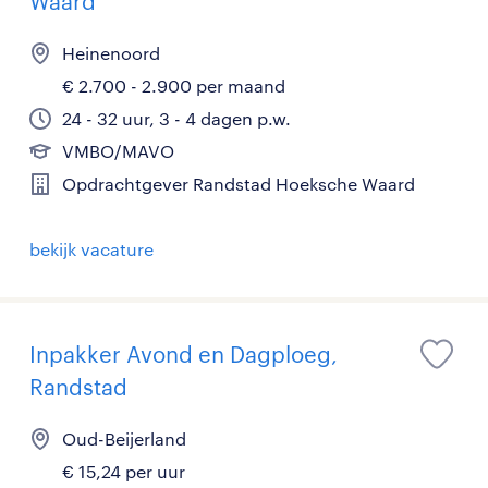
Waard
Heinenoord
€ 2.700 - 2.900 per maand
24 - 32 uur, 3 - 4 dagen p.w.
VMBO/MAVO
Opdrachtgever Randstad Hoeksche Waard
bekijk vacature
Inpakker Avond en Dagploeg,
Randstad
Oud-Beijerland
€ 15,24 per uur