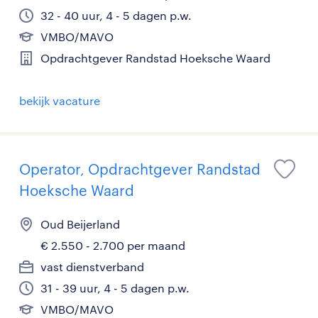
32 - 40 uur, 4 - 5 dagen p.w.
VMBO/MAVO
Opdrachtgever Randstad Hoeksche Waard
bekijk vacature
Operator, Opdrachtgever Randstad
Hoeksche Waard
Oud Beijerland
€ 2.550 - 2.700 per maand
vast dienstverband
31 - 39 uur, 4 - 5 dagen p.w.
VMBO/MAVO