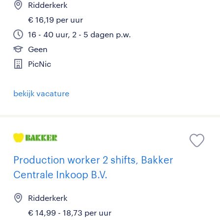
Ridderkerk
€ 16,19 per uur
16 - 40 uur, 2 - 5 dagen p.w.
Geen
PicNic
bekijk vacature
Production worker 2 shifts, Bakker
Centrale Inkoop B.V.
Ridderkerk
€ 14,99 - 18,73 per uur