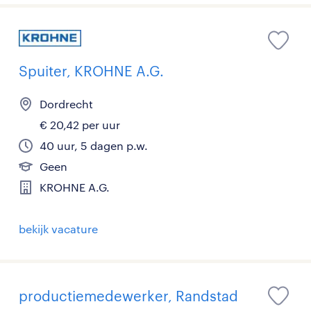
Spuiter, KROHNE A.G.
Dordrecht
€ 20,42 per uur
40 uur, 5 dagen p.w.
Geen
KROHNE A.G.
bekijk vacature
productiemedewerker, Randstad