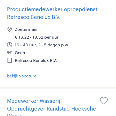
Productiemedewerker oproepdienst,
Refresco Benelux B.V.
Zoetermeer
€ 16,22 - 18,52 per uur
16 - 40 uur, 2 - 5 dagen p.w.
Geen
Refresco Benelux B.V.
bekijk vacature
Medewerker Wasserij,
Opdrachtgever Randstad Hoeksche