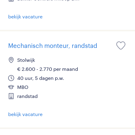
bekijk vacature
Mechanisch monteur, randstad
Stolwijk
€ 2.600 - 2.770 per maand
40 uur, 5 dagen p.w.
MBO
randstad
bekijk vacature