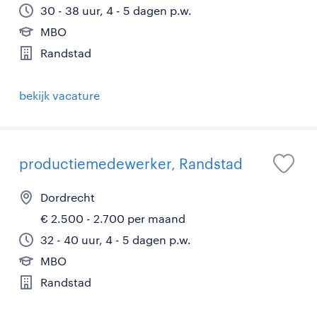
30 - 38 uur, 4 - 5 dagen p.w.
MBO
Randstad
bekijk vacature
productiemedewerker, Randstad
Dordrecht
€ 2.500 - 2.700 per maand
32 - 40 uur, 4 - 5 dagen p.w.
MBO
Randstad