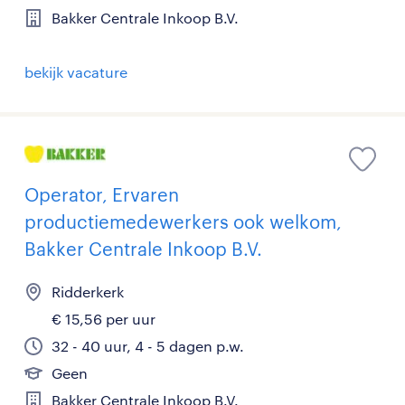
Bakker Centrale Inkoop B.V.
bekijk vacature
Operator, Ervaren
productiemedewerkers ook welkom,
Bakker Centrale Inkoop B.V.
Ridderkerk
€ 15,56 per uur
32 - 40 uur, 4 - 5 dagen p.w.
Geen
Bakker Centrale Inkoop B.V.