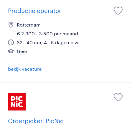
Productie operator
Rotterdam
€ 2.900 - 3.500 per maand
32 - 40 uur, 4 - 5 dagen p.w.
Geen
bekijk vacature
Orderpicker, PicNic