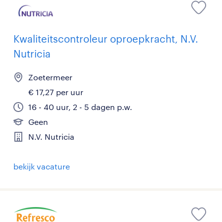
Kwaliteitscontroleur oproepkracht, N.V.
Nutricia
Zoetermeer
€ 17,27 per uur
16 - 40 uur, 2 - 5 dagen p.w.
Geen
N.V. Nutricia
bekijk vacature