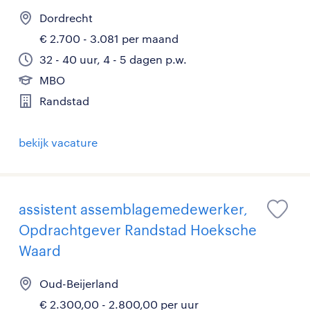
Dordrecht
€ 2.700 - 3.081 per maand
32 - 40 uur, 4 - 5 dagen p.w.
MBO
Randstad
bekijk vacature
assistent assemblagemedewerker,
Opdrachtgever Randstad Hoeksche
Waard
Oud-Beijerland
€ 2.300,00 - 2.800,00 per uur