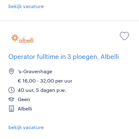
bekijk vacature
Operator fulltime in 3 ploegen, Albelli
's-Gravenhage
€ 16,00 - 32,00 per uur
40 uur, 5 dagen p.w.
Geen
Albelli
bekijk vacature