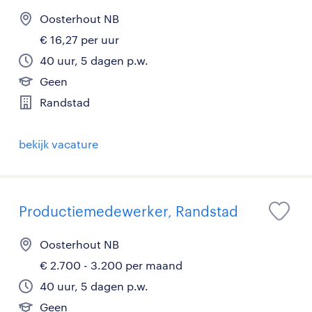
Oosterhout NB
€ 16,27 per uur
40 uur, 5 dagen p.w.
Geen
Randstad
bekijk vacature
Productiemedewerker, Randstad
Oosterhout NB
€ 2.700 - 3.200 per maand
40 uur, 5 dagen p.w.
Geen