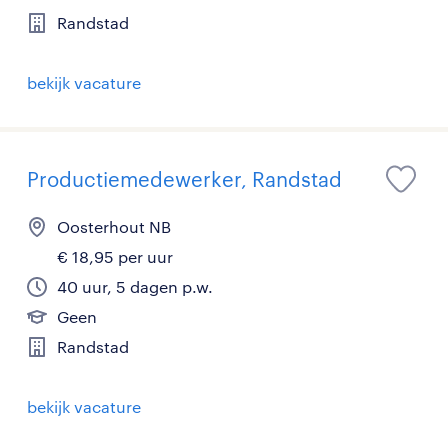
Randstad
bekijk vacature
Productiemedewerker, Randstad
Oosterhout NB
€ 18,95 per uur
40 uur, 5 dagen p.w.
Geen
Randstad
bekijk vacature