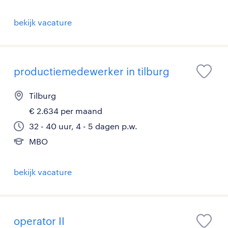
bekijk vacature
productiemedewerker in tilburg
Tilburg
€ 2.634 per maand
32 - 40 uur, 4 - 5 dagen p.w.
MBO
bekijk vacature
operator II