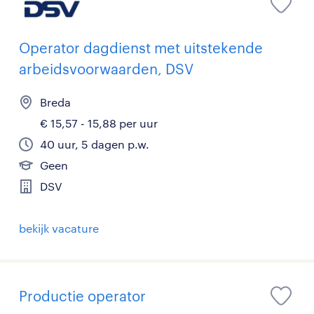
Operator dagdienst met uitstekende
arbeidsvoorwaarden, DSV
Breda
€ 15,57 - 15,88 per uur
40 uur, 5 dagen p.w.
Geen
DSV
bekijk vacature
Productie operator