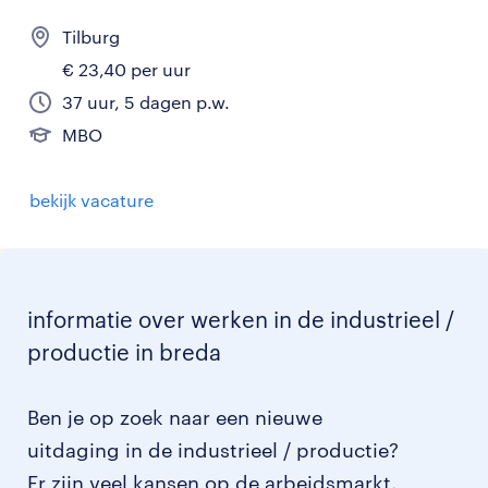
Tilburg
€ 23,40 per uur
37 uur, 5 dagen p.w.
MBO
bekijk vacature
informatie over werken in de industrieel /
productie in breda
Ben je op zoek naar een nieuwe
uitdaging in de industrieel / productie?
Er zijn veel kansen op de arbeidsmarkt.