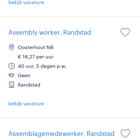
bekijk vacature
Assembly worker, Randstad
Oosterhout NB
€ 16,27 per uur
40 uur, 5 dagen p.w.
Geen
Randstad
bekijk vacature
Assemblagemedewerker, Randstad