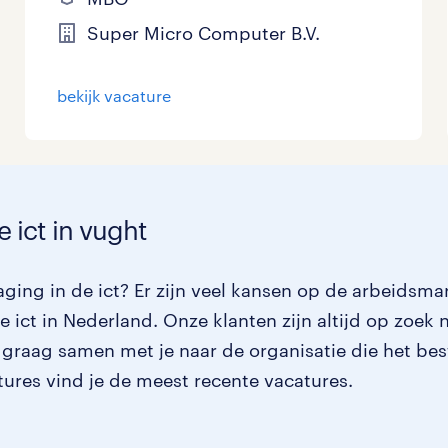
Super Micro Computer B.V.
bekijk vacature
e ict in vught
ging in de ict? Er zijn veel kansen op de arbeidsmar
 ict in Nederland. Onze klanten zijn altijd op zoek 
 graag samen met je naar de organisatie die het bes
atures vind je de meest recente vacatures.