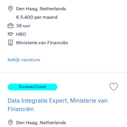
Den Haag, Netherlands
€ 5.400 per maand
36 uur
HBO
Ministerie van Financiën
bekijk vacature
Randstad Digital
Data Integratie Expert, Ministerie van
Financiën
Den Haag, Netherlands