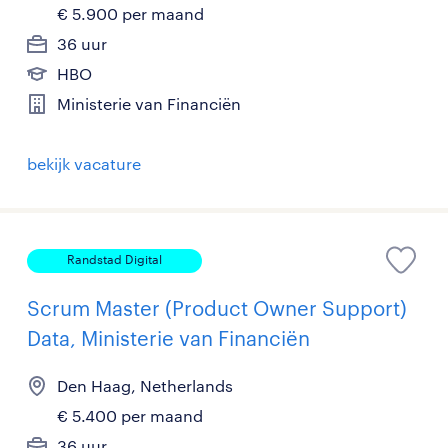
€ 5.900 per maand
36 uur
HBO
Ministerie van Financiën
bekijk vacature
Randstad Digital
Scrum Master (Product Owner Support)
Data, Ministerie van Financiën
Den Haag, Netherlands
€ 5.400 per maand
36 uur