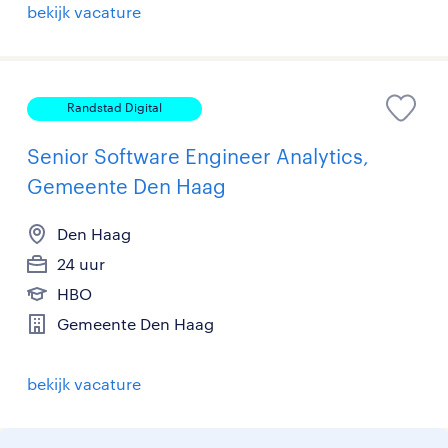
bekijk vacature
Randstad Digital
Senior Software Engineer Analytics,
Gemeente Den Haag
Den Haag
24 uur
HBO
Gemeente Den Haag
bekijk vacature