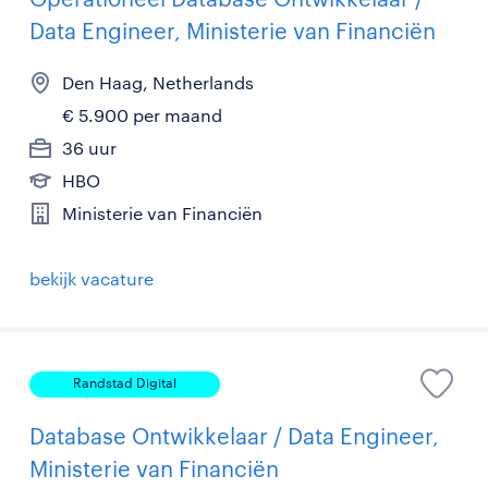
Data Engineer, Ministerie van Financiën
Den Haag, Netherlands
€ 5.900 per maand
36 uur
HBO
Ministerie van Financiën
bekijk vacature
Randstad Digital
Database Ontwikkelaar / Data Engineer,
Ministerie van Financiën