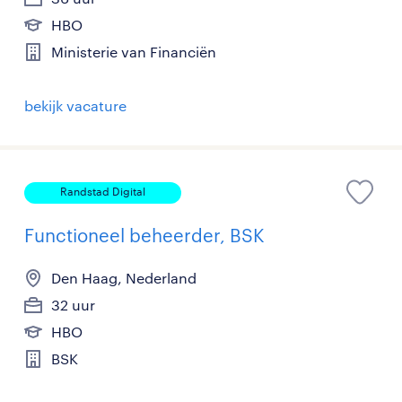
HBO
Ministerie van Financiën
bekijk vacature
Randstad Digital
Functioneel beheerder, BSK
Den Haag, Nederland
32 uur
HBO
BSK