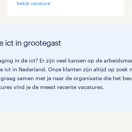
bekijk vacature
e ict in grootegast
ging in de ict? Er zijn veel kansen op de arbeidsmar
 ict in Nederland. Onze klanten zijn altijd op zoek 
 graag samen met je naar de organisatie die het bes
atures vind je de meest recente vacatures.