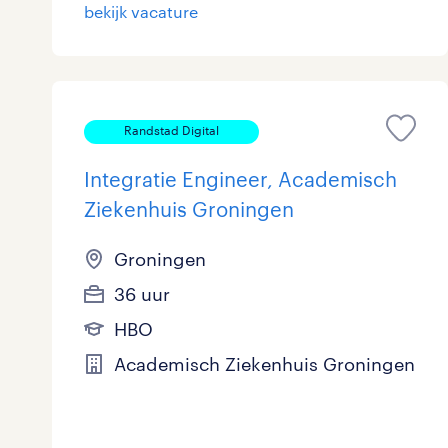
bekijk vacature
Randstad Digital
Integratie Engineer, Academisch
Ziekenhuis Groningen
Groningen
36 uur
HBO
Academisch Ziekenhuis Groningen