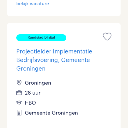
bekijk vacature
Randstad Digital
Projectleider Implementatie
Bedrijfsvoering, Gemeente
Groningen
Groningen
28 uur
HBO
Gemeente Groningen