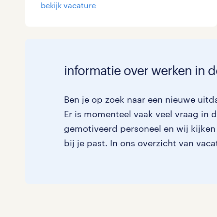
bekijk vacature
informatie over werken in d
Ben je op zoek naar een nieuwe uitda
Er is momenteel vaak veel vraag in de
gemotiveerd personeel en wij kijken
bij je past. In ons overzicht van vac