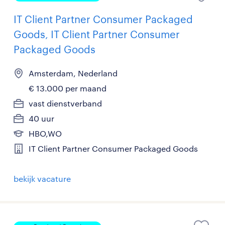
IT Client Partner Consumer Packaged
Goods, IT Client Partner Consumer
Packaged Goods
Amsterdam, Nederland
€ 13.000 per maand
vast dienstverband
40 uur
HBO,WO
IT Client Partner Consumer Packaged Goods
bekijk vacature