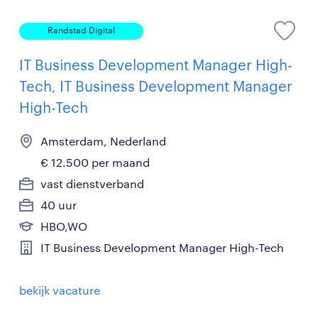
Randstad Digital
IT Business Development Manager High-
Tech, IT Business Development Manager
High-Tech
Amsterdam, Nederland
€ 12.500 per maand
vast dienstverband
40 uur
HBO,WO
IT Business Development Manager High-Tech
bekijk vacature