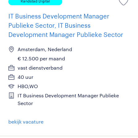
Randstad Digital
IT Business Development Manager
Publieke Sector, IT Business
Development Manager Publieke Sector
Amsterdam, Nederland
€ 12.500 per maand
vast dienstverband
40 uur
HBO,WO
IT Business Development Manager Publieke
Sector
bekijk vacature