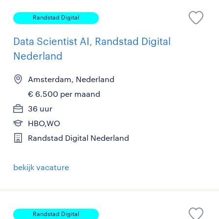
Randstad Digital
Data Scientist AI, Randstad Digital
Nederland
Amsterdam, Nederland
€ 6.500 per maand
36 uur
HBO,WO
Randstad Digital Nederland
bekijk vacature
Randstad Digital