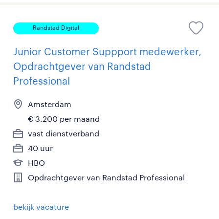
Randstad Digital
Junior Customer Suppport medewerker,
Opdrachtgever van Randstad
Professional
Amsterdam
€ 3.200 per maand
vast dienstverband
40 uur
HBO
Opdrachtgever van Randstad Professional
bekijk vacature