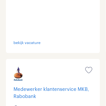
bekijk vacature
Medewerker klantenservice MKB,
Rabobank