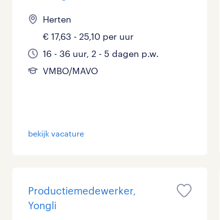
Herten
€ 17,63 - 25,10 per uur
16 - 36 uur, 2 - 5 dagen p.w.
VMBO/MAVO
bekijk vacature
Productiemedewerker,
Yongli