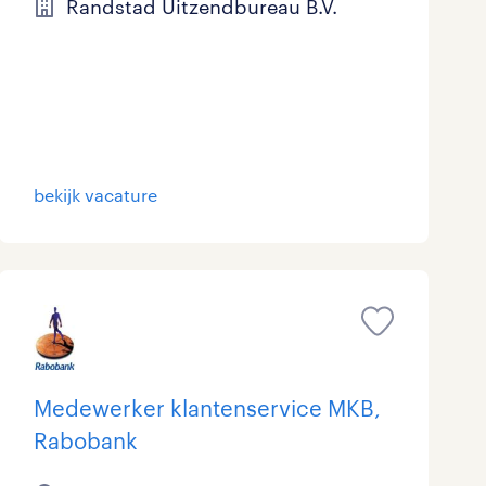
Randstad Uitzendbureau B.V.
bekijk vacature
Medewerker klantenservice MKB,
Rabobank