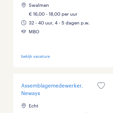
Swalmen
€ 16,00 - 18,00 per uur
32 - 40 uur, 4 - 5 dagen p.w.
MBO
bekijk vacature
Assemblagemedewerker,
Neways
Echt