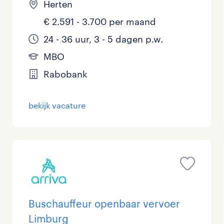
Herten
€ 2.591 - 3.700 per maand
24 - 36 uur, 3 - 5 dagen p.w.
MBO
Rabobank
bekijk vacature
Buschauffeur openbaar vervoer
Limburg