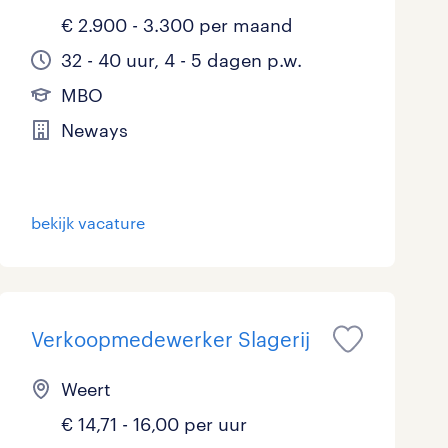
€ 2.900 - 3.300 per maand
32 - 40 uur, 4 - 5 dagen p.w.
MBO
Neways
bekijk vacature
Verkoopmedewerker Slagerij
Weert
€ 14,71 - 16,00 per uur