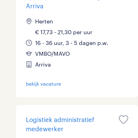
Arriva
Herten
€ 17,73 - 21,30 per uur
16 - 36 uur, 3 - 5 dagen p.w.
VMBO/MAVO
Arriva
bekijk vacature
Logistiek administratief
medewerker