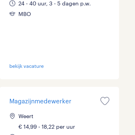
24 - 40 uur, 3 - 5 dagen p.w.
MBO
bekijk vacature
Magazijnmedewerker
Weert
€ 14,99 - 18,22 per uur