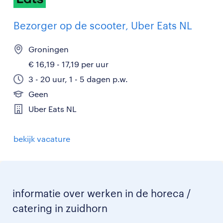
Bezorger op de scooter, Uber Eats NL
Groningen
€ 16,19 - 17,19 per uur
3 - 20 uur, 1 - 5 dagen p.w.
Geen
Uber Eats NL
bekijk vacature
informatie over werken in de horeca /
catering in zuidhorn