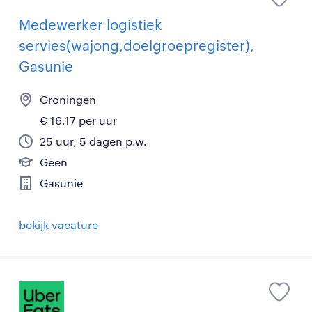
Medewerker logistiek
servies(wajong,doelgroepregister),
Gasunie
Groningen
€ 16,17 per uur
25 uur, 5 dagen p.w.
Geen
Gasunie
bekijk vacature