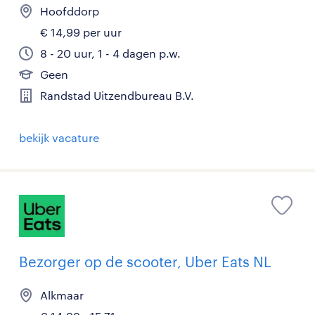
Hoofddorp
€ 14,99 per uur
8 - 20 uur, 1 - 4 dagen p.w.
Geen
Randstad Uitzendbureau B.V.
bekijk vacature
Bezorger op de scooter, Uber Eats NL
Alkmaar