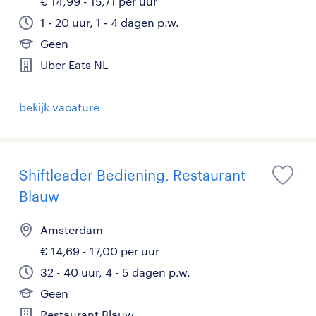
€ 14,99 - 15,71 per uur
1 - 20 uur, 1 - 4 dagen p.w.
Geen
Uber Eats NL
bekijk vacature
Shiftleader Bediening, Restaurant
Blauw
Amsterdam
€ 14,69 - 17,00 per uur
32 - 40 uur, 4 - 5 dagen p.w.
Geen
Restaurant Blauw