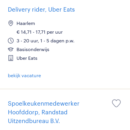
Delivery rider, Uber Eats
Haarlem
€ 14,71 - 17,71 per uur
3 - 20 uur, 1 - 5 dagen p.w.
Basisonderwijs
Uber Eats
bekijk vacature
Spoelkeukenmedewerker
Hoofddorp, Randstad
Uitzendbureau B.V.