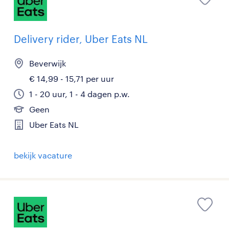
Delivery rider, Uber Eats NL
Beverwijk
€ 14,99 - 15,71 per uur
1 - 20 uur, 1 - 4 dagen p.w.
Geen
Uber Eats NL
bekijk vacature