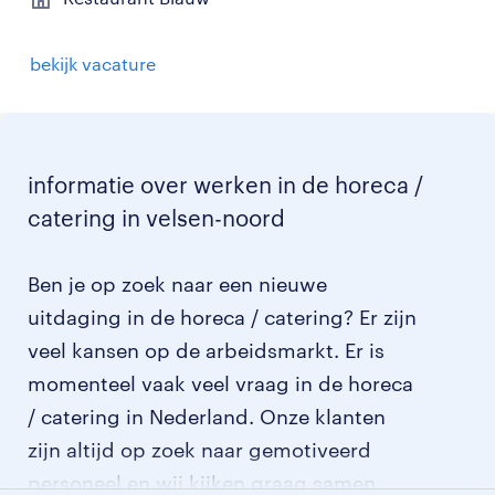
bekijk vacature
informatie over werken in de horeca /
catering in velsen-noord
Ben je op zoek naar een nieuwe
uitdaging in de horeca / catering? Er zijn
veel kansen op de arbeidsmarkt. Er is
momenteel vaak veel vraag in de horeca
/ catering in Nederland. Onze klanten
zijn altijd op zoek naar gemotiveerd
personeel en wij kijken graag samen