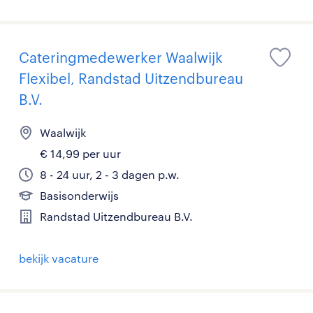
Cateringmedewerker Waalwijk
Flexibel, Randstad Uitzendbureau
B.V.
Waalwijk
€ 14,99 per uur
8 - 24 uur, 2 - 3 dagen p.w.
Basisonderwijs
Randstad Uitzendbureau B.V.
bekijk vacature