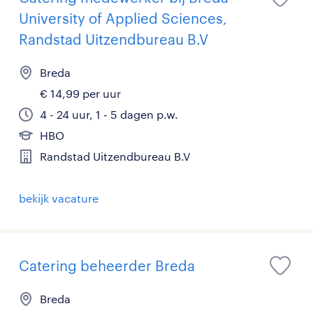
University of Applied Sciences,
Randstad Uitzendbureau B.V
Breda
€ 14,99 per uur
4 - 24 uur, 1 - 5 dagen p.w.
HBO
Randstad Uitzendbureau B.V
bekijk vacature
Catering beheerder Breda
Breda