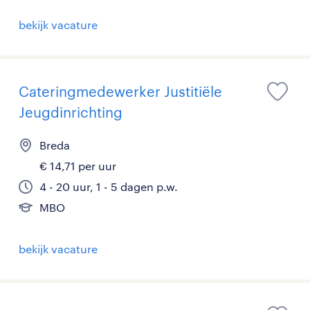
bekijk vacature
Cateringmedewerker Justitiële
Jeugdinrichting
Breda
€ 14,71 per uur
4 - 20 uur, 1 - 5 dagen p.w.
MBO
bekijk vacature