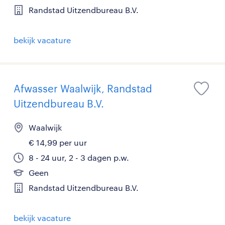
Randstad Uitzendbureau B.V.
bekijk vacature
Afwasser Waalwijk, Randstad
Uitzendbureau B.V.
Waalwijk
€ 14,99 per uur
8 - 24 uur, 2 - 3 dagen p.w.
Geen
Randstad Uitzendbureau B.V.
bekijk vacature