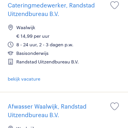
Cateringmedewerker, Randstad
Uitzendbureau B.V.
Waalwijk
€ 14,99 per uur
8 - 24 uur, 2 - 3 dagen p.w.
Basisonderwijs
Randstad Uitzendbureau B.V.
bekijk vacature
Afwasser Waalwijk, Randstad
Uitzendbureau B.V.