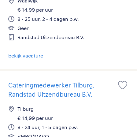
Waalwijk
€ 14,99 per uur
8 - 25 uur, 2 - 4 dagen p.w.
Geen
Randstad Uitzendbureau B.V.
bekijk vacature
Cateringmedewerker Tilburg,
Randstad Uitzendbureau B.V.
Tilburg
€ 14,99 per uur
8 - 24 uur, 1 - 5 dagen p.w.
VMBO/MAVO