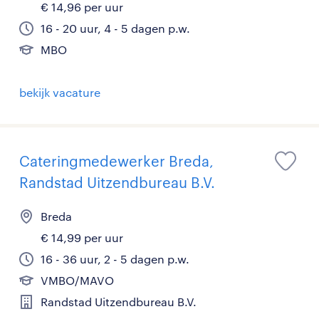
€ 14,96 per uur
16 - 20 uur, 4 - 5 dagen p.w.
MBO
bekijk vacature
Cateringmedewerker Breda,
Randstad Uitzendbureau B.V.
Breda
€ 14,99 per uur
16 - 36 uur, 2 - 5 dagen p.w.
VMBO/MAVO
Randstad Uitzendbureau B.V.