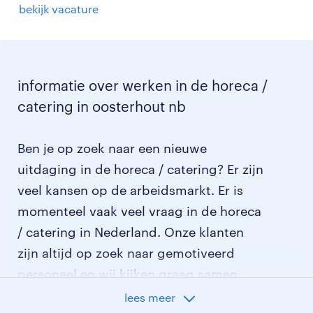
bekijk vacature
informatie over werken in de horeca /
catering in oosterhout nb
Ben je op zoek naar een nieuwe
uitdaging in de horeca / catering? Er zijn
veel kansen op de arbeidsmarkt. Er is
momenteel vaak veel vraag in de horeca
/ catering in Nederland. Onze klanten
zijn altijd op zoek naar gemotiveerd
personeel en wij kijken graag samen
met je naar de organisatie die het beste
lees meer