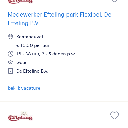
Medewerker Efteling park Flexibel, De
Efteling B.V.
Kaatsheuvel
€ 16,00 per uur
16 - 38 uur, 2 - 5 dagen p.w.
Geen
De Efteling B.V.
bekijk vacature