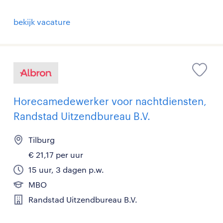
bekijk vacature
Horecamedewerker voor nachtdiensten,
Randstad Uitzendbureau B.V.
Tilburg
€ 21,17 per uur
15 uur, 3 dagen p.w.
MBO
Randstad Uitzendbureau B.V.