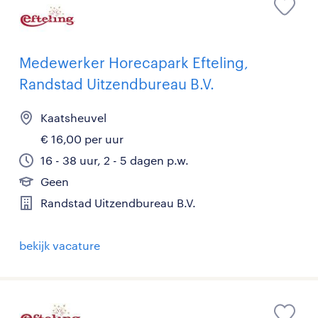
Medewerker Horecapark Efteling,
Randstad Uitzendbureau B.V.
Kaatsheuvel
€ 16,00 per uur
16 - 38 uur, 2 - 5 dagen p.w.
Geen
Randstad Uitzendbureau B.V.
bekijk vacature