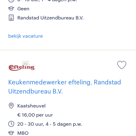
Geen
Randstad Uitzendbureau B.V.
bekijk vacature
Keukenmedewerker efteling, Randstad
Uitzendbureau B.V.
Kaatsheuvel
€ 16,00 per uur
20 - 30 uur, 4 - 5 dagen p.w.
MBO