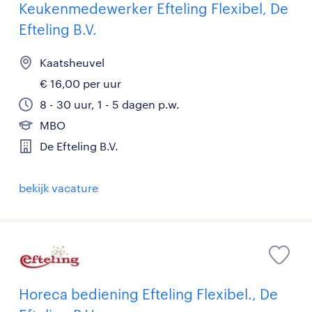
Keukenmedewerker Efteling Flexibel, De
Efteling B.V.
Kaatsheuvel
€ 16,00 per uur
8 - 30 uur, 1 - 5 dagen p.w.
MBO
De Efteling B.V.
bekijk vacature
Horeca bediening Efteling Flexibel., De