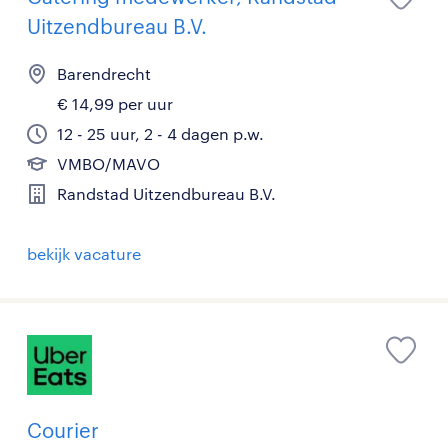
Uitzendbureau B.V.
Barendrecht
€ 14,99 per uur
12 - 25 uur, 2 - 4 dagen p.w.
VMBO/MAVO
Randstad Uitzendbureau B.V.
bekijk vacature
Courier