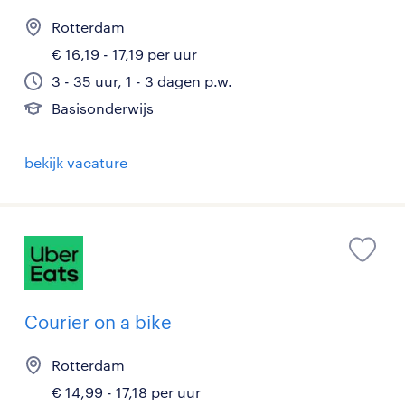
Rotterdam
€ 16,19 - 17,19 per uur
3 - 35 uur, 1 - 3 dagen p.w.
Basisonderwijs
bekijk vacature
Courier on a bike
Rotterdam
€ 14,99 - 17,18 per uur