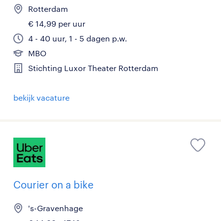
Rotterdam
€ 14,99 per uur
4 - 40 uur, 1 - 5 dagen p.w.
MBO
Stichting Luxor Theater Rotterdam
bekijk vacature
Courier on a bike
's-Gravenhage