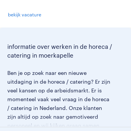
bekijk vacature
informatie over werken in de horeca /
catering in moerkapelle
Ben je op zoek naar een nieuwe
uitdaging in de horeca / catering? Er zijn
veel kansen op de arbeidsmarkt. Er is
momenteel vaak veel vraag in de horeca
/ catering in Nederland. Onze klanten
zijn altijd op zoek naar gemotiveerd
personeel en wij kijken graag samen