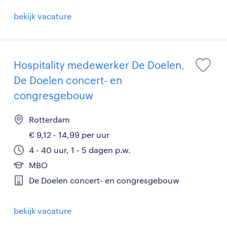
bekijk vacature
Hospitality medewerker De Doelen,
De Doelen concert- en
congresgebouw
Rotterdam
€ 9,12 - 14,99 per uur
4 - 40 uur, 1 - 5 dagen p.w.
MBO
De Doelen concert- en congresgebouw
bekijk vacature