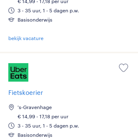
€ 14,99 - 17,18 per uur
3 - 35 uur, 1 - 5 dagen p.w.
Basisonderwijs
bekijk vacature
Fietskoerier
's-Gravenhage
€ 14,99 - 17,18 per uur
3 - 35 uur, 1 - 5 dagen p.w.
Basisonderwijs