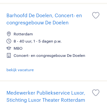
Barhoofd De Doelen, Concert- en
congresgebouw De Doelen
Rotterdam
8 - 40 uur, 1 - 5 dagen p.w.
MBO
Concert- en congresgebouw De Doelen
bekijk vacature
Medewerker Publiekservice Luxor,
Stichting Luxor Theater Rotterdam