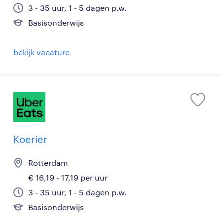
3 - 35 uur, 1 - 5 dagen p.w.
Basisonderwijs
bekijk vacature
Koerier
Rotterdam
€ 16,19 - 17,19 per uur
3 - 35 uur, 1 - 5 dagen p.w.
Basisonderwijs