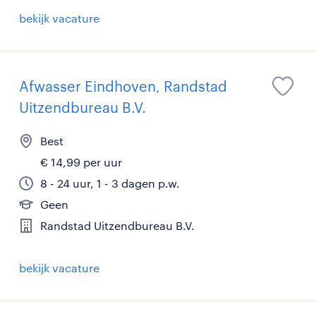
bekijk vacature
Afwasser Eindhoven, Randstad
Uitzendbureau B.V.
Best
€ 14,99 per uur
8 - 24 uur, 1 - 3 dagen p.w.
Geen
Randstad Uitzendbureau B.V.
bekijk vacature