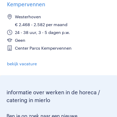
Kempervennen
Westerhoven
€ 2.468 - 2.582 per maand
24 - 38 uur, 3 - 5 dagen p.w.
Geen
Center Parcs Kempervennen
bekijk vacature
informatie over werken in de horeca /
catering in mierlo
Ben je op zoek naar een nieuwe