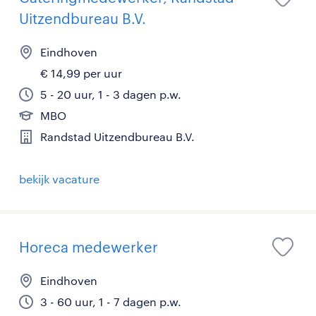
Uitzendbureau B.V.
Eindhoven
€ 14,99 per uur
5 - 20 uur, 1 - 3 dagen p.w.
MBO
Randstad Uitzendbureau B.V.
bekijk vacature
Horeca medewerker
Eindhoven
3 - 60 uur, 1 - 7 dagen p.w.