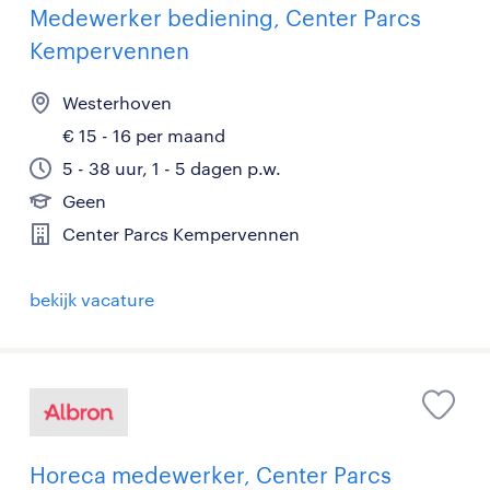
Medewerker bediening, Center Parcs
Kempervennen
Westerhoven
€ 15 - 16 per maand
5 - 38 uur, 1 - 5 dagen p.w.
Geen
Center Parcs Kempervennen
bekijk vacature
Horeca medewerker, Center Parcs