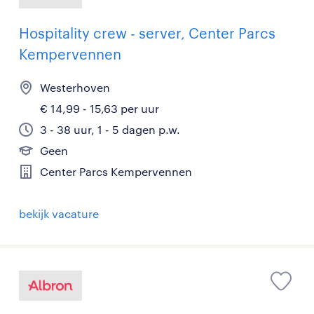
Hospitality crew - server, Center Parcs
Kempervennen
Westerhoven
€ 14,99 - 15,63 per uur
3 - 38 uur, 1 - 5 dagen p.w.
Geen
Center Parcs Kempervennen
bekijk vacature