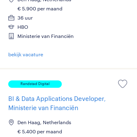
€ 5.900 per maand
36 uur
HBO
Ministerie van Financiën
bekijk vacature
Randstad Digital
BI & Data Applications Developer,
Ministerie van Financiën
Den Haag, Netherlands
€ 5.400 per maand