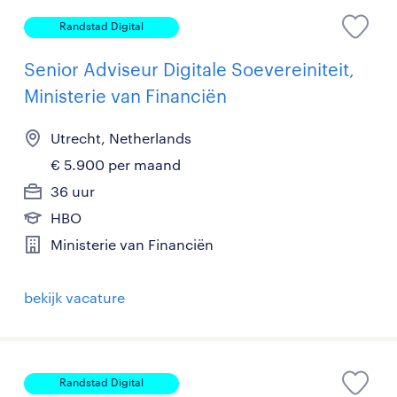
Randstad Digital
Senior Adviseur Digitale Soevereiniteit,
Ministerie van Financiën
Utrecht, Netherlands
€ 5.900 per maand
36 uur
HBO
Ministerie van Financiën
bekijk vacature
Randstad Digital