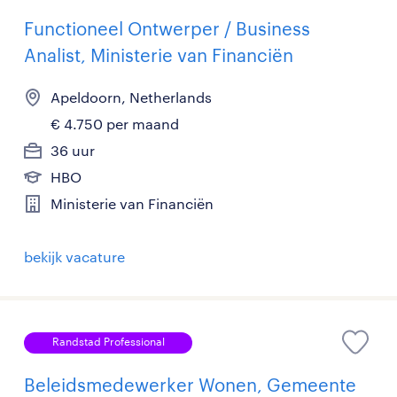
Functioneel Ontwerper / Business
Analist, Ministerie van Financiën
Apeldoorn, Netherlands
€ 4.750 per maand
36 uur
HBO
Ministerie van Financiën
bekijk vacature
Randstad Professional
Beleidsmedewerker Wonen, Gemeente