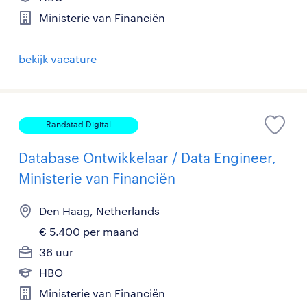
Ministerie van Financiën
bekijk vacature
Randstad Digital
Database Ontwikkelaar / Data Engineer,
Ministerie van Financiën
Den Haag, Netherlands
€ 5.400 per maand
36 uur
HBO
Ministerie van Financiën