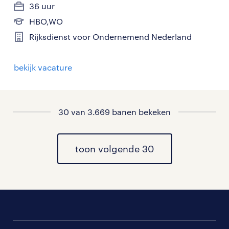
36 uur
HBO,WO
Rijksdienst voor Ondernemend Nederland
bekijk vacature
30 van 3.669 banen bekeken
toon volgende 30