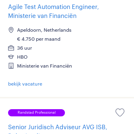
Agile Test Automation Engineer,
Ministerie van Financiën
Apeldoorn, Netherlands
€ 4.750 per maand
36 uur
HBO
Ministerie van Financiën
bekijk vacature
Randstad Professional
Senior Juridisch Adviseur AVG ISB,