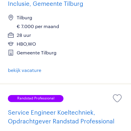
Inclusie, Gemeente Tilburg
Tilburg
€ 7.000 per maand
28 uur
HBO,WO
Gemeente Tilburg
bekijk vacature
Randstad Professional
Service Engineer Koeltechniek,
Opdrachtgever Randstad Professional