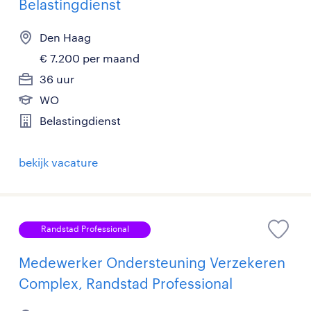
Belastingdienst
Den Haag
€ 7.200 per maand
36 uur
WO
Belastingdienst
bekijk vacature
Randstad Professional
Medewerker Ondersteuning Verzekeren
Complex, Randstad Professional