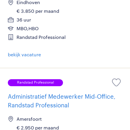
Eindhoven
€ 3.850 per maand
36 uur
MBO,HBO
Randstad Professional
bekijk vacature
Randstad Professional
Administratief Medewerker Mid-Office,
Randstad Professional
Amersfoort
€ 2.950 per maand