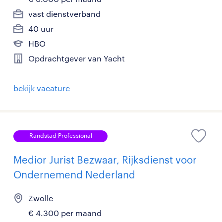
vast dienstverband
40 uur
HBO
Opdrachtgever van Yacht
bekijk vacature
Randstad Professional
Medior Jurist Bezwaar, Rijksdienst voor
Ondernemend Nederland
Zwolle
€ 4.300 per maand