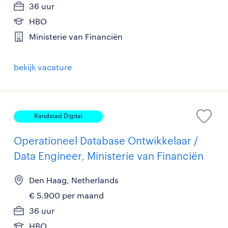
36 uur
HBO
Ministerie van Financiën
bekijk vacature
Randstad Digital
Operationeel Database Ontwikkelaar /
Data Engineer, Ministerie van Financiën
Den Haag, Netherlands
€ 5.900 per maand
36 uur
HBO