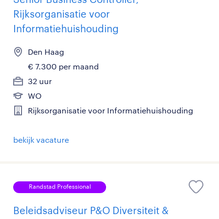
Rijksorganisatie voor
Informatiehuishouding
Den Haag
€ 7.300 per maand
32 uur
WO
Rijksorganisatie voor Informatiehuishouding
bekijk vacature
Randstad Professional
Beleidsadviseur P&O Diversiteit &