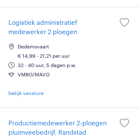
Logistiek administratief
medewerker 2 ploegen
Dedemsvaart
€ 14,99 - 21,21 per uur
32 - 40 uur, 5 dagen p.w.
VMBO/MAVO
bekijk vacature
Productiemedewerker 2-ploegen
pluimveebedrijf, Randstad