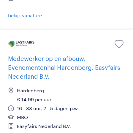
bekijk vacature
Medewerker op en afbouw,
Evenementenhal Hardenberg, Easyfairs
Nederland B.V.
Hardenberg
€ 14,99 per uur
16 - 38 uur, 2 - 5 dagen p.w.
MBO
Easyfairs Nederland B.V.