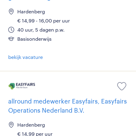
Hardenberg
€ 14,99 - 16,00 per uur
40 uur, 5 dagen p.w.
Basisonderwijs
bekijk vacature
allround medewerker Easyfairs, Easyfairs
Operations Nederland B.V.
Hardenberg
€ 14,99 per uur