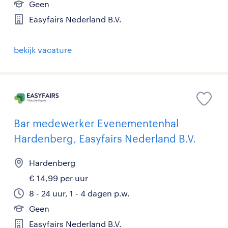
Geen
Easyfairs Nederland B.V.
bekijk vacature
Bar medewerker Evenementenhal
Hardenberg, Easyfairs Nederland B.V.
Hardenberg
€ 14,99 per uur
8 - 24 uur, 1 - 4 dagen p.w.
Geen
Easyfairs Nederland B.V.