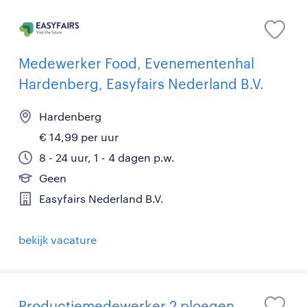
Medewerker Food, Evenementenhal
Hardenberg, Easyfairs Nederland B.V.
Hardenberg
€ 14,99 per uur
8 - 24 uur, 1 - 4 dagen p.w.
Geen
Easyfairs Nederland B.V.
bekijk vacature
Productiemedewerker 2 ploegen