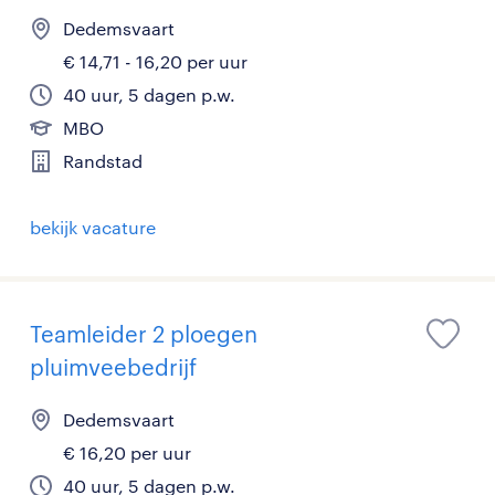
Dedemsvaart
€ 14,71 - 16,20 per uur
40 uur, 5 dagen p.w.
MBO
Randstad
bekijk vacature
Teamleider 2 ploegen
pluimveebedrijf
Dedemsvaart
€ 16,20 per uur
40 uur, 5 dagen p.w.