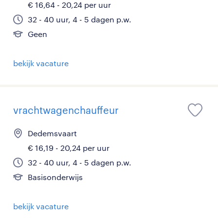
€ 16,64 - 20,24 per uur
32 - 40 uur, 4 - 5 dagen p.w.
Geen
bekijk vacature
vrachtwagenchauffeur
Dedemsvaart
€ 16,19 - 20,24 per uur
32 - 40 uur, 4 - 5 dagen p.w.
Basisonderwijs
bekijk vacature