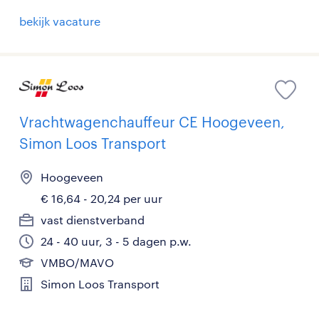
bekijk vacature
Vrachtwagenchauffeur CE Hoogeveen,
Simon Loos Transport
Hoogeveen
€ 16,64 - 20,24 per uur
vast dienstverband
24 - 40 uur, 3 - 5 dagen p.w.
VMBO/MAVO
Simon Loos Transport