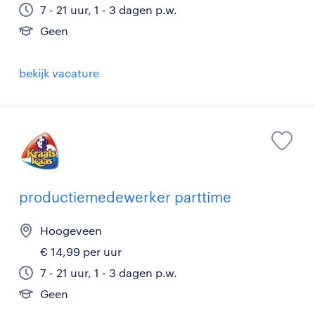
7 - 21 uur, 1 - 3 dagen p.w.
Geen
bekijk vacature
productiemedewerker parttime
Hoogeveen
€ 14,99 per uur
7 - 21 uur, 1 - 3 dagen p.w.
Geen