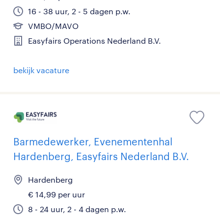
16 - 38 uur, 2 - 5 dagen p.w.
VMBO/MAVO
Easyfairs Operations Nederland B.V.
bekijk vacature
Barmedewerker, Evenementenhal
Hardenberg, Easyfairs Nederland B.V.
Hardenberg
€ 14,99 per uur
8 - 24 uur, 2 - 4 dagen p.w.