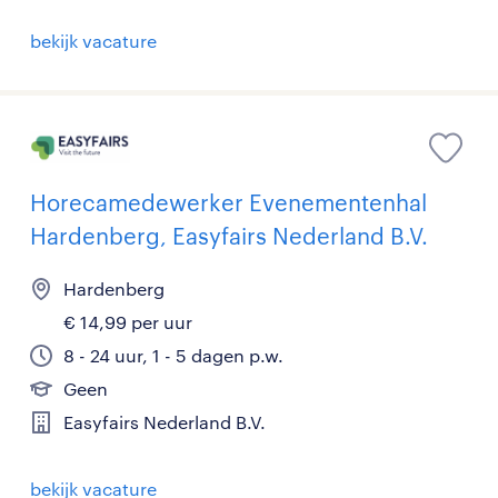
bekijk vacature
Horecamedewerker Evenementenhal
Hardenberg, Easyfairs Nederland B.V.
Hardenberg
€ 14,99 per uur
8 - 24 uur, 1 - 5 dagen p.w.
Geen
Easyfairs Nederland B.V.
bekijk vacature