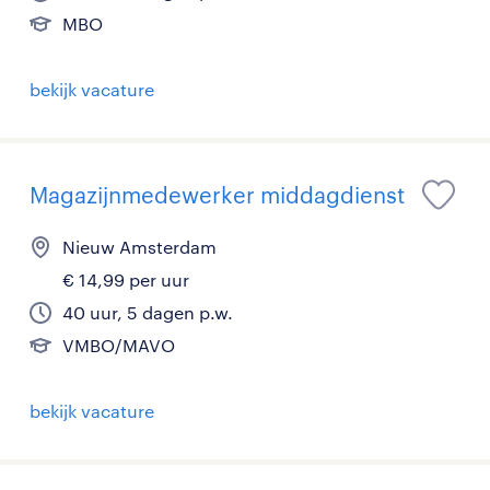
MBO
bekijk vacature
Magazijnmedewerker middagdienst
Nieuw Amsterdam
€ 14,99 per uur
40 uur, 5 dagen p.w.
VMBO/MAVO
bekijk vacature