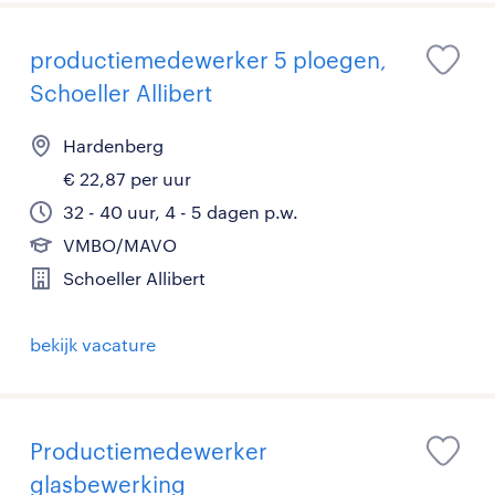
productiemedewerker 5 ploegen,
Schoeller Allibert
Hardenberg
€ 22,87 per uur
32 - 40 uur, 4 - 5 dagen p.w.
VMBO/MAVO
Schoeller Allibert
bekijk vacature
Productiemedewerker
glasbewerking