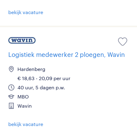
bekijk vacature
Logistiek medewerker 2 ploegen, Wavin
Hardenberg
€ 18,63 - 20,09 per uur
40 uur, 5 dagen p.w.
MBO
Wavin
bekijk vacature