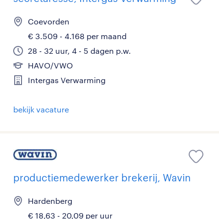
Coevorden
€ 3.509 - 4.168 per maand
28 - 32 uur, 4 - 5 dagen p.w.
HAVO/VWO
Intergas Verwarming
bekijk vacature
productiemedewerker brekerij, Wavin
Hardenberg
€ 18,63 - 20,09 per uur