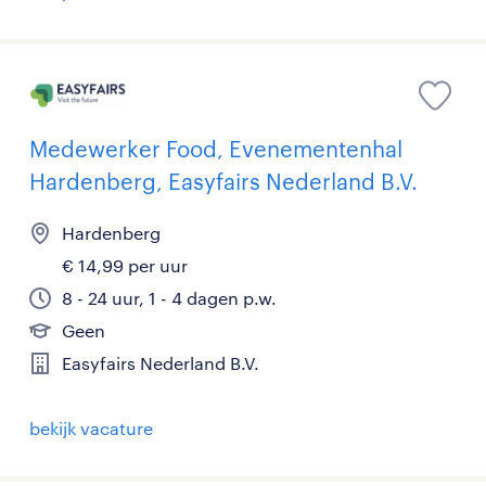
Medewerker Food, Evenementenhal
Hardenberg, Easyfairs Nederland B.V.
Hardenberg
€ 14,99 per uur
8 - 24 uur, 1 - 4 dagen p.w.
Geen
Easyfairs Nederland B.V.
bekijk vacature