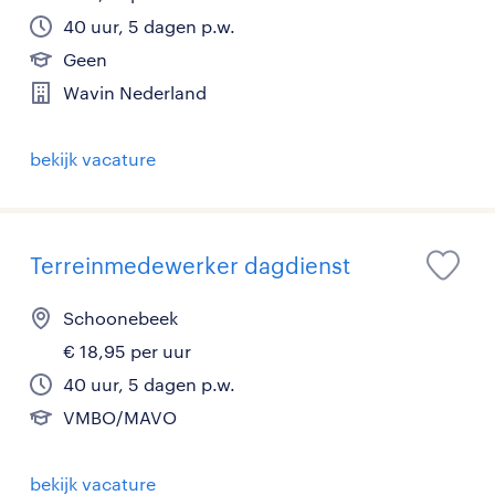
40 uur, 5 dagen p.w.
Geen
Wavin Nederland
bekijk vacature
Terreinmedewerker dagdienst
Schoonebeek
€ 18,95 per uur
40 uur, 5 dagen p.w.
VMBO/MAVO
bekijk vacature