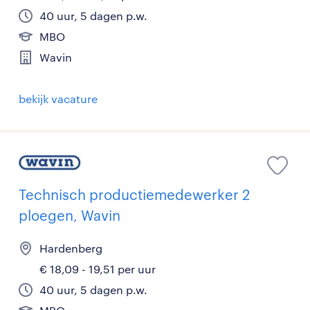
40 uur, 5 dagen p.w.
MBO
Wavin
bekijk vacature
Technisch productiemedewerker 2
ploegen, Wavin
Hardenberg
€ 18,09 - 19,51 per uur
40 uur, 5 dagen p.w.