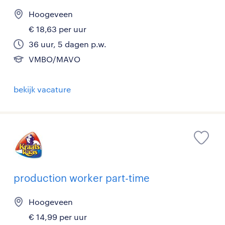
Hoogeveen
€ 18,63 per uur
36 uur, 5 dagen p.w.
VMBO/MAVO
bekijk vacature
production worker part-time
Hoogeveen
€ 14,99 per uur