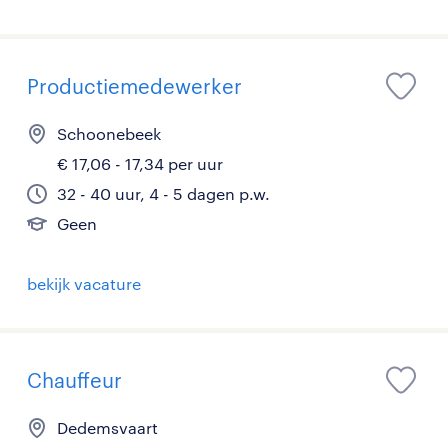
Productiemedewerker
Schoonebeek
€ 17,06 - 17,34 per uur
32 - 40 uur, 4 - 5 dagen p.w.
Geen
bekijk vacature
Chauffeur
Dedemsvaart