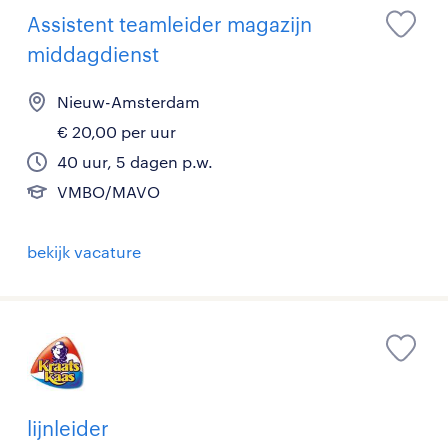
Assistent teamleider magazijn
middagdienst
Nieuw-Amsterdam
€ 20,00 per uur
40 uur, 5 dagen p.w.
VMBO/MAVO
bekijk vacature
lijnleider