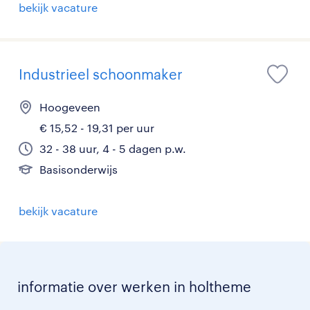
bekijk vacature
Industrieel schoonmaker
Hoogeveen
€ 15,52 - 19,31 per uur
32 - 38 uur, 4 - 5 dagen p.w.
Basisonderwijs
bekijk vacature
informatie over werken in holtheme