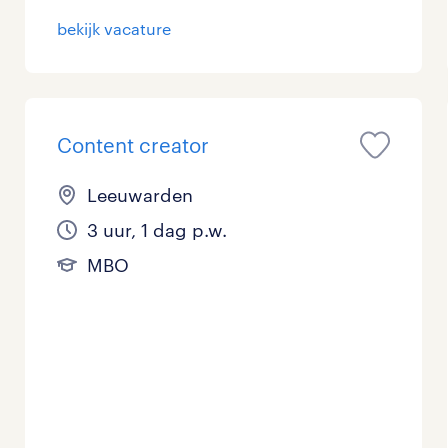
bekijk vacature
Content creator
Leeuwarden
3 uur, 1 dag p.w.
MBO