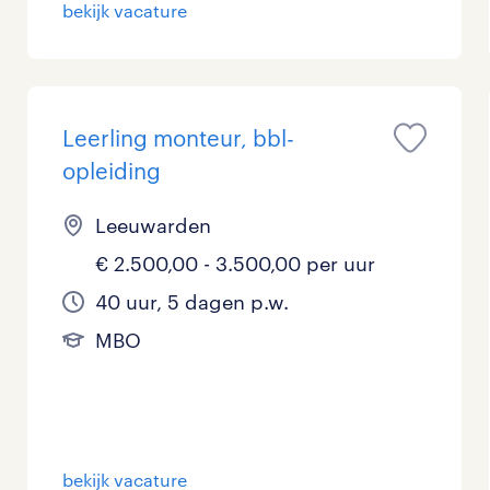
bekijk vacature
Leerling monteur, bbl-
opleiding
Leeuwarden
€ 2.500,00 - 3.500,00 per uur
40 uur, 5 dagen p.w.
MBO
bekijk vacature