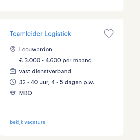
Teamleider Logistiek
Leeuwarden
€ 3.000 - 4.600 per maand
vast dienstverband
32 - 40 uur, 4 - 5 dagen p.w.
MBO
bekijk vacature