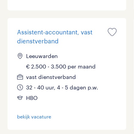
Assistent-accountant, vast
dienstverband
Leeuwarden
€ 2.500 - 3.500 per maand
vast dienstverband
32 - 40 uur, 4 - 5 dagen p.w.
HBO
bekijk vacature