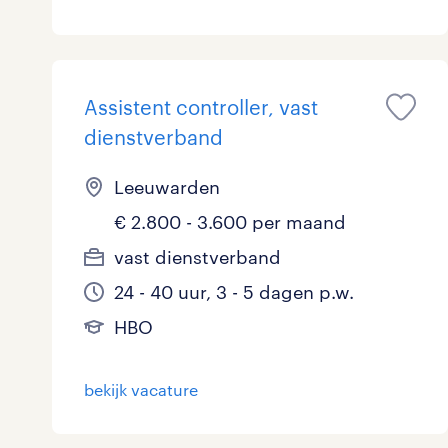
Assistent controller, vast
dienstverband
Leeuwarden
€ 2.800 - 3.600 per maand
vast dienstverband
24 - 40 uur, 3 - 5 dagen p.w.
HBO
bekijk vacature