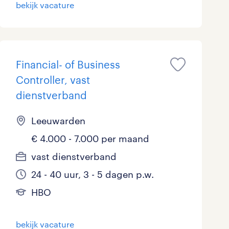
bekijk vacature
Financial- of Business
Controller, vast
dienstverband
Leeuwarden
€ 4.000 - 7.000 per maand
vast dienstverband
24 - 40 uur, 3 - 5 dagen p.w.
HBO
bekijk vacature