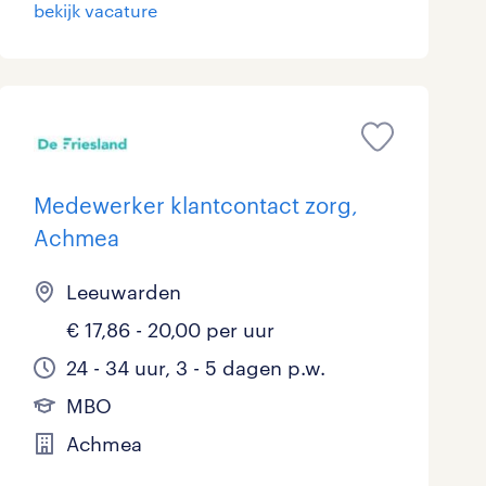
bekijk vacature
Medewerker klantcontact zorg,
Achmea
Leeuwarden
€ 17,86 - 20,00 per uur
24 - 34 uur, 3 - 5 dagen p.w.
MBO
Achmea