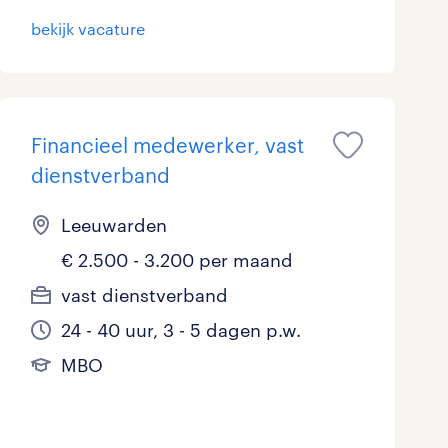
bekijk vacature
Financieel medewerker, vast
dienstverband
Leeuwarden
€ 2.500 - 3.200 per maand
vast dienstverband
24 - 40 uur, 3 - 5 dagen p.w.
MBO