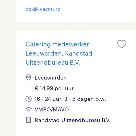
bekijk vacature
Catering medewerker -
Leeuwarden, Randstad
Uitzendbureau B.V.
Leeuwarden
€ 14,99 per uur
16 - 24 uur, 3 - 5 dagen p.w.
VMBO/MAVO
Randstad Uitzendbureau B.V.