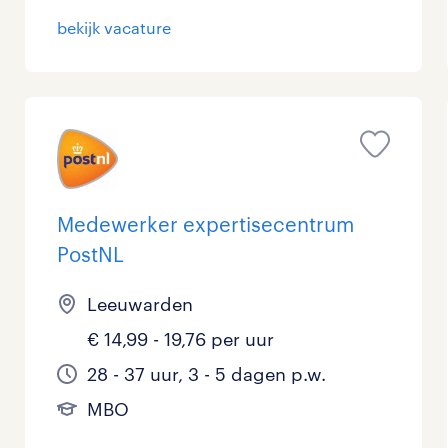
bekijk vacature
Medewerker expertisecentrum
PostNL
Leeuwarden
€ 14,99 - 19,76 per uur
28 - 37 uur, 3 - 5 dagen p.w.
MBO