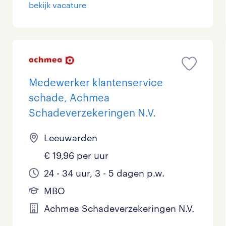
bekijk vacature
Medewerker klantenservice
schade, Achmea
Schadeverzekeringen N.V.
Leeuwarden
€ 19,96 per uur
24 - 34 uur, 3 - 5 dagen p.w.
MBO
Achmea Schadeverzekeringen N.V.