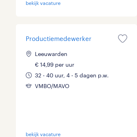
bekijk vacature
Productiemedewerker
Leeuwarden
€ 14,99 per uur
32 - 40 uur, 4 - 5 dagen p.w.
VMBO/MAVO
bekijk vacature