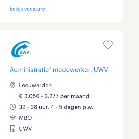
bekijk vacature
Administratief medewerker, UWV
Leeuwarden
€ 3.056 - 3.277 per maand
32 - 38 uur, 4 - 5 dagen p.w.
MBO
UWV