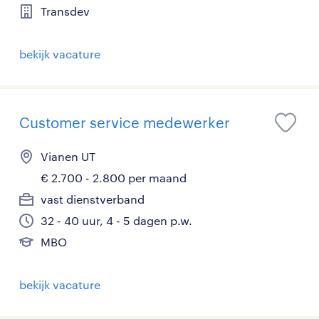
Transdev
bekijk vacature
Customer service medewerker
Vianen UT
€ 2.700 - 2.800 per maand
vast dienstverband
32 - 40 uur, 4 - 5 dagen p.w.
MBO
bekijk vacature