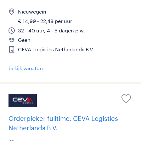
Nieuwegein
€ 14,99 - 22,48 per uur
32 - 40 uur, 4 - 5 dagen p.w.
Geen
CEVA Logistics Netherlands B.V.
bekijk vacature
Orderpicker fulltime, CEVA Logistics
Netherlands B.V.