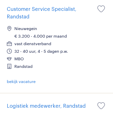
Customer Service Specialist,
Randstad
Nieuwegein
€ 3.200 - 4.000 per maand
vast dienstverband
32 - 40 uur, 4 - 5 dagen p.w.
MBO
Randstad
bekijk vacature
Logistiek medewerker, Randstad