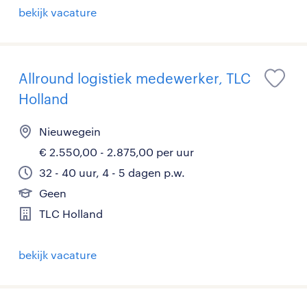
bekijk vacature
Allround logistiek medewerker, TLC
Holland
Nieuwegein
€ 2.550,00 - 2.875,00 per uur
32 - 40 uur, 4 - 5 dagen p.w.
Geen
TLC Holland
bekijk vacature