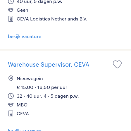
40 uur, 5 dagen p.w.
Geen
CEVA Logistics Netherlands B.V.
bekijk vacature
Warehouse Supervisor, CEVA
Nieuwegein
€ 15,00 - 16,50 per uur
32 - 40 uur, 4 - 5 dagen p.w.
MBO
CEVA
bekijk vacature