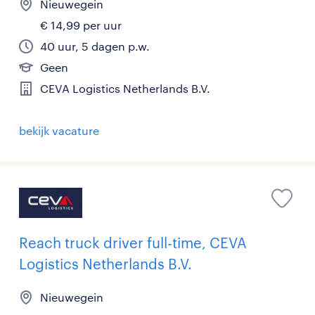
Nieuwegein
€ 14,99 per uur
40 uur, 5 dagen p.w.
Geen
CEVA Logistics Netherlands B.V.
bekijk vacature
Reach truck driver full-time, CEVA
Logistics Netherlands B.V.
Nieuwegein