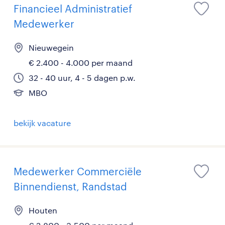
Financieel Administratief
Medewerker
Nieuwegein
€ 2.400 - 4.000 per maand
32 - 40 uur, 4 - 5 dagen p.w.
MBO
bekijk vacature
Medewerker Commerciële
Binnendienst, Randstad
Houten