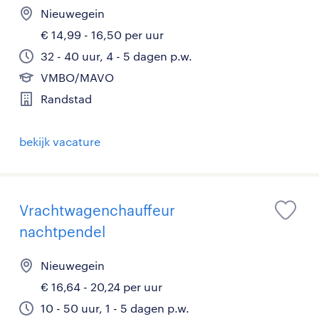
Nieuwegein
€ 14,99 - 16,50 per uur
32 - 40 uur, 4 - 5 dagen p.w.
VMBO/MAVO
Randstad
bekijk vacature
Vrachtwagenchauffeur
nachtpendel
Nieuwegein
€ 16,64 - 20,24 per uur
10 - 50 uur, 1 - 5 dagen p.w.