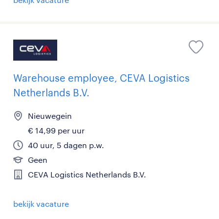
Warehouse employee, CEVA Logistics
Netherlands B.V.
Nieuwegein
€ 14,99 per uur
40 uur, 5 dagen p.w.
Geen
CEVA Logistics Netherlands B.V.
bekijk vacature