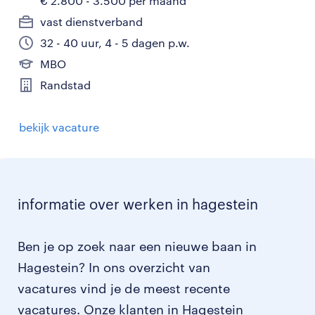
€ 2.800 - 3.500 per maand
vast dienstverband
32 - 40 uur, 4 - 5 dagen p.w.
MBO
Randstad
bekijk vacature
informatie over werken in hagestein
Ben je op zoek naar een nieuwe baan in
Hagestein? In ons overzicht van
vacatures vind je de meest recente
vacatures. Onze klanten in Hagestein