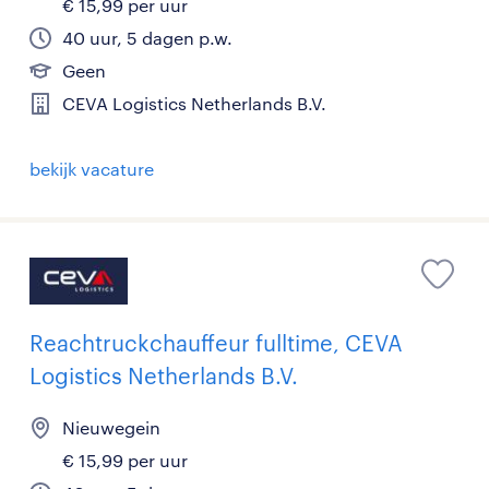
€ 15,99 per uur
40 uur, 5 dagen p.w.
Geen
CEVA Logistics Netherlands B.V.
bekijk vacature
Reachtruckchauffeur fulltime, CEVA
Logistics Netherlands B.V.
Nieuwegein
€ 15,99 per uur