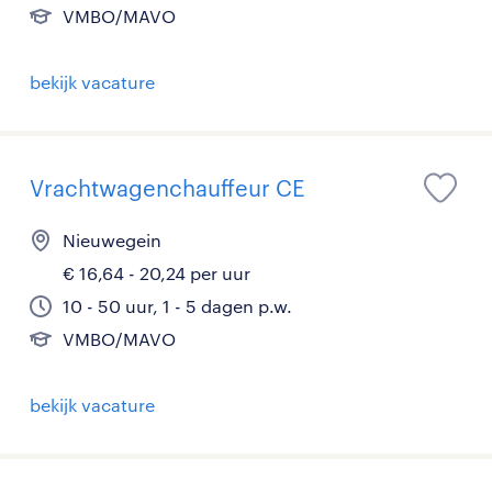
VMBO/MAVO
bekijk vacature
Vrachtwagenchauffeur CE
Nieuwegein
€ 16,64 - 20,24 per uur
10 - 50 uur, 1 - 5 dagen p.w.
VMBO/MAVO
bekijk vacature