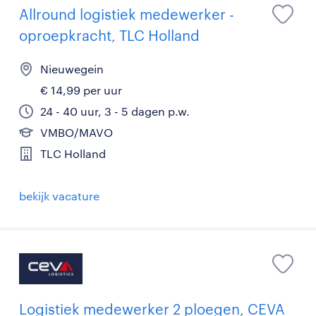
Allround logistiek medewerker -
oproepkracht, TLC Holland
Nieuwegein
€ 14,99 per uur
24 - 40 uur, 3 - 5 dagen p.w.
VMBO/MAVO
TLC Holland
bekijk vacature
Logistiek medewerker 2 ploegen, CEVA