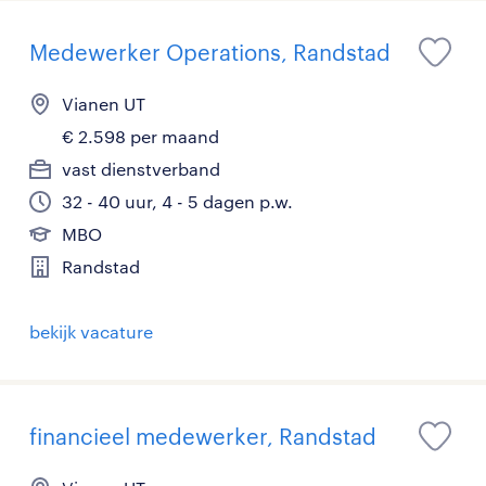
Medewerker Operations, Randstad
Vianen UT
€ 2.598 per maand
vast dienstverband
32 - 40 uur, 4 - 5 dagen p.w.
MBO
Randstad
bekijk vacature
financieel medewerker, Randstad