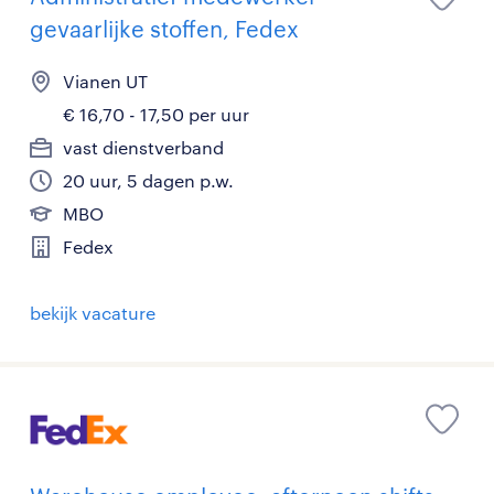
gevaarlijke stoffen, Fedex
Vianen UT
€ 16,70 - 17,50 per uur
vast dienstverband
20 uur, 5 dagen p.w.
MBO
Fedex
bekijk vacature