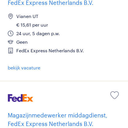
FedEx Express Netherlands B.V.
Vianen UT
€ 15,61 per uur
24 uur, 5 dagen p.w.
Geen
FedEx Express Netherlands B.V.
bekijk vacature
Magazijnmedewerker middagdienst,
FedEx Express Netherlands B.V.