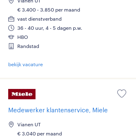
Vianen UT
€ 3.400 - 3.850 per maand
vast dienstverband
36 - 40 uur, 4 - 5 dagen p.w.
HBO
Randstad
bekijk vacature
Medewerker klantenservice, Miele
Vianen UT
€ 3.040 per maand