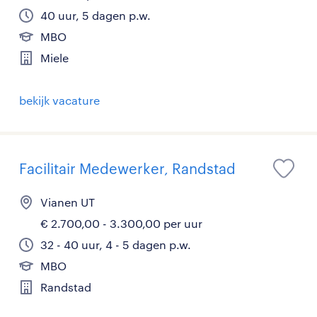
40 uur, 5 dagen p.w.
MBO
Miele
bekijk vacature
Facilitair Medewerker, Randstad
Vianen UT
€ 2.700,00 - 3.300,00 per uur
32 - 40 uur, 4 - 5 dagen p.w.
MBO
Randstad