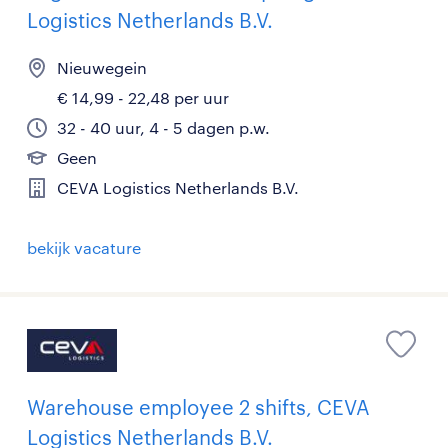
Logistics Netherlands B.V.
Nieuwegein
€ 14,99 - 22,48 per uur
32 - 40 uur, 4 - 5 dagen p.w.
Geen
CEVA Logistics Netherlands B.V.
bekijk vacature
Warehouse employee 2 shifts, CEVA
Logistics Netherlands B.V.