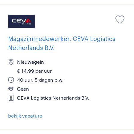
Magazijnmedewerker, CEVA Logistics
Netherlands B.V.
Nieuwegein
€ 14,99 per uur
40 uur, 5 dagen p.w.
Geen
CEVA Logistics Netherlands B.V.
bekijk vacature